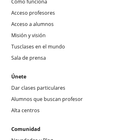
Cómo funciona
Acceso profesores
Acceso a alumnos
Misión y visión
Tusclases en el mundo
Sala de prensa
Únete
Dar clases particulares
Alumnos que buscan profesor
Alta centros
Comunidad