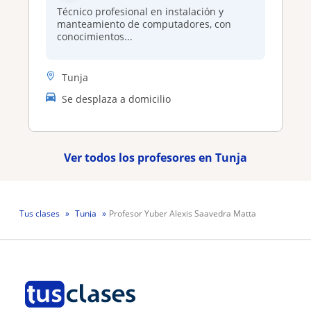
Técnico profesional en instalación y
manteamiento de computadores, con
conocimientos...
Tunja
Se desplaza a domicilio
Ver todos los profesores en Tunja
Tus clases
Tunja
Profesor Yuber Alexis Saavedra Matta