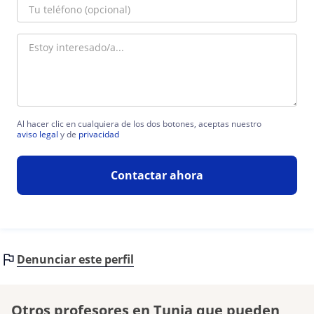
Al hacer clic en cualquiera de los dos botones, aceptas nuestro
aviso legal
y de
privacidad
Contactar ahora
Denunciar este perfil
Otros profesores en Tunja que pueden