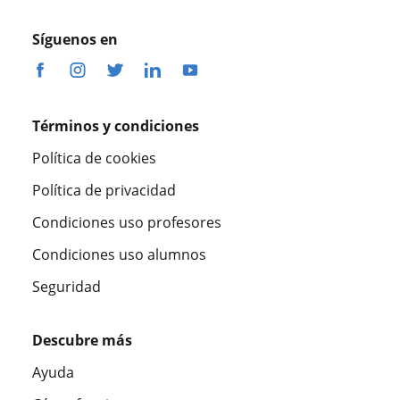
Síguenos en
Términos y condiciones
Política de cookies
Política de privacidad
Condiciones uso profesores
Condiciones uso alumnos
Seguridad
Descubre más
Ayuda