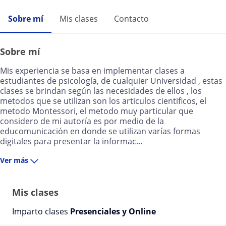
Sobre mí
Mis clases
Contacto
Sobre mí
Mis experiencia se basa en implementar clases a
estudiantes de psicología, de cualquier Universidad , estas
clases se brindan según las necesidades de ellos , los
metodos que se utilizan son los articulos cientificos, el
metodo Montessori, el metodo muy particular que
considero de mi autoría es por medio de la
educomunicación en donde se utilizan varías formas
digitales para presentar la informac...
Ver más
Mis clases
Imparto clases
Presenciales y Online