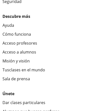
Seguridad
Descubre más
Ayuda
Cómo funciona
Acceso profesores
Acceso a alumnos
Misión y visión
Tusclases en el mundo
Sala de prensa
Únete
Dar clases particulares