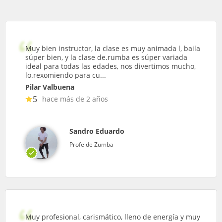
Muy bien instructor, la clase es muy animada l, baila
súper bien, y la clase de.rumba es súper variada
ideal para todas las edades, nos divertimos mucho,
lo.rexomiendo para cu...
Pilar Valbuena
5
hace más de 2 años
Sandro Eduardo
Profe de Zumba
Muy profesional, carismático, lleno de energía y muy