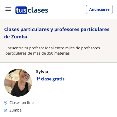
Anunciarse
Clases particulares y profesores particulares
de Zumba
Encuentra tu profesor ideal entre miles de profesores
particulares de más de 350 materias
Sylvia
1ª clase gratis
Clases on line
Zumba