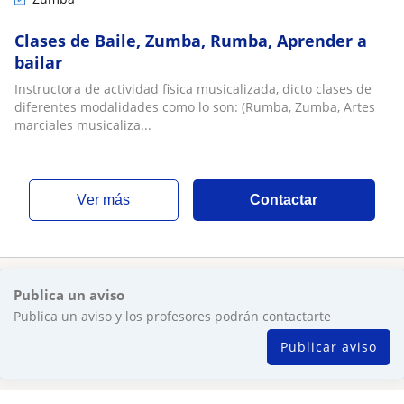
Clases de Baile, Zumba, Rumba, Aprender a
bailar
Instructora de actividad fisica musicalizada, dicto clases de
diferentes modalidades como lo son: (Rumba, Zumba, Artes
marciales musicaliza...
ver más
Contactar
Publica un aviso
Publica un aviso y los profesores podrán contactarte
Publicar aviso