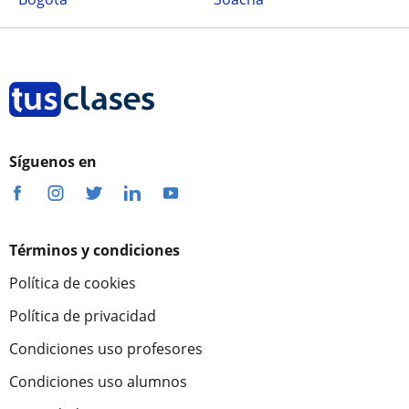
Síguenos en
Términos y condiciones
Política de cookies
Política de privacidad
Condiciones uso profesores
Condiciones uso alumnos