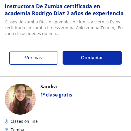
Instructora De Zumba certificada en
academia Rodrigo Diaz 2 años de experiencia
Clases de zumba Días disponibles de lunes a viernes Estoy
certificada en zumba fitness zumba Gold zumba Tonning En
cada clase puedes quema...
ver más
Contactar
Sandra
1ª clase gratis
Clases on line
Zumba