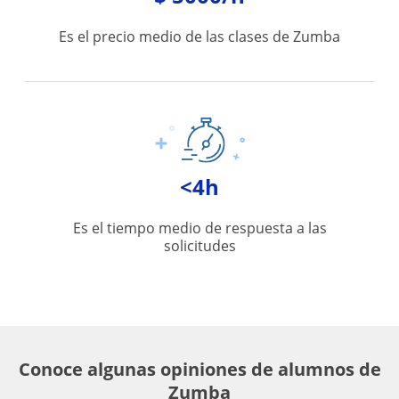
Es el precio medio de las clases de Zumba
<4h
Es el tiempo medio de respuesta a las
solicitudes
Conoce algunas opiniones de alumnos de
Zumba