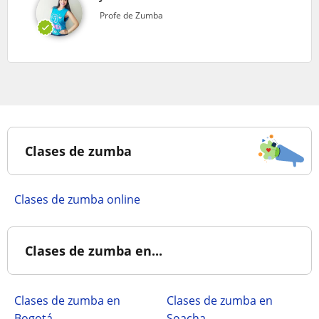
Profe de Zumba
Clases de zumba
Clases de zumba online
Clases de zumba en...
Clases de zumba en
Clases de zumba en
Bogotá
Soacha