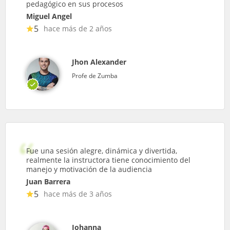
pedagógico en sus procesos
Miguel Angel
5
hace más de 2 años
Jhon Alexander
Profe de Zumba
Fue una sesión alegre, dinámica y divertida,
realmente la instructora tiene conocimiento del
manejo y motivación de la audiencia
Juan Barrera
5
hace más de 3 años
Johanna