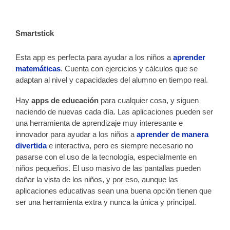
Smartstick
Esta app es perfecta para ayudar a los niños a
aprender
matemáticas
. Cuenta con ejercicios y cálculos que se
adaptan al nivel y capacidades del alumno en tiempo real.
Hay
apps de educación
para cualquier cosa, y siguen
naciendo de nuevas cada día. Las aplicaciones pueden ser
una herramienta de aprendizaje muy interesante e
innovador para ayudar a los niños a
aprender de manera
divertida
e interactiva, pero es siempre necesario no
pasarse con el uso de la tecnología, especialmente en
niños pequeños. El uso masivo de las pantallas pueden
dañar la vista de los niños, y por eso, aunque las
aplicaciones educativas sean una buena opción tienen que
ser una herramienta extra y nunca la única y principal.