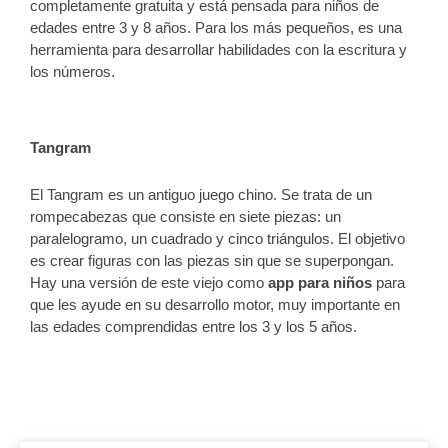
completamente gratuita y está pensada para niños de
edades entre 3 y 8 años. Para los más pequeños, es una
herramienta para desarrollar habilidades con la escritura y
los números.
Tangram
El Tangram es un antiguo juego chino. Se trata de un
rompecabezas que consiste en siete piezas: un
paralelogramo, un cuadrado y cinco triángulos. El objetivo
es crear figuras con las piezas sin que se superpongan.
Hay una versión de este viejo como
app para niños
para
que les ayude en su desarrollo motor, muy importante en
las edades comprendidas entre los 3 y los 5 años.