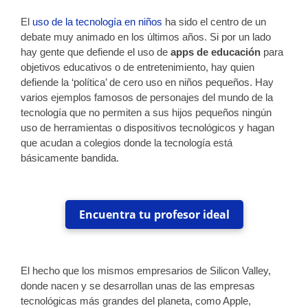
El
uso de la tecnología en niños
ha sido el centro de un
debate muy animado en los últimos años. Si por un lado
hay gente que defiende el uso de
apps de educación
para
objetivos educativos o de entretenimiento, hay quien
defiende la ‘política’ de cero uso en niños pequeños. Hay
varios ejemplos famosos de personajes del mundo de la
tecnología que no permiten a sus hijos pequeños ningún
uso de herramientas o dispositivos tecnológicos y hagan
que acudan a colegios donde la tecnología está
básicamente bandida.
Encuentra tu profesor ideal
El hecho que los mismos empresarios de Silicon Valley,
donde nacen y se desarrollan unas de las empresas
tecnológicas más grandes del planeta, como Apple,