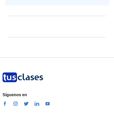
Síguenos en