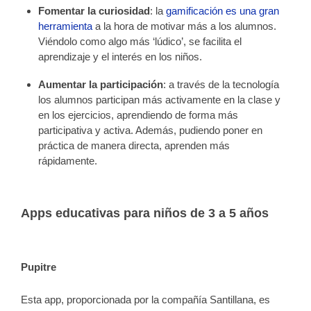
Fomentar la curiosidad
: la
gamificación es una gran
herramienta
a la hora de motivar más a los alumnos.
Viéndolo como algo más ‘lúdico’, se facilita el
aprendizaje y el interés en los niños.
Aumentar la participación
: a través de la tecnología
los alumnos participan más activamente en la clase y
en los ejercicios, aprendiendo de forma más
participativa y activa. Además, pudiendo poner en
práctica de manera directa, aprenden más
rápidamente.
Apps educativas para niños de 3 a 5 años
Pupitre
Esta app, proporcionada por la compañía Santillana, es