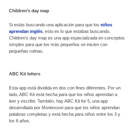
Children’s day map
Si estás buscando una aplicación para que los
niños
aprendan inglés
, esto es lo que estabas buscando.
Children’s day map es una app especializada en conceptos
simples para que los más pequeños se inicien con
pequeñas rutinas.
ABC Kit letters
Esta app está dividida en dos con fines diferentes. Por un
lado, ABC Kit está hecha para que los niños aprendan a
leer y escribir. También, hay ABC Kit for 5, una app
desarrollada por Montessori para que los niños aprendan
palabras completas y está hecha para niños entre los 3 y
los 6 años.