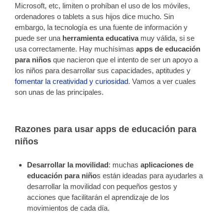
Microsoft, etc, limiten o prohíban el uso de los móviles,
ordenadores o tablets a sus hijos dice mucho. Sin
embargo, la tecnología es una fuente de información y
puede ser una
herramienta educativa
muy válida, si se
usa correctamente. Hay muchísimas
apps de educación
para niños
que nacieron que el intento de ser un apoyo a
los niños para desarrollar sus capacidades, aptitudes y
fomentar la creatividad y curiosidad
. Vamos a ver cuales
son unas de las principales.
Razones para usar apps de educación para
niños
Desarrollar la movilidad
: muchas
aplicaciones de
educación para niño
s están ideadas para ayudarles a
desarrollar la movilidad con pequeños gestos y
acciones que facilitarán el aprendizaje de los
movimientos de cada día.