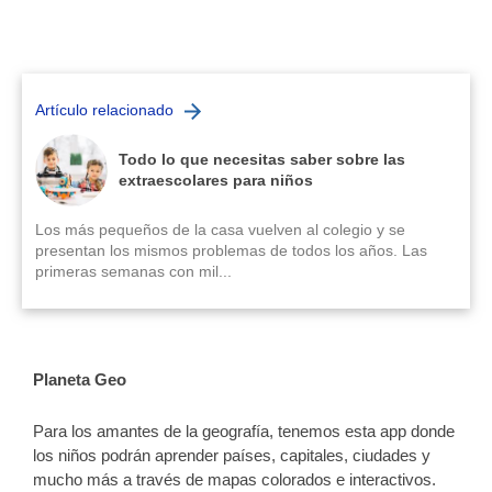
Artículo relacionado
Todo lo que necesitas saber sobre las
extraescolares para niños
Los más pequeños de la casa vuelven al colegio y se
presentan los mismos problemas de todos los años. Las
primeras semanas con mil...
Planeta Geo
Para los amantes de la geografía, tenemos esta app donde
los niños podrán aprender países, capitales, ciudades y
mucho más a través de mapas colorados e interactivos.