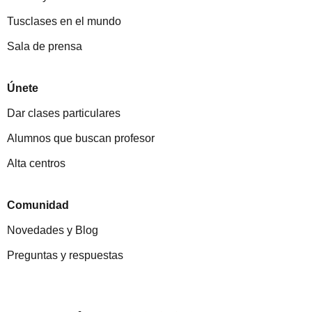
Tusclases en el mundo
Sala de prensa
Únete
Dar clases particulares
Alumnos que buscan profesor
Alta centros
Comunidad
Novedades y Blog
Preguntas y respuestas