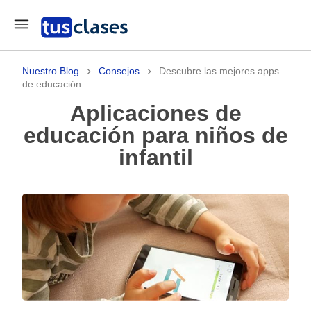
Nuestro Blog
Consejos
Descubre las mejores apps
de educación ...
Aplicaciones de
educación para niños de
infantil