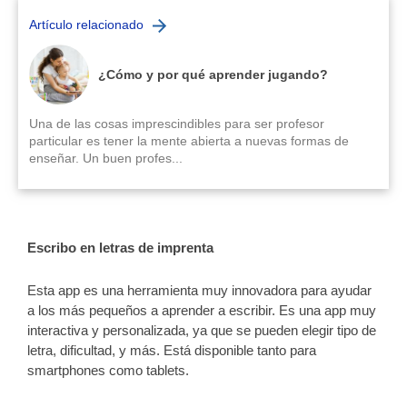
Artículo relacionado
¿Cómo y por qué aprender jugando?
Una de las cosas imprescindibles para ser profesor
particular es tener la mente abierta a nuevas formas de
enseñar. Un buen profes...
Escribo en letras de imprenta
Esta app es una herramienta muy innovadora para ayudar
a los más pequeños a aprender a escribir. Es una app muy
interactiva y personalizada, ya que se pueden elegir tipo de
letra, dificultad, y más. Está disponible tanto para
smartphones como tablets.