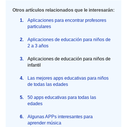
Otros artículos relacionados que le interesarán:
Aplicaciones para encontrar profesores
particulares
Aplicaciones de educación para niños de
2 a 3 años
Aplicaciones de educación para niños de
infantil
Las mejores apps educativas para niños
de todas las edades
50 apps educativas para todas las
edades
Algunas APPs interesantes para
aprender música