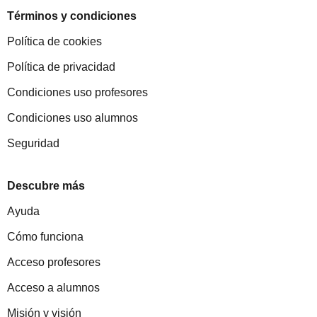
Términos y condiciones
Política de cookies
Política de privacidad
Condiciones uso profesores
Condiciones uso alumnos
Seguridad
Descubre más
Ayuda
Cómo funciona
Acceso profesores
Acceso a alumnos
Misión y visión