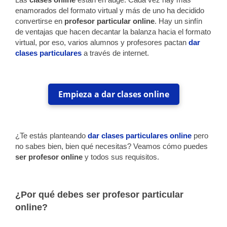
enamorados del formato virtual y más de uno ha decidido
convertirse en
profesor particular online
. Hay un sinfín
de ventajas que hacen decantar la balanza hacia el formato
virtual, por eso, varios alumnos y profesores pactan
dar
clases particulares
a través de internet.
Empieza a dar clases online
¿Te estás planteando
dar clases particulares online
pero
no sabes bien, bien qué necesitas? Veamos cómo puedes
ser profesor online
y todos sus requisitos.
¿Por qué debes ser profesor particular
online?