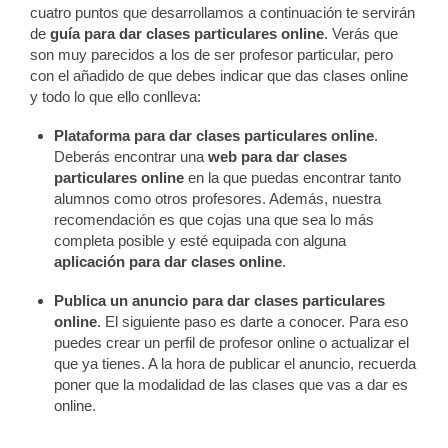
cuatro puntos que desarrollamos a continuación te servirán
de
guía para dar clases particulares online
. Verás que
son muy parecidos a los de ser profesor particular, pero
con el añadido de que debes indicar que das clases online
y todo lo que ello conlleva:
Plataforma para dar clases particulares online
.
Deberás encontrar una
web para dar clases
particulares online
en la que puedas encontrar tanto
alumnos como otros profesores. Además, nuestra
recomendación es que cojas una que sea lo más
completa posible y esté equipada con alguna
aplicación para dar clases online
.
Publica un anuncio para dar clases particulares
online
. El siguiente paso es darte a conocer. Para eso
puedes crear un perfil de profesor online o actualizar el
que ya tienes. A la hora de publicar el anuncio, recuerda
poner que la modalidad de las clases que vas a dar es
online.