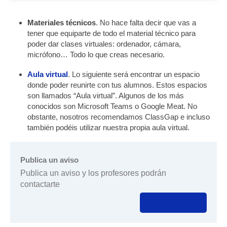
Materiales técnicos
. No hace falta decir que vas a
tener que equiparte de todo el material técnico para
poder dar clases virtuales: ordenador, cámara,
micrófono… Todo lo que creas necesario.
Aula virtual
. Lo siguiente será encontrar un espacio
donde poder reunirte con tus alumnos. Estos espacios
son llamados “Aula virtual”. Algunos de los más
conocidos son Microsoft Teams o Google Meat. No
obstante, nosotros recomendamos ClassGap e incluso
también podéis utilizar nuestra propia aula virtual.
Publica un aviso
Publica un aviso y los profesores podrán
contactarte
Publicar aviso