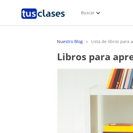
Buscar
Nuestro Blog
Lista de libros para 
Libros para apr