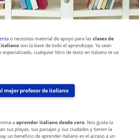
enta
o necesitas material de apoyo para las
clases de
 italiano
son la base de todo el aprendizaje. Ya sean
especializado, cualquier libro de texto en italiano te va
l mejor profesor de italiano
anima a
aprender italiano desde cero
. Nos gusta la
n sus playas, sus paisajes y sus ciudades y tienen la
ay un beneficio de aprender italiano es el acceso a un