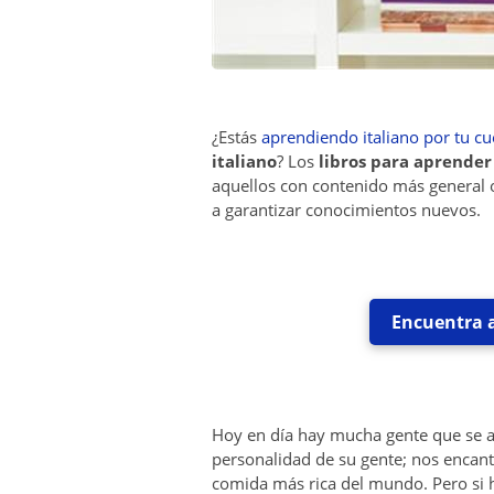
¿Estás
aprendiendo italiano por tu cu
italiano
? Los
libros para aprender
aquellos con contenido más general o 
a garantizar conocimientos nuevos.
Encuentra a
Hoy en día hay mucha gente que se 
personalidad de su gente; nos encanta
comida más rica del mundo. Pero si h