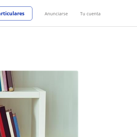
articulares
Anunciarse
Tu cuenta