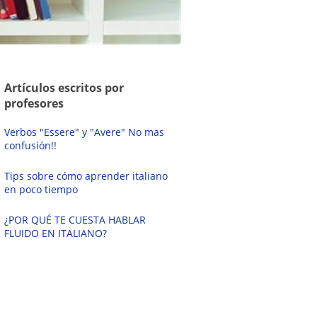
Artículos escritos por
profesores
Verbos "Essere" y "Avere" No mas
confusión!!
Tips sobre cómo aprender italiano
en poco tiempo
¿POR QUÉ TE CUESTA HABLAR
FLUIDO EN ITALIANO?