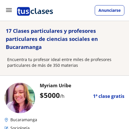
Anunciarse
17 Clases particulares y profesores
particulares de ciencias sociales en
Bucaramanga
Encuentra tu profesor ideal entre miles de profesores
particulares de más de 350 materias
Myriam Uribe
$
5000
/h
1ª clase gratis
Bucaramanga
Sociología