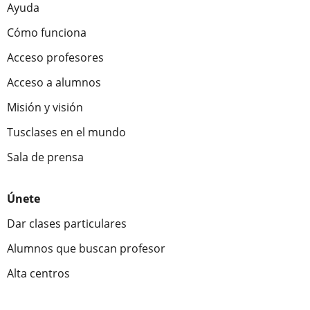
Ayuda
Cómo funciona
Acceso profesores
Acceso a alumnos
Misión y visión
Tusclases en el mundo
Sala de prensa
Únete
Dar clases particulares
Alumnos que buscan profesor
Alta centros