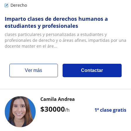
Derecho
Imparto clases de derechos humanos a
estudiantes y profesionales
clases particulares y personalizadas a estudiantes y
profesionales de derecho y o áreas afines, impartidas por una
docente master en el áre...
ver más
Contactar
Camila Andrea
$
30000
/h
1ª clase gratis