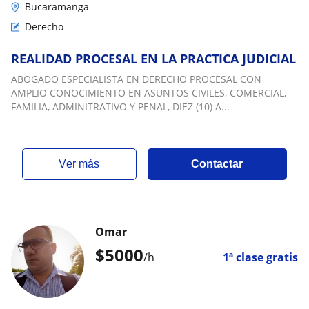
Bucaramanga
Derecho
REALIDAD PROCESAL EN LA PRACTICA JUDICIAL
ABOGADO ESPECIALISTA EN DERECHO PROCESAL CON
AMPLIO CONOCIMIENTO EN ASUNTOS CIVILES, COMERCIAL,
FAMILIA, ADMINITRATIVO Y PENAL, DIEZ (10) A...
ver más
Contactar
Omar
$
5000
/h
1ª clase gratis