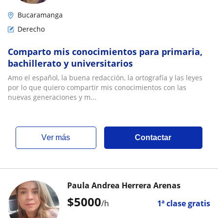
Bucaramanga
Derecho
Comparto mis conocimientos para primaria,
bachillerato y universitarios
Amo el español, la buena redacción, la ortografía y las leyes
por lo que quiero compartir mis conocimientos con las
nuevas generaciones y m...
ver más
Contactar
Paula Andrea Herrera Arenas
$
5000
/h
1ª clase gratis