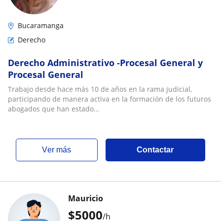
Bucaramanga
Derecho
Derecho Administrativo -Procesal General y
Procesal General
Trabajo desde hace más 10 de años en la rama judicial,
participando de manera activa en la formación de los futuros
abogados que han estado...
ver más
Contactar
Mauricio
$
5000
/h