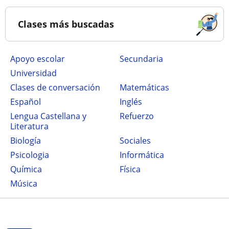
Clases más buscadas
Apoyo escolar
secundaria
Universidad
Clases de conversación
Matemáticas
Español
Inglés
Lengua Castellana y
Refuerzo
Literatura
Biología
Sociales
Psicologia
Informática
Química
Física
Música