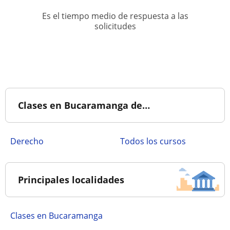
Es el tiempo medio de respuesta a las
solicitudes
Clases en Bucaramanga de…
Derecho
Todos los cursos
Principales localidades
Clases en Bucaramanga