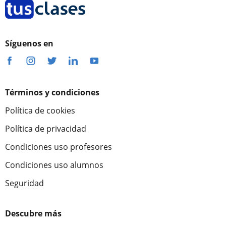
Síguenos en
Términos y condiciones
Política de cookies
Política de privacidad
Condiciones uso profesores
Condiciones uso alumnos
Seguridad
Descubre más