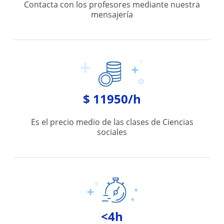
Contacta con los profesores mediante nuestra
mensajería
$ 11950/h
Es el precio medio de las clases de Ciencias
sociales
<4h