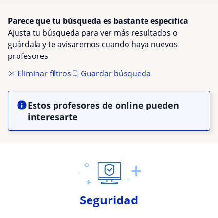
Parece que tu búsqueda es bastante especifica
Ajusta tu búsqueda para ver más resultados o
guárdala y te avisaremos cuando haya nuevos
profesores
Eliminar filtros
Guardar búsqueda
Estos profesores de online pueden
interesarte
Seguridad