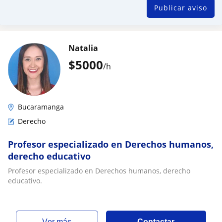
Publicar aviso
Natalia
$
5000
/h
Bucaramanga
Derecho
Profesor especializado en Derechos humanos,
derecho educativo
Profesor especializado en Derechos humanos, derecho
educativo.
ver más
Contactar