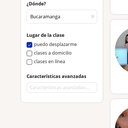
¿Dónde?
Lugar de la clase
puedo desplazarme
clases a domicilio
clases en línea
Características avanzadas