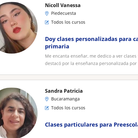
Nicoll Vanessa
Piedecuesta
Todos los cursos
Doy clases personalizadas para c
primaria
Me encanta enseñar, me dedico a ver clases
destacó por la enseñanza personalizada por 
Sandra Patricia
Bucaramanga
Todos los cursos
Clases particulares para Preescol