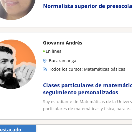
Normalista superior de preescola
Giovanni Andrés
En línea
Bucaramanga
Todos los cursos: Matemáticas básicas
Clases particulares de matemática
seguimiento personalizados
Soy estudiante de Matemáticas de la Universi
particulares de matemáticas y física, para e..
Destacado