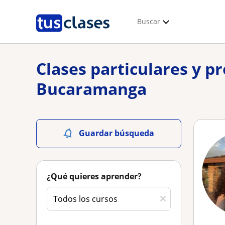
Buscar
Clases particulares y p
Bucaramanga
Guardar búsqueda
¿Qué quieres aprender?