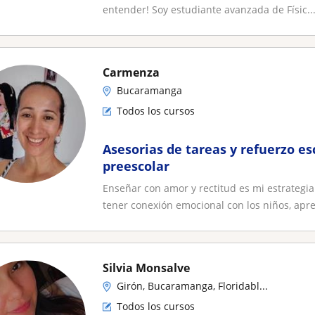
entender! Soy estudiante avanzada de Físic..
Carmenza
Bucaramanga
Todos los cursos
Asesorias de tareas y refuerzo es
preescolar
Enseñar con amor y rectitud es mi estrategia.
tener conexión emocional con los niños, apre.
Silvia Monsalve
Girón, Bucaramanga, Floridabl...
Todos los cursos