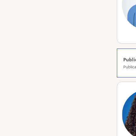
Publi
Publica