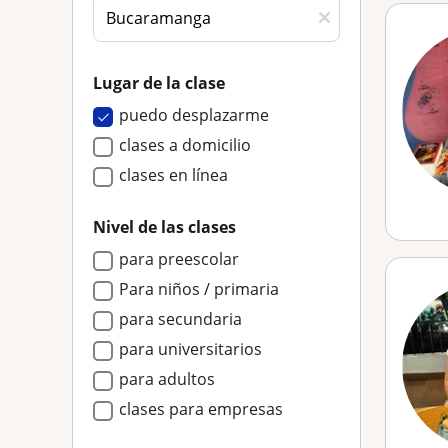
Lugar de la clase
puedo desplazarme
clases a domicilio
clases en línea
Nivel de las clases
para preescolar
Para niños / primaria
para secundaria
para universitarios
para adultos
clases para empresas