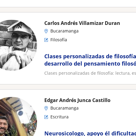
Carlos Andrés Villamizar Duran
Bucaramanga
Filosofía
Clases personalizadas de filosofía
desarrollo del pensamiento filosó
Clases personalizadas de filosofía: lectura, e
Edgar Andrés Junca Castillo
Bucaramanga
Escritura
Neurosicologo, apoyo él dificulta