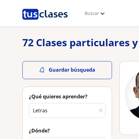
Buscar
72 Clases particulares 
Guardar búsqueda
¿Qué quieres aprender?
¿Dónde?