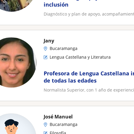
inclusión
Diagnóstico y plan de apoyo, acompañamient
Jany
Bucaramanga
Lengua Castellana y Literatura
Profesora de Lengua Castellana i
de todas las edades
Normalista Superior, con 1 año de experienc
José Manuel
Bucaramanga
Filosofía