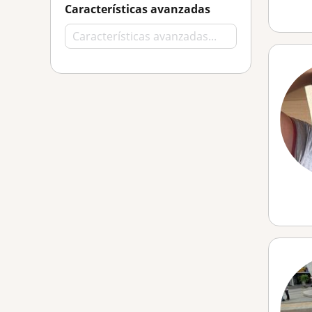
Características avanzadas