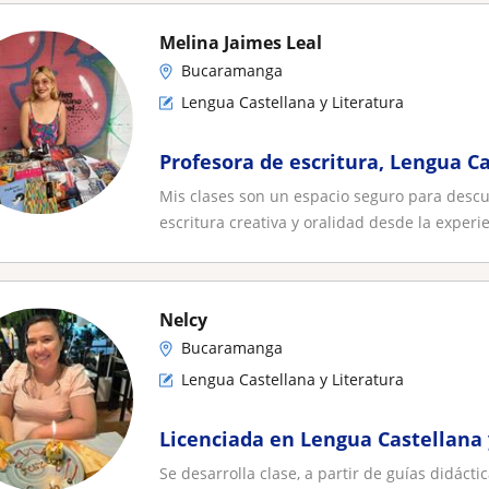
Melina Jaimes Leal
Bucaramanga
Lengua Castellana y Literatura
Profesora de escritura, Lengua Ca
Mis clases son un espacio seguro para descub
escritura creativa y oralidad desde la experie
Nelcy
Bucaramanga
Lengua Castellana y Literatura
Licenciada en Lengua Castellana 
Se desarrolla clase, a partir de guías didácti