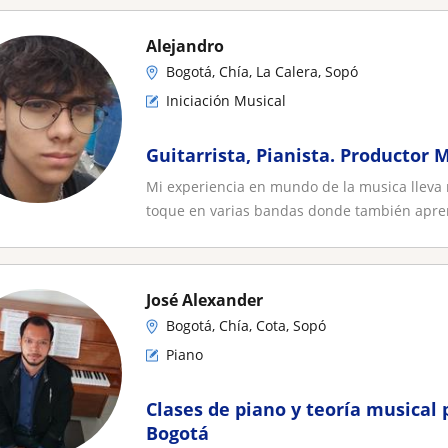
Alejandro
Bogotá, Chía, La Calera, Sopó
Iniciación Musical
Guitarrista, Pianista. Productor 
Mi experiencia en mundo de la musica lleva 
toque en varias bandas donde también apren
José Alexander
Bogotá, Chía, Cota, Sopó
Piano
Clases de piano y teoría musical 
Bogotá