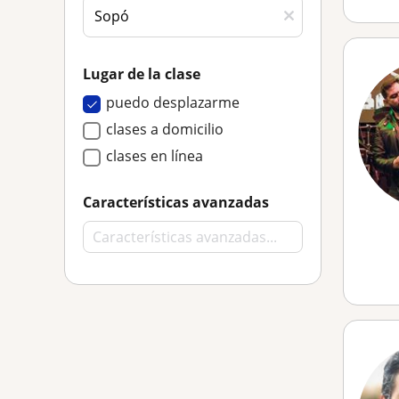
Lugar de la clase
puedo desplazarme
clases a domicilio
clases en línea
Características avanzadas