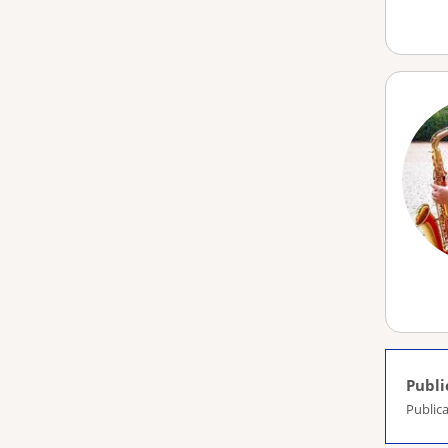
Publi
Publica