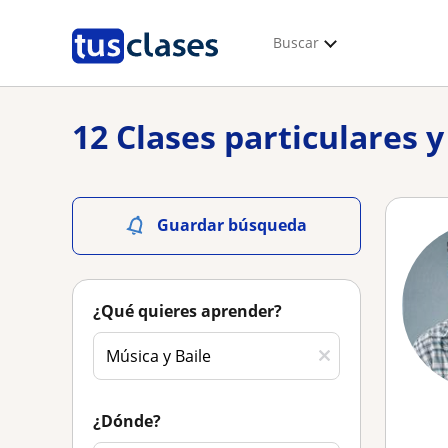
Buscar
12 Clases particulares 
Guardar búsqueda
¿Qué quieres aprender?
¿Dónde?