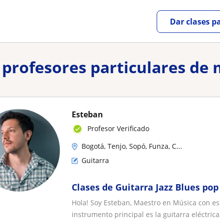
Dar clases p
y profesores particulares de 
Esteban
Profesor Verificado
Bogotá, Tenjo, Sopó, Funza, C...
Guitarra
Clases de Guitarra Jazz Blues pop
Hola! Soy Esteban, Maestro en Música con es
instrumento principal es la guitarra eléctrica,