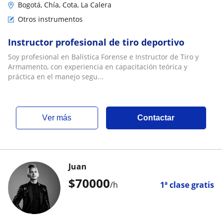
Bogotá, Chía, Cota, La Calera
Otros instrumentos
Instructor profesional de tiro deportivo
Soy profesional en Balística Forense e Instructor de Tiro y
Armamento, con experiencia en capacitación teórica y
práctica en el manejo segu...
ver más
Contactar
Juan
$
70000
/h
1ª clase gratis