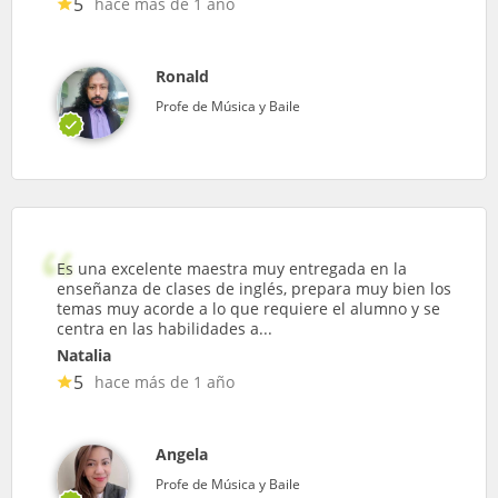
5
hace más de 1 año
Ronald
Profe de Música y Baile
Es una excelente maestra muy entregada en la
enseñanza de clases de inglés, prepara muy bien los
temas muy acorde a lo que requiere el alumno y se
centra en las habilidades a...
Natalia
5
hace más de 1 año
Angela
Profe de Música y Baile