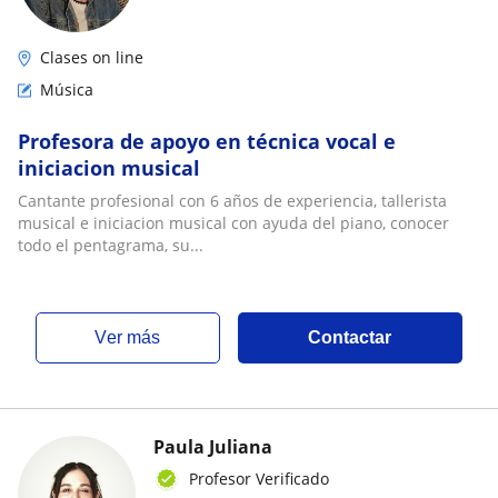
Clases on line
Música
Profesora de apoyo en técnica vocal e
iniciacion musical
Cantante profesional con 6 años de experiencia, tallerista
musical e iniciacion musical con ayuda del piano, conocer
todo el pentagrama, su...
ver más
Contactar
Paula Juliana
Profesor Verificado