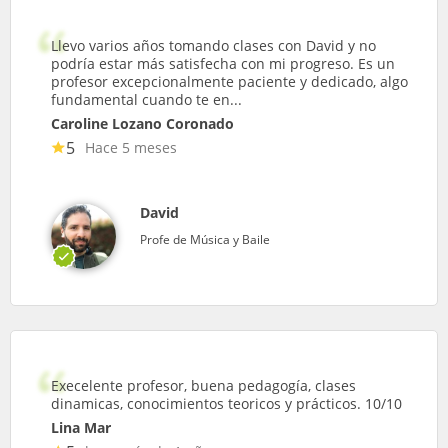
Llevo varios años tomando clases con David y no
podría estar más satisfecha con mi progreso. Es un
profesor excepcionalmente paciente y dedicado, algo
fundamental cuando te en...
Caroline Lozano Coronado
5
Hace 5 meses
David
Profe de Música y Baile
Execelente profesor, buena pedagogía, clases
dinamicas, conocimientos teoricos y prácticos. 10/10
Lina Mar