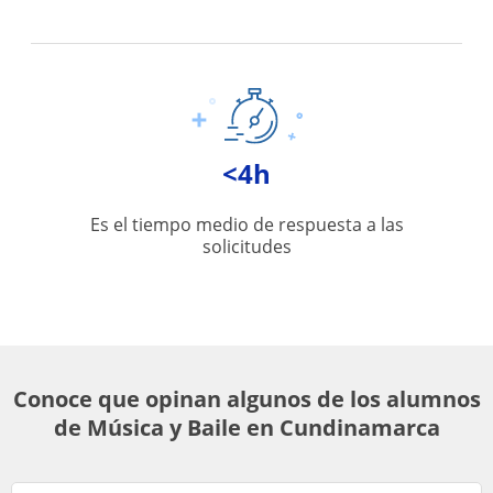
<4h
Es el tiempo medio de respuesta a las
solicitudes
Conoce que opinan algunos de los alumnos
de Música y Baile en Cundinamarca