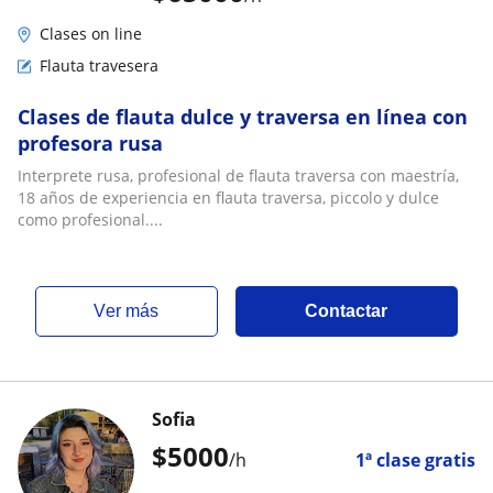
Clases on line
Flauta travesera
Clases de flauta dulce y traversa en línea con
profesora rusa
Interprete rusa, profesional de flauta traversa con maestría,
18 años de experiencia en flauta traversa, piccolo y dulce
como profesional....
ver más
Contactar
Sofia
$
5000
/h
1ª clase gratis