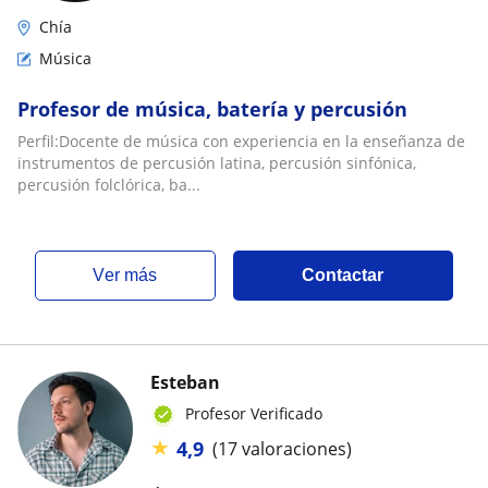
Chía
Música
Profesor de música, batería y percusión
Perfil:Docente de música con experiencia en la enseñanza de
instrumentos de percusión latina, percusión sinfónica,
percusión folclórica, ba...
ver más
Contactar
Esteban
Profesor Verificado
★
4,9
(17 valoraciones)