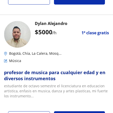
Dylan Alejandro
$
5000
/h
1ª clase gratis
Bogotá, Chía, La Calera, Mosq...
Música
profesor de musica para cualquier edad y en
diversos instrumentos
estudiante de octavo semestre el licenciatura en educacion
artistica, enfasis en musica, danza y artes plasticas, mi fuerte
los instrumento...