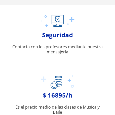
Seguridad
Contacta con los profesores mediante nuestra
mensajería
$ 16895/h
Es el precio medio de las clases de Música y
Baile