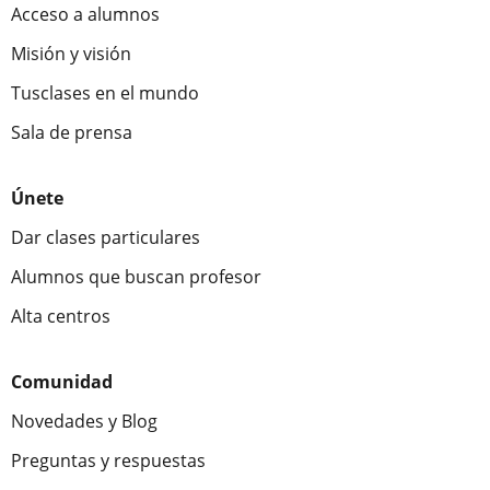
Acceso a alumnos
Misión y visión
Tusclases en el mundo
Sala de prensa
Únete
Dar clases particulares
Alumnos que buscan profesor
Alta centros
Comunidad
Novedades y Blog
Preguntas y respuestas