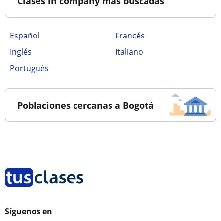
Clases in company más buscadas
Español
Francés
Inglés
Italiano
Portugués
Poblaciones cercanas a Bogotá
Síguenos en