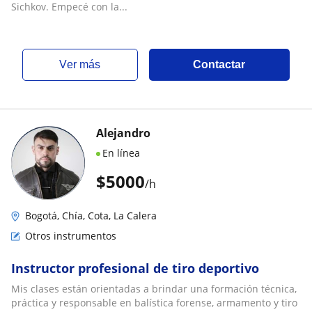
Sichkov. Empecé con la...
ver más
Contactar
Alejandro
En línea
$
5000
/h
Bogotá, Chía, Cota, La Calera
Otros instrumentos
Instructor profesional de tiro deportivo
Mis clases están orientadas a brindar una formación técnica,
práctica y responsable en balística forense, armamento y tiro