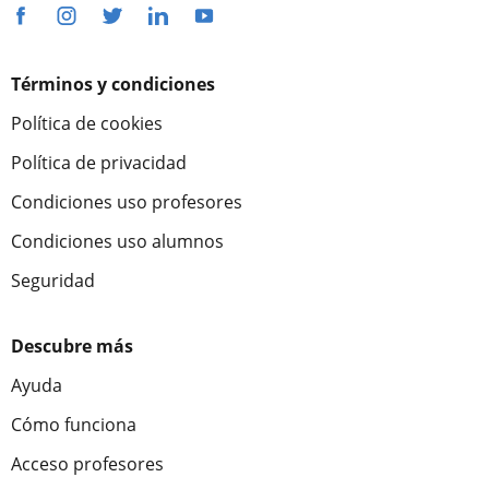
Términos y condiciones
Política de cookies
Política de privacidad
Condiciones uso profesores
Condiciones uso alumnos
Seguridad
Descubre más
Ayuda
Cómo funciona
Acceso profesores