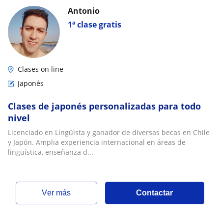
Antonio
1ª clase gratis
Clases on line
Japonés
Clases de japonés personalizadas para todo
nivel
Licenciado en Lingüista y ganador de diversas becas en Chile
y Japón. Amplia experiencia internacional en áreas de
lingüística, enseñanza d...
ver más
Contactar