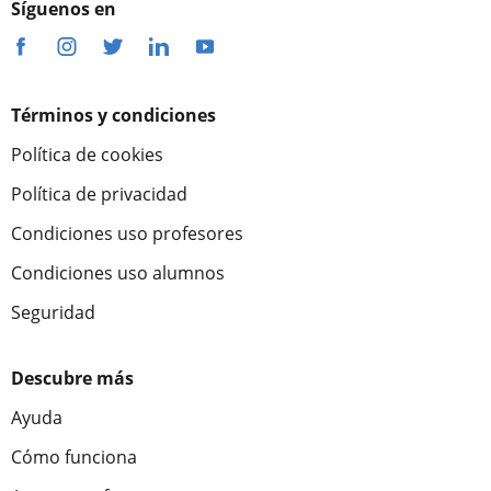
Síguenos en
Términos y condiciones
Política de cookies
Política de privacidad
Condiciones uso profesores
Condiciones uso alumnos
Seguridad
Descubre más
Ayuda
Cómo funciona