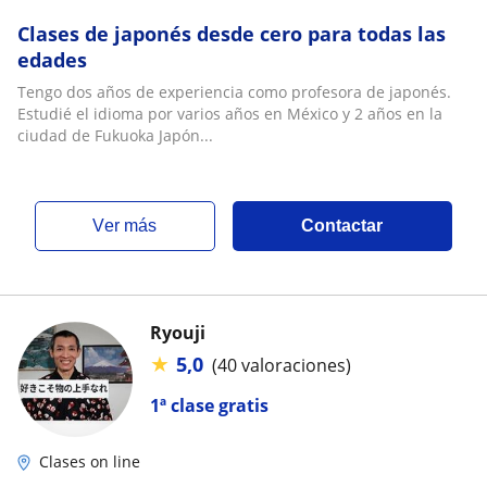
Clases de japonés desde cero para todas las
edades
Tengo dos años de experiencia como profesora de japonés.
Estudié el idioma por varios años en México y 2 años en la
ciudad de Fukuoka Japón...
ver más
Contactar
Ryouji
★
5,0
(40 valoraciones)
1ª clase gratis
Clases on line