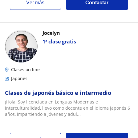
ver más
Contactar
Jocelyn
1ª clase gratis
Clases on line
Japonés
Clases de japonés básico e intermedio
¡Hola! Soy licenciada en Lenguas Modernas e
interculturalidad, llevo como docente en el idioma japonés 6
años, impartiendo a jóvenes y adul...