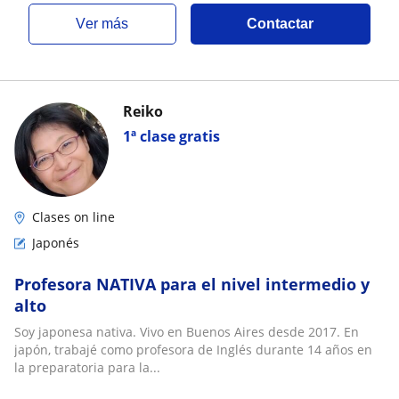
ver más
Contactar
Reiko
1ª clase gratis
Clases on line
Japonés
Profesora NATIVA para el nivel intermedio y
alto
Soy japonesa nativa. Vivo en Buenos Aires desde 2017. En
japón, trabajé como profesora de Inglés durante 14 años en
la preparatoria para la...