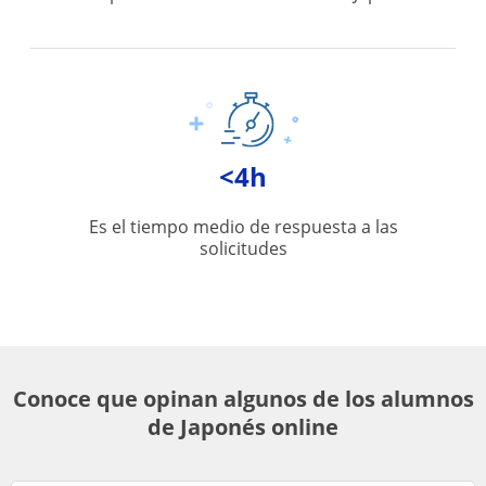
<4h
Es el tiempo medio de respuesta a las
solicitudes
Conoce que opinan algunos de los alumnos
de Japonés online