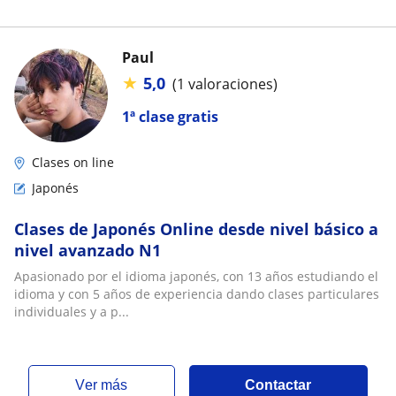
Paul
★
5,0
(1 valoraciones)
1ª clase gratis
Clases on line
Japonés
Clases de Japonés Online desde nivel básico a
nivel avanzado N1
Apasionado por el idioma japonés, con 13 años estudiando el
idioma y con 5 años de experiencia dando clases particulares
individuales y a p...
ver más
Contactar