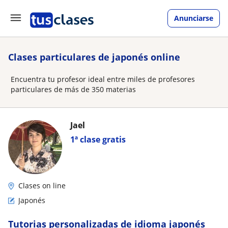
Anunciarse
Clases particulares de japonés online
Encuentra tu profesor ideal entre miles de profesores
particulares de más de 350 materias
Jael
1ª clase gratis
Clases on line
Japonés
Tutorias personalizadas de idioma japonés