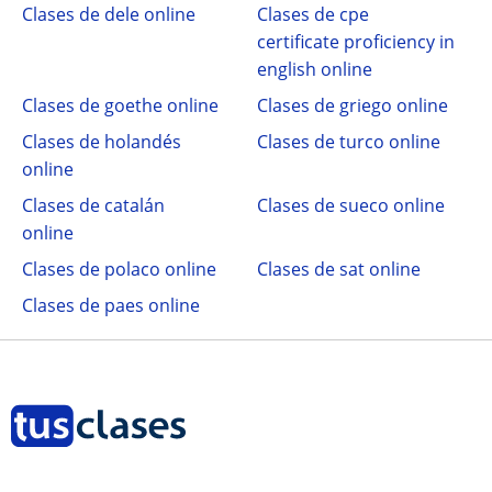
Clases de dele online
Clases de cpe
certificate proficiency in
english online
Clases de goethe online
Clases de griego online
Clases de holandés
Clases de turco online
online
Clases de catalán
Clases de sueco online
online
Clases de polaco online
Clases de sat online
Clases de paes online