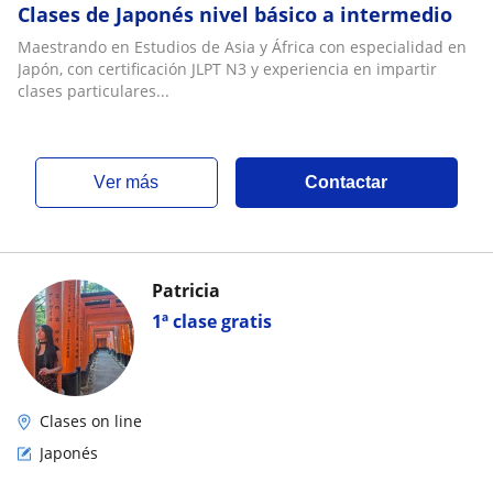
Clases de Japonés nivel básico a intermedio
Maestrando en Estudios de Asia y África con especialidad en
Japón, con certificación JLPT N3 y experiencia en impartir
clases particulares...
ver más
Contactar
Patricia
1ª clase gratis
Clases on line
Japonés