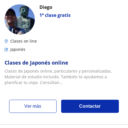
Diego
1ª clase gratis
Clases on line
Japonés
Clases de Japonés online
Clases de Japonés online, particulares y personalizadas.
Material de estudio incluido. También te ayudamos a
planificar tu viaje. Consúltan...
ver más
Contactar