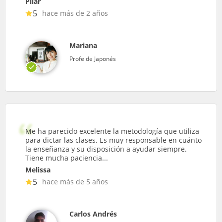
Pilar
5
hace más de 2 años
Mariana
Profe de Japonés
Me ha parecido excelente la metodología que utiliza
para dictar las clases. Es muy responsable en cuánto
la enseñanza y su disposición a ayudar siempre.
Tiene mucha paciencia...
Melissa
5
hace más de 5 años
Carlos Andrés