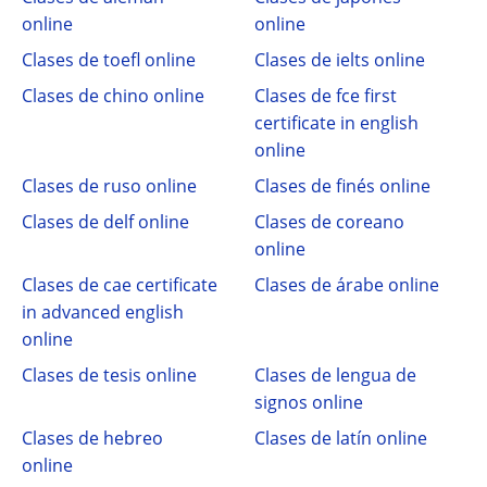
online
online
Clases de toefl online
Clases de ielts online
Clases de chino online
Clases de fce first
certificate in english
online
Clases de ruso online
Clases de finés online
Clases de delf online
Clases de coreano
online
Clases de cae certificate
Clases de árabe online
in advanced english
online
Clases de tesis online
Clases de lengua de
signos online
Clases de hebreo
Clases de latín online
online