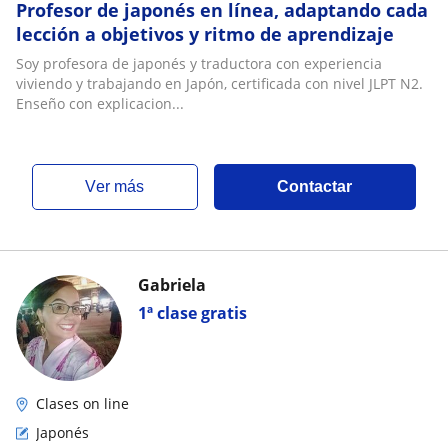
Profesor de japonés en línea, adaptando cada
lección a objetivos y ritmo de aprendizaje
Soy profesora de japonés y traductora con experiencia
viviendo y trabajando en Japón, certificada con nivel JLPT N2.
Enseño con explicacion...
ver más
Contactar
Gabriela
1ª clase gratis
Clases on line
Japonés