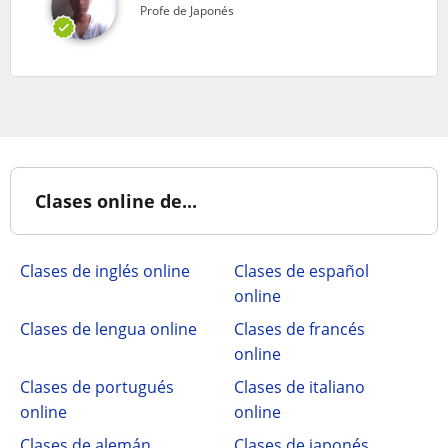
Profe de Japonés
Clases online de...
Clases de inglés online
Clases de español
online
Clases de lengua online
Clases de francés
online
Clases de portugués
Clases de italiano
online
online
Clases de alemán
Clases de japonés