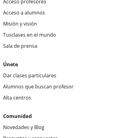
Acceso profesores
Acceso a alumnos
Misión y visión
Tusclases en el mundo
Sala de prensa
Únete
Dar clases particulares
Alumnos que buscan profesor
Alta centros
Comunidad
Novedades y Blog