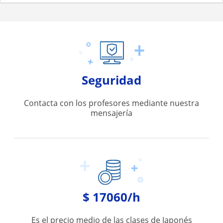
Seguridad
Contacta con los profesores mediante nuestra
mensajería
$ 17060/h
Es el precio medio de las clases de Japonés