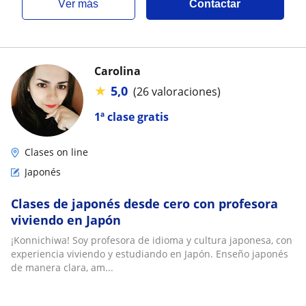
ver más
Contactar
Carolina
★
5,0
(26 valoraciones)
1ª clase gratis
Clases on line
Japonés
Clases de japonés desde cero con profesora
viviendo en Japón
¡Konnichiwa! Soy profesora de idioma y cultura japonesa, con
experiencia viviendo y estudiando en Japón. Enseño japonés
de manera clara, am...