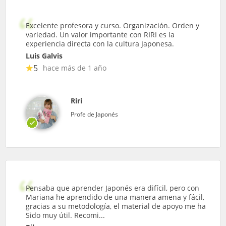
Excelente profesora y curso. Organización. Orden y
variedad. Un valor importante con RIRI es la
experiencia directa con la cultura Japonesa.
Luis Galvis
5
hace más de 1 año
Riri
Profe de Japonés
Pensaba que aprender Japonés era difícil, pero con
Mariana he aprendido de una manera amena y fácil,
gracias a su metodología, el material de apoyo me ha
Sido muy útil. Recomi...