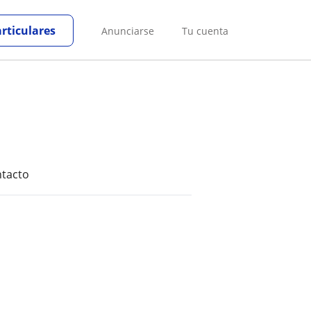
articulares
Anunciarse
Tu cuenta
tacto