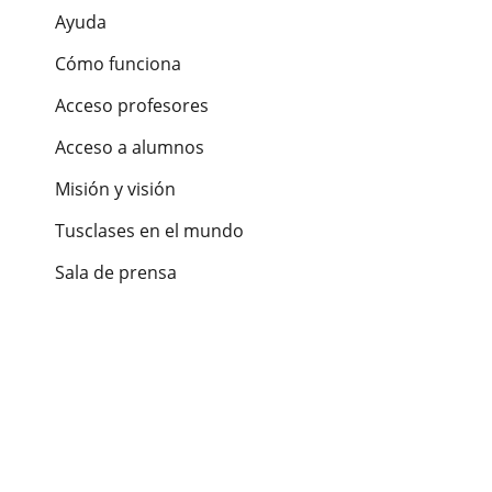
Ayuda
Cómo funciona
Acceso profesores
Acceso a alumnos
Misión y visión
Tusclases en el mundo
Sala de prensa