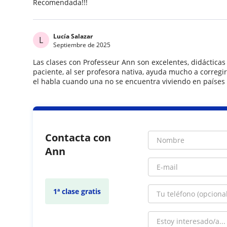
Recomendada!!!
Lucía Salazar
L
Septiembre de 2025
Las clases con Professeur Ann son excelentes, didácticas
paciente, al ser profesora nativa, ayuda mucho a corregi
el habla cuando una no se encuentra viviendo en países
Contacta con
Ann
1ª clase gratis