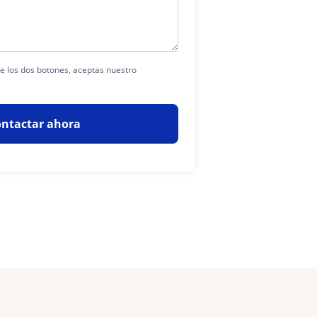
de los dos botones, aceptas nuestro
ntactar ahora