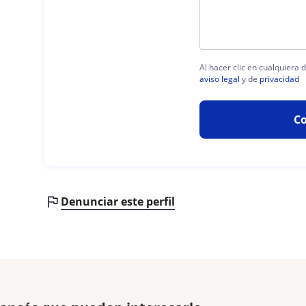
Al hacer clic en cualquiera 
aviso legal
y de
privacidad
Co
Denunciar este perfil