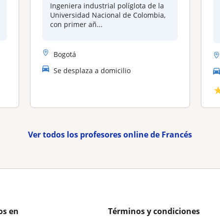
Ingeniera industrial políglota de la
Universidad Nacional de Colombia,
con primer añ...
Bogotá
Se desplaza a domicilio
Ver todos los profesores online de Francés
os en
Términos y condiciones