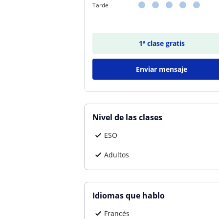
Tarde
1ª clase gratis
Enviar mensaje
Nivel de las clases
ESO
Adultos
Idiomas que hablo
Francés