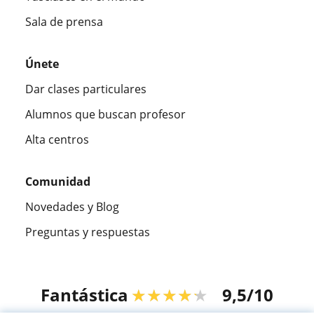
Sala de prensa
Únete
Dar clases particulares
Alumnos que buscan profesor
Alta centros
Comunidad
Novedades y Blog
Preguntas y respuestas
Fantástica
★★★★★
9,5/10