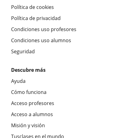
Política de cookies
Política de privacidad
Condiciones uso profesores
Condiciones uso alumnos
Seguridad
Descubre más
Ayuda
Cómo funciona
Acceso profesores
Acceso a alumnos
Misión y visión
Tusclases en el mundo