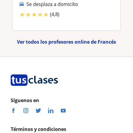
Se desplaza a domicilio
★
★
★
★
★
(4,8)
Ver todos los profesores online de Francés
Síguenos en
Términos y condiciones