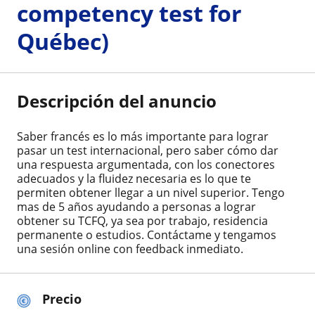
competency test for
Québec)
Descripción del anuncio
Saber francés es lo más importante para lograr
pasar un test internacional, pero saber cómo dar
una respuesta argumentada, con los conectores
adecuados y la fluidez necesaria es lo que te
permiten obtener llegar a un nivel superior. Tengo
mas de 5 años ayudando a personas a lograr
obtener su TCFQ, ya sea por trabajo, residencia
permanente o estudios. Contáctame y tengamos
una sesión online con feedback inmediato.
Precio