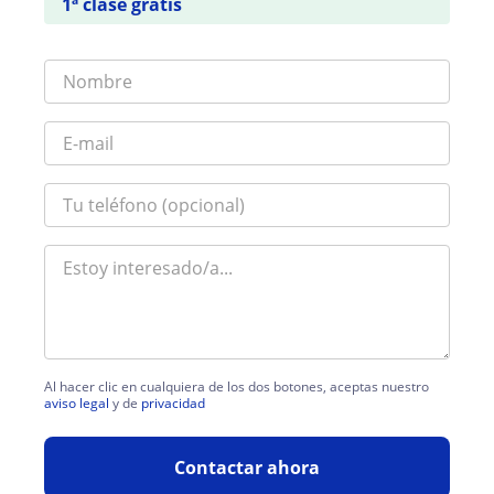
1ª clase gratis
Al hacer clic en cualquiera de los dos botones, aceptas nuestro
aviso legal
y de
privacidad
Contactar ahora