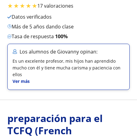
★
★
★
★
★
17 valoraciones
Datos verificados
más de 5 años dando clase
Tasa de respuesta
100%
Los alumnos de Giovanny opinan:
Es un excelente profesor, mis hijos han aprendido
mucho con él y tiene mucha carisma y paciencia con
ellos
Ver más
preparación para el
TCFQ (French