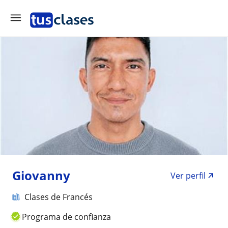
Giovanny
Ver perfil
Clases de Francés
Programa de confianza