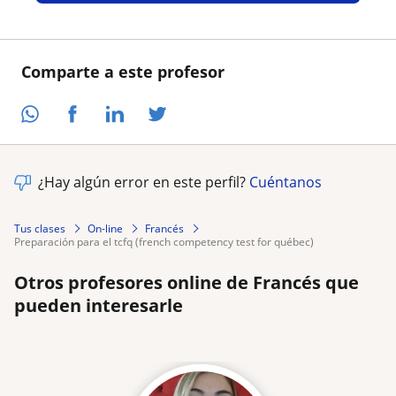
Comparte a este profesor
¿Hay algún error en este perfil?
Cuéntanos
Tus clases
On-line
Francés
preparación para el tcfq (french competency test for québec)
Otros profesores online de Francés que
pueden interesarle