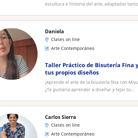
escultura e historia del arte, adaptadas tanto
Daniela
Clases on line
Arte Contemporáneo
Taller Práctico de Bisutería Fina 
tus propios diseños
¡Aprende el arte de la bisutería fina con Miy
¿Te gustaría aprender a diseñar y tejer tu...
Carlos Sierra
Clases on line
Arte Contemporáneo