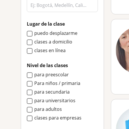
Lugar de la clase
puedo desplazarme
clases a domicilio
clases en línea
Nivel de las clases
para preescolar
Para niños / primaria
para secundaria
para universitarios
para adultos
clases para empresas