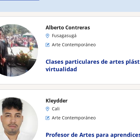
Alberto Contreras
Fusagasugá
Arte Contemporáneo
Clases particulares de artes plást
virtualidad
Kleydder
Cali
Arte Contemporáneo
Profesor de Artes para aprendice