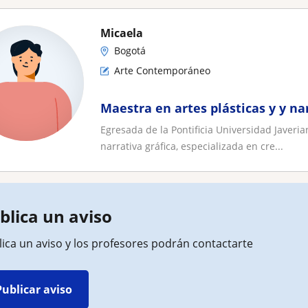
Micaela
Bogotá
Arte Contemporáneo
Maestra en artes plásticas y y nar
Egresada de la Pontificia Universidad Javeria
narrativa gráfica, especializada en cre...
blica un aviso
ica un aviso y los profesores podrán contactarte
Publicar aviso