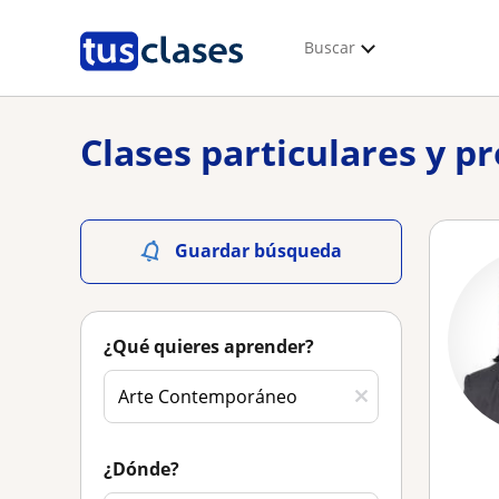
Buscar
Clases particulares y 
Guardar búsqueda
¿Qué quieres aprender?
¿Dónde?