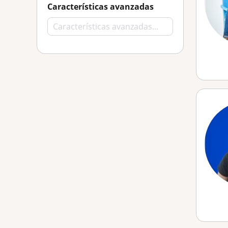
Características avanzadas