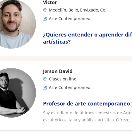
Victor
Medellín, Bello, Envigado, Co...
Arte Contemporáneo
¿Quieres entender o aprender di
artísticas?
Jerson David
Clases on line
Arte Contemporáneo
Profesor de arte contemporaneo
Soy estudiante de últimos semestres de Artes
escultóricos, talla y análisis artístico. Ofrezc..