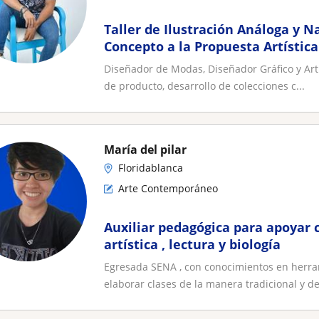
Taller de Ilustración Análoga y Na
Concepto a la Propuesta Artística
Diseñador de Modas, Diseñador Gráfico y Artis
de producto, desarrollo de colecciones c...
María del pilar
Floridablanca
Arte Contemporáneo
Auxiliar pedagógica para apoyar c
artística , lectura y biología
Egresada SENA , con conocimientos en herra
elaborar clases de la manera tradicional y del