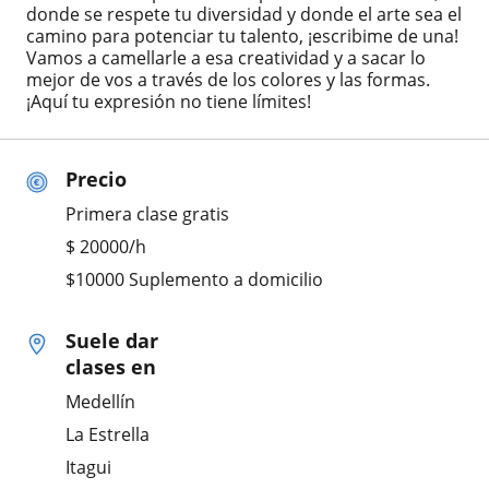
donde se respete tu diversidad y donde el arte sea el
camino para potenciar tu talento, ¡escribime de una!
Vamos a camellarle a esa creatividad y a sacar lo
mejor de vos a través de los colores y las formas.
¡Aquí tu expresión no tiene límites!
Precio
Primera clase gratis
$
20000
/h
$10000 Suplemento a domicilio
Suele dar
clases en
Medellín
La Estrella
Itagui