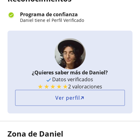
Programa de confianza
Daniel tiene el Perfil Verificado
¿Quieres saber más de Daniel?
Datos verificados
★
★
★
★
★
2 valoraciones
Ver perfil
Zona de Daniel