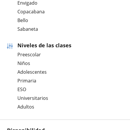
Envigado
Copacabana
Bello
Sabaneta
Niveles de las clases
Preescolar
Niños
Adolescentes
Primaria
ESO
Universitarios
Adultos