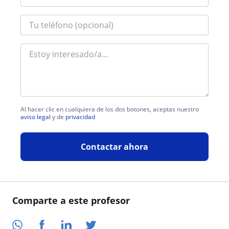
Al hacer clic en cualquiera de los dos botones, aceptas nuestro
aviso legal
y de
privacidad
Contactar ahora
Comparte a este profesor