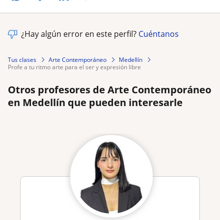
¿Hay algún error en este perfil?
Cuéntanos
Tus clases
Arte Contemporáneo
Medellín
profe a tu ritmo arte para el ser y expresión libre
Otros profesores de Arte Contemporáneo
en Medellín que pueden interesarle