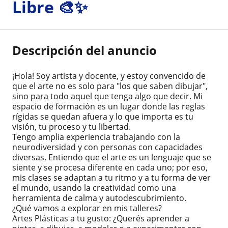
Libre 🎨✨
Descripción del anuncio
¡Hola! Soy artista y docente, y estoy convencido de
que el arte no es solo para "los que saben dibujar",
sino para todo aquel que tenga algo que decir. Mi
espacio de formación es un lugar donde las reglas
rígidas se quedan afuera y lo que importa es tu
visión, tu proceso y tu libertad.
​Tengo amplia experiencia trabajando con la
neurodiversidad y con personas con capacidades
diversas. Entiendo que el arte es un lenguaje que se
siente y se procesa diferente en cada uno; por eso,
mis clases se adaptan a tu ritmo y a tu forma de ver
el mundo, usando la creatividad como una
herramienta de calma y autodescubrimiento.
​¿Qué vamos a explorar en mis talleres?
​Artes Plásticas a tu gusto: ¿Querés aprender a