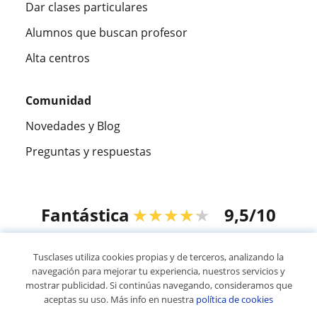
Dar clases particulares
Alumnos que buscan profesor
Alta centros
Comunidad
Novedades y Blog
Preguntas y respuestas
Fantástica
★★★★★
9,5/10
305915
opiniones de alumnos
Tusclases utiliza cookies propias y de terceros, analizando la
navegación para mejorar tu experiencia, nuestros servicios y
mostrar publicidad. Si continúas navegando, consideramos que
© 2007 - 2026 Tusclases.co
aceptas su uso. Más info en nuestra
política de cookies