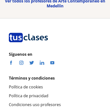
Ver todos los profesores de Arte Contemporáneo en
Medellín
Síguenos en
Términos y condiciones
Política de cookies
Política de privacidad
Condiciones uso profesores