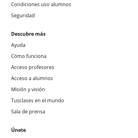
Condiciones uso alumnos
Seguridad
Descubre más
Ayuda
Cómo funciona
Acceso profesores
Acceso a alumnos
Misión y visión
Tusclases en el mundo
Sala de prensa
Únete