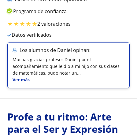
Programa de confianza
★
★
★
★
★
2 valoraciones
Datos verificados
Los alumnos de Daniel opinan:
Muchas gracias profesor Daniel por el
acompañamiento que le dio a mi hijo con sus clases
de matemáticas, pude notar un...
Ver más
Profe a tu ritmo: Arte
para el Ser y Expresión