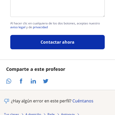
Al hacer clic en cualquiera de los dos botones, aceptas nuestro
aviso legal
y de
privacidad
Contactar ahora
Comparte a este profesor
¿Hay algún error en este perfil?
Cuéntanos
Tus clases
A domicilio
Baile
Antioquia