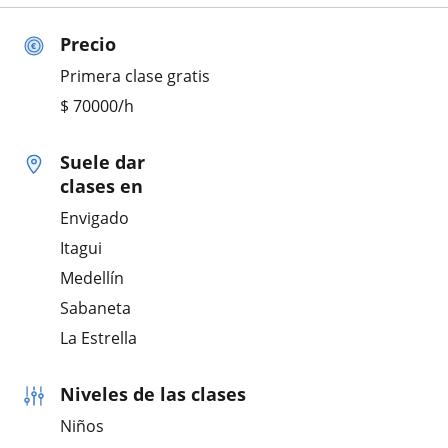
Precio
Primera clase gratis
$
70000
/h
Suele dar
clases en
Envigado
Itagui
Medellín
Sabaneta
La Estrella
Niveles de las clases
Niños