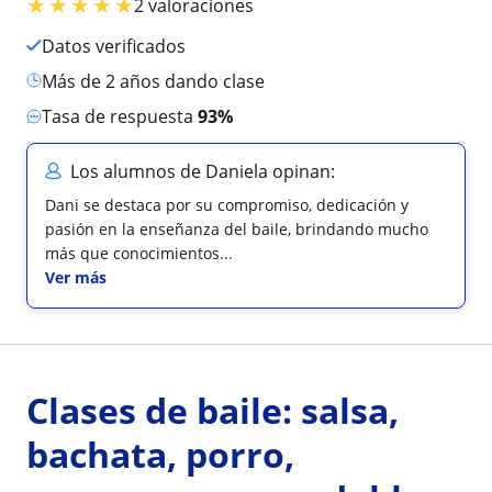
★
★
★
★
★
2 valoraciones
Datos verificados
más de 2 años dando clase
Tasa de respuesta
93%
Los alumnos de Daniela opinan:
Dani se destaca por su compromiso, dedicación y
pasión en la enseñanza del baile, brindando mucho
más que conocimientos...
Ver más
Clases de baile: salsa,
bachata, porro,