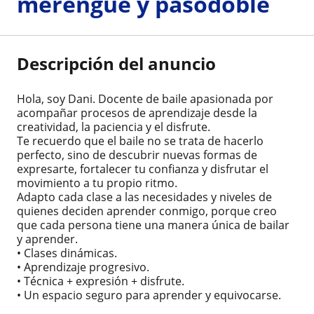
merengue y pasodoble
Descripción del anuncio
Hola, soy Dani. Docente de baile apasionada por
acompañar procesos de aprendizaje desde la
creatividad, la paciencia y el disfrute.
Te recuerdo que el baile no se trata de hacerlo
perfecto, sino de descubrir nuevas formas de
expresarte, fortalecer tu confianza y disfrutar el
movimiento a tu propio ritmo.
Adapto cada clase a las necesidades y niveles de
quienes deciden aprender conmigo, porque creo
que cada persona tiene una manera única de bailar
y aprender.
• Clases dinámicas.
• Aprendizaje progresivo.
• Técnica + expresión + disfrute.
• Un espacio seguro para aprender y equivocarse.