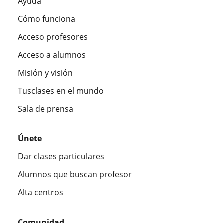
Ayuda
Cómo funciona
Acceso profesores
Acceso a alumnos
Misión y visión
Tusclases en el mundo
Sala de prensa
Únete
Dar clases particulares
Alumnos que buscan profesor
Alta centros
Comunidad