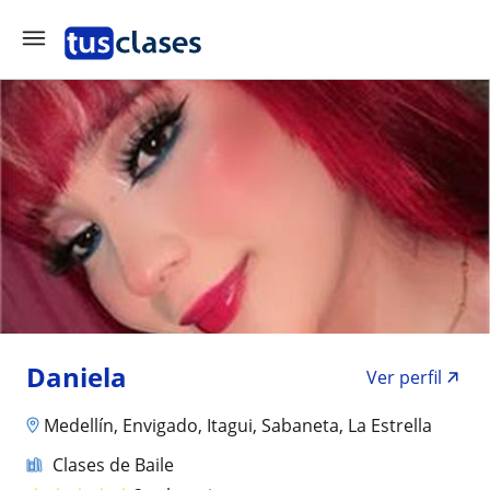
Daniela
Ver perfil
Medellín, Envigado, Itagui, Sabaneta, La Estrella
Clases de Baile