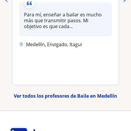
Para mí, enseñar a bailar es mucho
más que transmitir pasos. Mi
objetivo es que cada...
Medellín, Envigado, Itagui
Ver todos los profesores de Baile en Medellín