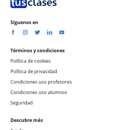
Síguenos en
Términos y condiciones
Política de cookies
Política de privacidad
Condiciones uso profesores
Condiciones uso alumnos
Seguridad
Descubre más