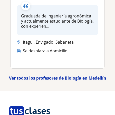
Graduada de ingeniería agronómica
y actualmente estudiante de Biología,
con experien...
Itagui, Envigado, Sabaneta
Se desplaza a domicilio
Ver todos los profesores de Biología en Medellín