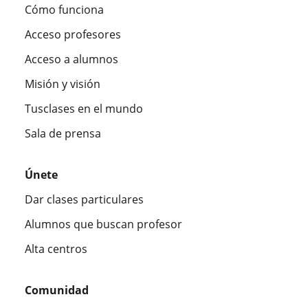
Cómo funciona
Acceso profesores
Acceso a alumnos
Misión y visión
Tusclases en el mundo
Sala de prensa
Únete
Dar clases particulares
Alumnos que buscan profesor
Alta centros
Comunidad