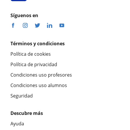
Síguenos en
Términos y condiciones
Política de cookies
Política de privacidad
Condiciones uso profesores
Condiciones uso alumnos
Seguridad
Descubre más
Ayuda