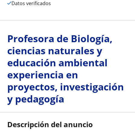
Datos verificados
Profesora de Biología,
ciencias naturales y
educación ambiental
experiencia en
proyectos, investigación
y pedagogía
Descripción del anuncio