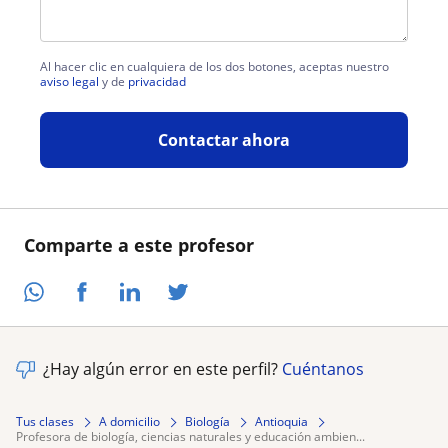
Al hacer clic en cualquiera de los dos botones, aceptas nuestro
aviso legal
y de
privacidad
Contactar ahora
Comparte a este profesor
¿Hay algún error en este perfil?
Cuéntanos
Tus clases
A domicilio
Biología
Antioquia
profesora de biología, ciencias naturales y educación ambien...