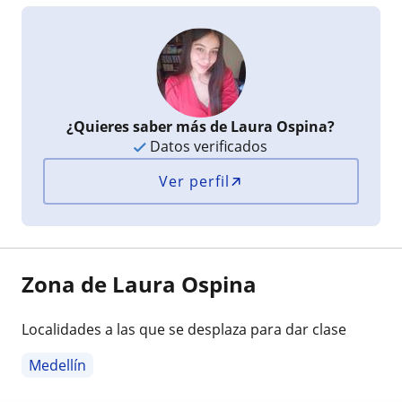
¿Quieres saber más de Laura Ospina?
Datos verificados
Ver perfil
Zona de Laura Ospina
Localidades a las que se desplaza para dar clase
Medellín