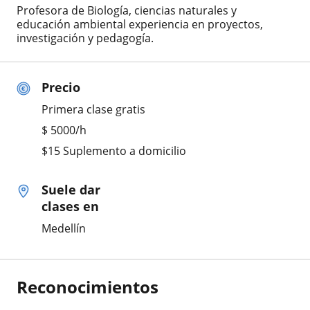
Profesora de Biología, ciencias naturales y
educación ambiental experiencia en proyectos,
investigación y pedagogía.
Precio
Primera clase gratis
$
5000
/h
$15 Suplemento a domicilio
Suele dar
clases en
Medellín
Reconocimientos