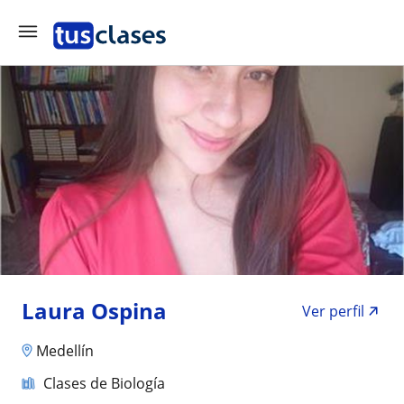
Laura Ospina
Ver perfil
Medellín
Clases de Biología