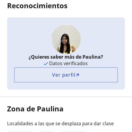
Reconocimientos
¿Quieres saber más de Paulina?
Datos verificados
Ver perfil
Zona de Paulina
Localidades a las que se desplaza para dar clase