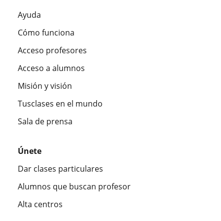
Ayuda
Cómo funciona
Acceso profesores
Acceso a alumnos
Misión y visión
Tusclases en el mundo
Sala de prensa
Únete
Dar clases particulares
Alumnos que buscan profesor
Alta centros