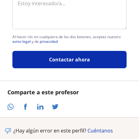
Al hacer clic en cualquiera de los dos botones, aceptas nuestro
aviso legal
y de
privacidad
Contactar ahora
Comparte a este profesor
¿Hay algún error en este perfil?
Cuéntanos