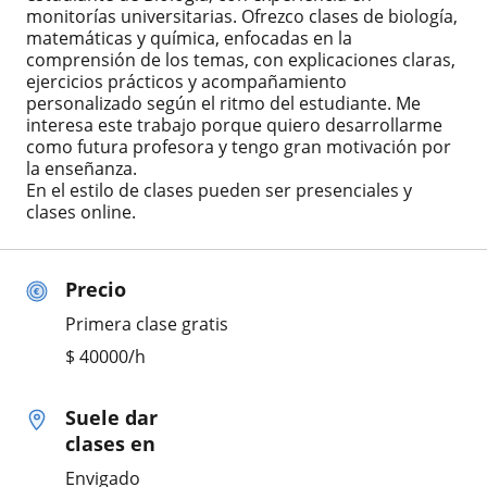
monitorías universitarias. Ofrezco clases de biología,
matemáticas y química, enfocadas en la
comprensión de los temas, con explicaciones claras,
ejercicios prácticos y acompañamiento
personalizado según el ritmo del estudiante. Me
interesa este trabajo porque quiero desarrollarme
como futura profesora y tengo gran motivación por
la enseñanza.
En el estilo de clases pueden ser presenciales y
clases online.
Precio
Primera clase gratis
$
40000
/h
Suele dar
clases en
Envigado