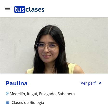
Paulina
Ver perfil
Medellín, Itagui, Envigado, Sabaneta
Clases de Biología