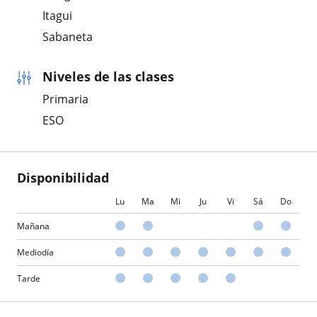
Itagui
Sabaneta
Niveles de las clases
Primaria
ESO
Disponibilidad
Lu
Ma
Mi
Ju
Vi
Sá
Do
Mañana
Mediodía
Tarde