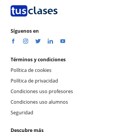
Síguenos en
Términos y condiciones
Política de cookies
Política de privacidad
Condiciones uso profesores
Condiciones uso alumnos
Seguridad
Descubre más