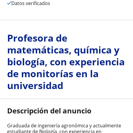
Datos verificados
Profesora de
matemáticas, química y
biología, con experiencia
de monitorías en la
universidad
Descripción del anuncio
Graduada de ingeniería agronómica y actualmente
estudiante de Biología, con experiencia en