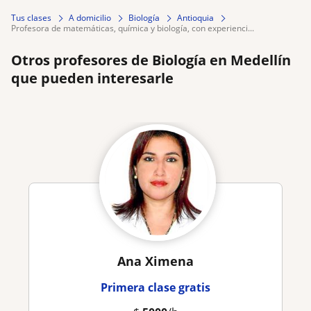
Tus clases
A domicilio
Biología
Antioquia
profesora de matemáticas, química y biología, con experienci...
Otros profesores de Biología en Medellín
que pueden interesarle
Ana Ximena
Primera clase gratis