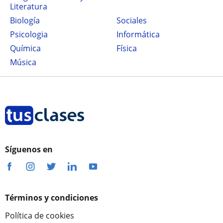
Literatura
Biología
Sociales
Psicologia
Informática
Química
Física
Música
Síguenos en
Términos y condiciones
Política de cookies