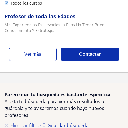
Todos los cursos
Profesor de toda las Edades
Mis Experiencias Es Llevarlos Ja Ellos Ha Tener Buen
Conocimiento Y Estrategias
ver más
Contactar
Parece que tu búsqueda es bastante especifica
Ajusta tu búsqueda para ver más resultados o
guárdala y te avisaremos cuando haya nuevos
profesores
Eliminar filtros
Guardar búsqueda