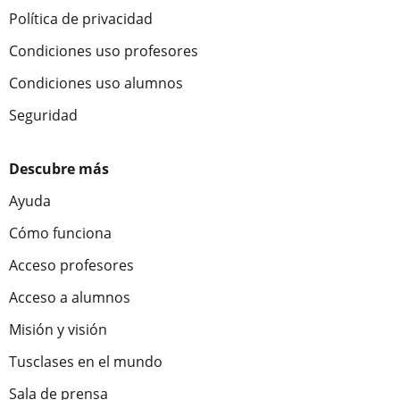
Política de privacidad
Condiciones uso profesores
Condiciones uso alumnos
Seguridad
Descubre más
Ayuda
Cómo funciona
Acceso profesores
Acceso a alumnos
Misión y visión
Tusclases en el mundo
Sala de prensa