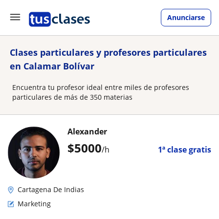
Anunciarse
Clases particulares y profesores particulares
en Calamar Bolívar
Encuentra tu profesor ideal entre miles de profesores
particulares de más de 350 materias
Alexander
$
5000
/h
1ª clase gratis
Cartagena De Indias
Marketing