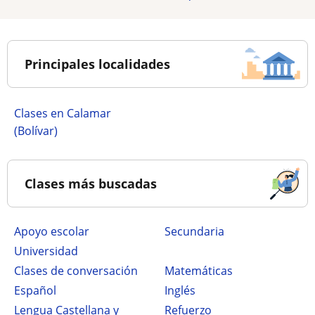
Principales localidades
Clases en Calamar
(Bolívar)
Clases más buscadas
Apoyo escolar
secundaria
Universidad
Clases de conversación
Matemáticas
Español
Inglés
Lengua Castellana y
Refuerzo