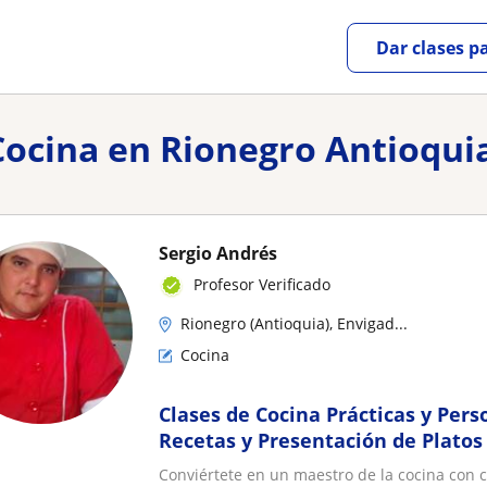
Dar clases p
Cocina en Rionegro Antioqui
Sergio Andrés
Profesor Verificado
Rionegro (Antioquia), Envigad...
Cocina
Clases de Cocina Prácticas y Pers
Recetas y Presentación de Platos
Conviértete en un maestro de la cocina con 