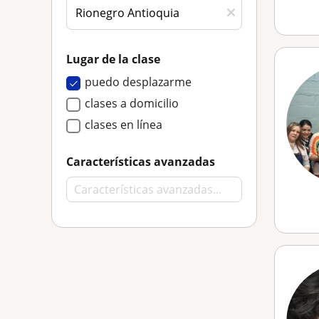
Lugar de la clase
puedo desplazarme
clases a domicilio
clases en línea
Características avanzadas