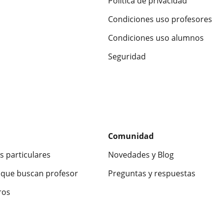
Política de privacidad
Condiciones uso profesores
Condiciones uso alumnos
Seguridad
Comunidad
s particulares
Novedades y Blog
que buscan profesor
Preguntas y respuestas
ros