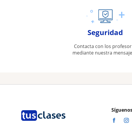
Seguridad
Contacta con los profesor
mediante nuestra mensaje
Síguenos