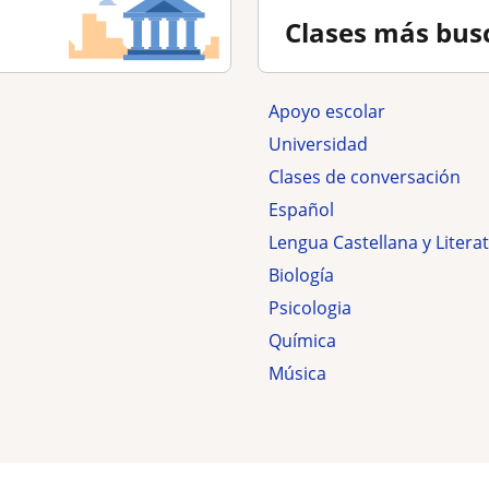
Clases más bus
Apoyo escolar
Universidad
Clases de conversación
Español
Lengua Castellana y Litera
Biología
Psicologia
Química
Música