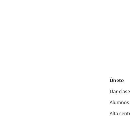
Únete
Dar clase
Alumnos 
Alta cent