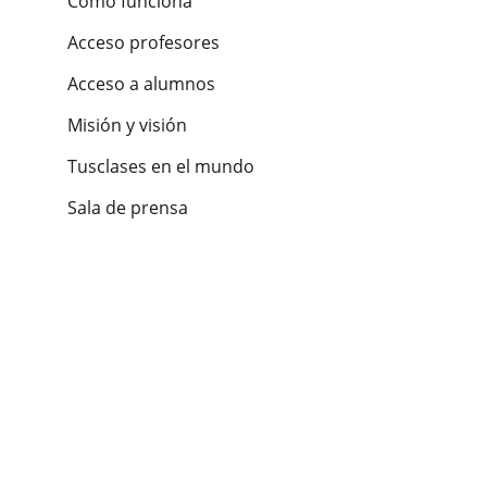
Cómo funciona
Acceso profesores
Acceso a alumnos
Misión y visión
Tusclases en el mundo
Sala de prensa