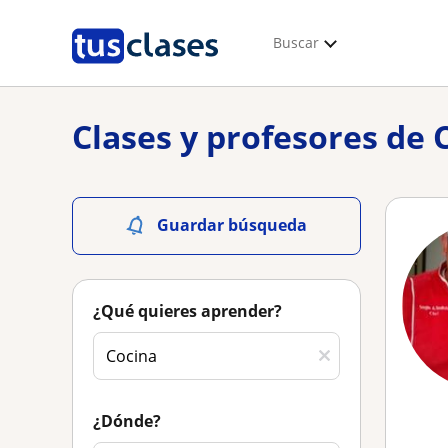
Buscar
Clases y profesores de 
Guardar búsqueda
¿Qué quieres aprender?
¿Dónde?