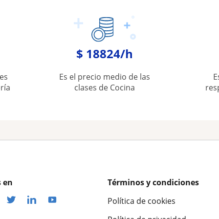
$ 18824/h
es
Es el precio medio de las
E
ría
clases de Cocina
res
 en
Términos y condiciones
Política de cookies