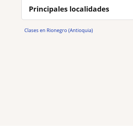
Principales localidades
Clases en Rionegro (Antioquia)