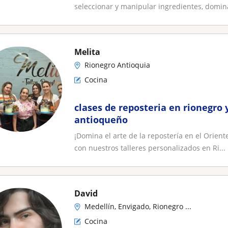
seleccionar y manipular ingredientes, domina
Melita
Rionegro Antioquia
Cocina
clases de reposteria en rionegro 
antioqueño
¡Domina el arte de la repostería en el Orien
con nuestros talleres personalizados en Ri...
David
Medellín, Envigado, Rionegro ...
Cocina