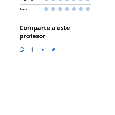
Tarde
Comparte a este
profesor