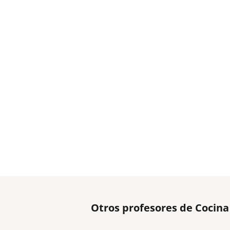
Otros profesores de Cocina