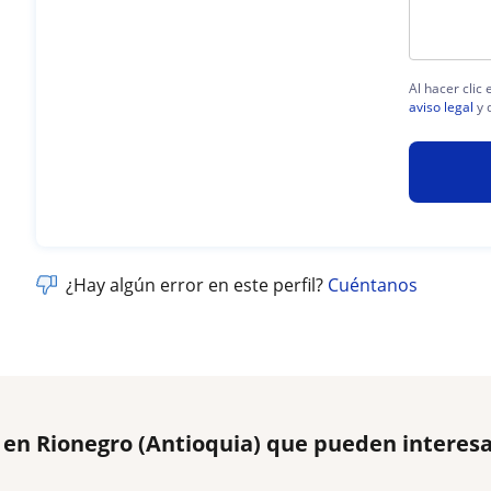
Al hacer clic
aviso legal
y 
¿Hay algún error en este perfil?
Cuéntanos
 en Rionegro (Antioquia) que pueden interesa