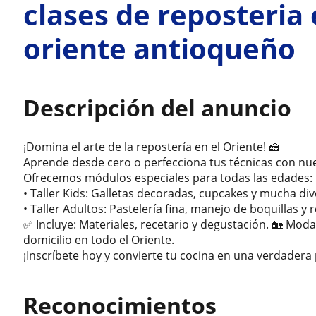
clases de reposteria 
oriente antioqueño
Descripción del anuncio
¡Domina el arte de la repostería en el Oriente! 🍰
Aprende desde cero o perfecciona tus técnicas con nue
Ofrecemos módulos especiales para todas las edades:
• Taller Kids: Galletas decoradas, cupcakes y mucha div
• Taller Adultos: Pastelería fina, manejo de boquillas y
✅ Incluye: Materiales, recetario y degustación. 🏡 Modal
domicilio en todo el Oriente.
¡Inscríbete hoy y convierte tu cocina en una verdadera 
Reconocimientos