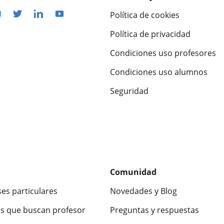
Política de cookies
Política de privacidad
Condiciones uso profesores
Condiciones uso alumnos
Seguridad
Comunidad
ses particulares
Novedades y Blog
s que buscan profesor
Preguntas y respuestas