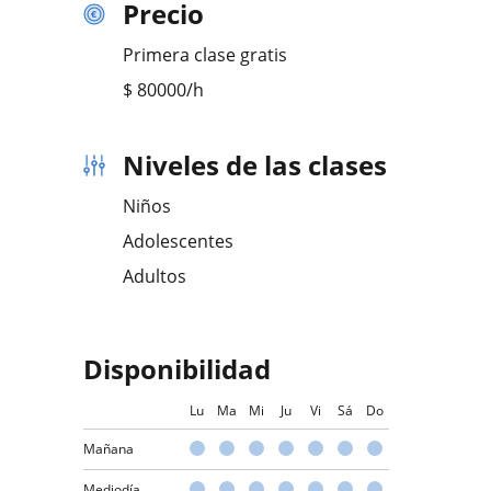
Precio
Primera clase gratis
$
80000
/h
Niveles de las clases
Niños
Adolescentes
Adultos
Disponibilidad
Lu
Ma
Mi
Ju
Vi
Sá
Do
Mañana
Mediodía