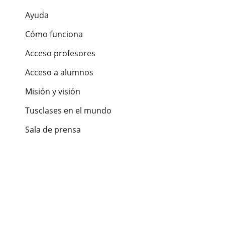
Ayuda
Cómo funciona
Acceso profesores
Acceso a alumnos
Misión y visión
Tusclases en el mundo
Sala de prensa