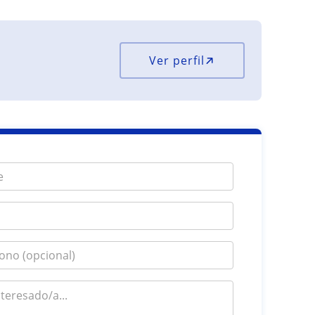
Ver perfil