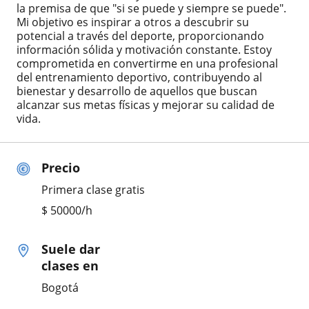
la premisa de que "si se puede y siempre se puede".
Mi objetivo es inspirar a otros a descubrir su
potencial a través del deporte, proporcionando
información sólida y motivación constante. Estoy
comprometida en convertirme en una profesional
del entrenamiento deportivo, contribuyendo al
bienestar y desarrollo de aquellos que buscan
alcanzar sus metas físicas y mejorar su calidad de
vida.
Precio
Primera clase gratis
$
50000
/h
Suele dar
clases en
Bogotá