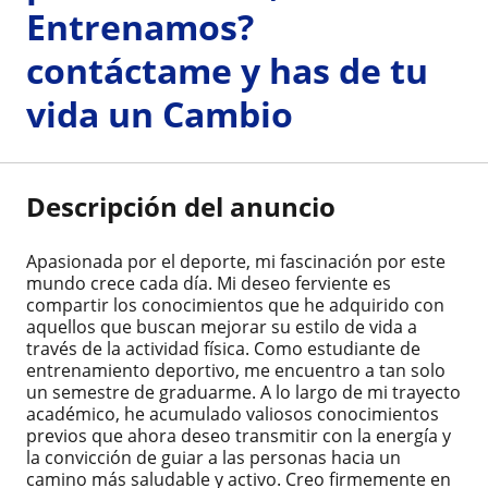
Entrenamos?
contáctame y has de tu
vida un Cambio
Descripción del anuncio
Apasionada por el deporte, mi fascinación por este
mundo crece cada día. Mi deseo ferviente es
compartir los conocimientos que he adquirido con
aquellos que buscan mejorar su estilo de vida a
través de la actividad física. Como estudiante de
entrenamiento deportivo, me encuentro a tan solo
un semestre de graduarme. A lo largo de mi trayecto
académico, he acumulado valiosos conocimientos
previos que ahora deseo transmitir con la energía y
la convicción de guiar a las personas hacia un
camino más saludable y activo. Creo firmemente en