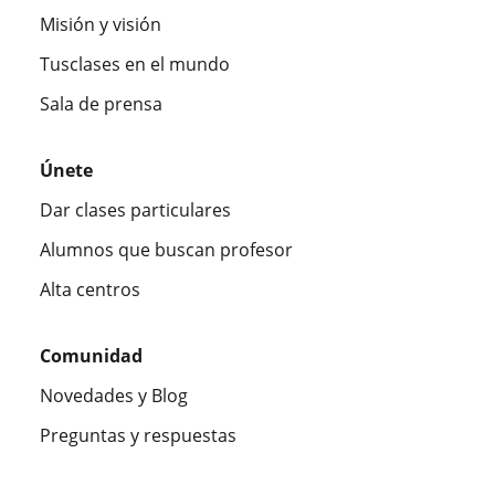
Misión y visión
Tusclases en el mundo
Sala de prensa
Únete
Dar clases particulares
Alumnos que buscan profesor
Alta centros
Comunidad
Novedades y Blog
Preguntas y respuestas