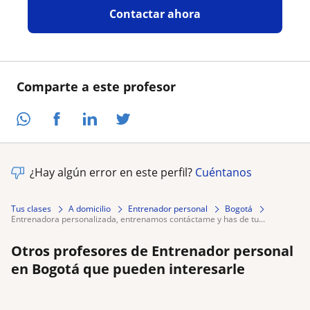
Contactar ahora
Comparte a este profesor
¿Hay algún error en este perfil?
Cuéntanos
Tus clases
A domicilio
Entrenador personal
Bogotá
entrenadora personalizada, entrenamos contáctame y has de tu...
Otros profesores de Entrenador personal
en Bogotá que pueden interesarle