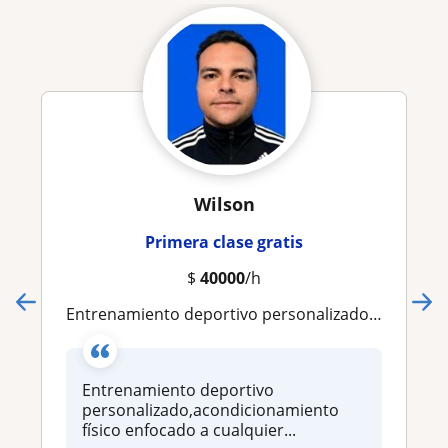
Wilson
Primera clase gratis
$
40000
/h
Entrenamiento deportivo personalizado,acondicionamiento físico enfocado a cualquier disciplina deportiva y/o personal
Entrenamiento deportivo
personalizado,acondicionamiento
físico enfocado a cualquier...