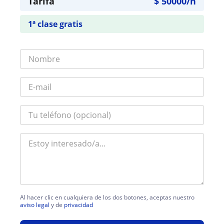
Tarifa
$
50000
/h
1ª clase gratis
Al hacer clic en cualquiera de los dos botones, aceptas nuestro
aviso legal
y de
privacidad