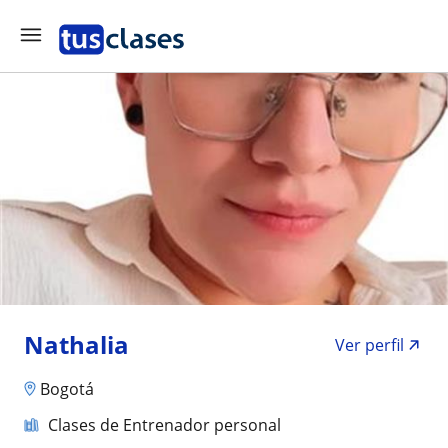
Nathalia
Ver perfil
Bogotá
Clases de Entrenador personal