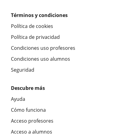
Términos y condiciones
Política de cookies
Política de privacidad
Condiciones uso profesores
Condiciones uso alumnos
Seguridad
Descubre más
Ayuda
Cómo funciona
Acceso profesores
Acceso a alumnos