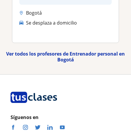
Bogotá
Se desplaza a domicilio
Ver todos los profesores de Entrenador personal en
Bogotá
Síguenos en