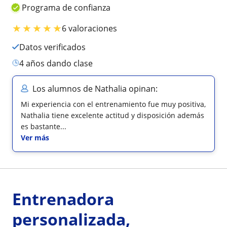
Programa de confianza
★
★
★
★
★
6 valoraciones
Datos verificados
4 años dando clase
Los alumnos de Nathalia opinan:
Mi experiencia con el entrenamiento fue muy positiva,
Nathalia tiene excelente actitud y disposición además
es bastante...
Ver más
Entrenadora
personalizada,