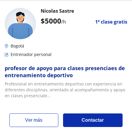
Nicolas Sastre
$
5000
/h
1ª clase gratis
Bogotá
Entrenador personal
profesor de apoyo para clases presenciaes de
entrenamiento deportivo
Profesional en entrenamiento deportivo con experiencia en
diferentes disciplinas, orientado al acompañamiento y apoyo
en clases presenciale...
ver más
Contactar