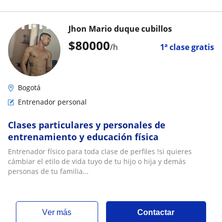
Jhon Mario duque cubillos
$
80000
/h
1ª clase gratis
Bogotá
Entrenador personal
Clases particulares y personales de
entrenamiento y educación física
Entrenador físico para toda clase de perfiles !si quieres
cámbiar el etilo de vida tuyo de tu hijo o hija y demás
personas de tu familia...
ver más
Contactar