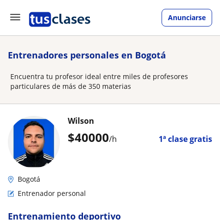
Anunciarse
Entrenadores personales en Bogotá
Encuentra tu profesor ideal entre miles de profesores
particulares de más de 350 materias
Wilson
$
40000
/h
1ª clase gratis
Bogotá
Entrenador personal
Entrenamiento deportivo