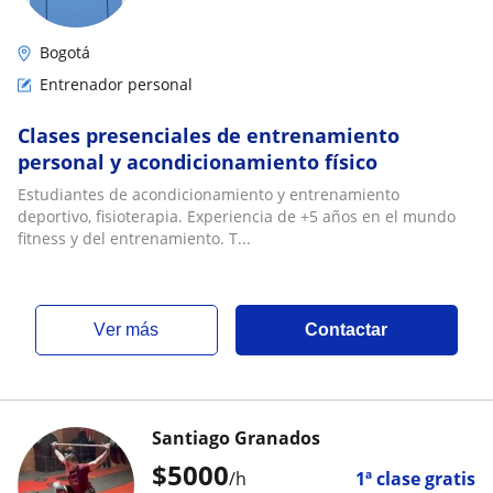
Bogotá
Entrenador personal
Clases presenciales de entrenamiento
personal y acondicionamiento físico
Estudiantes de acondicionamiento y entrenamiento
deportivo, fisioterapia. Experiencia de +5 años en el mundo
fitness y del entrenamiento. T...
ver más
Contactar
Santiago Granados
$
5000
/h
1ª clase gratis