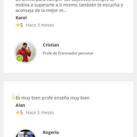
motiva a superarte a ti mismo, también te escucha y
aconseja de la mejor m...
Karol
5
Hace 3 meses
Cristian
Profe de Entrenador personal
Es muy bien profe enseña muy bien
Alan
5
Hace 5 meses
Rogerio