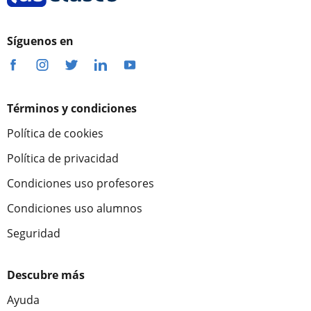
Síguenos en
Términos y condiciones
Política de cookies
Política de privacidad
Condiciones uso profesores
Condiciones uso alumnos
Seguridad
Descubre más
Ayuda