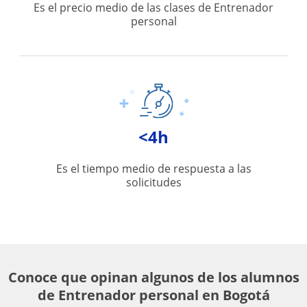
Es el precio medio de las clases de Entrenador
personal
<4h
Es el tiempo medio de respuesta a las
solicitudes
Conoce que opinan algunos de los alumnos
de Entrenador personal en Bogotá