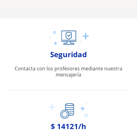
Seguridad
Contacta con los profesores mediante nuestra
mensajería
$ 14121/h