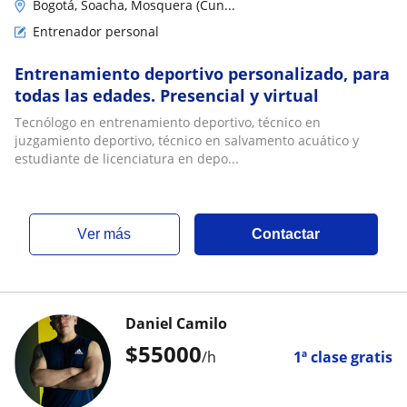
Bogotá, Soacha, Mosquera (Cun...
Entrenador personal
Entrenamiento deportivo personalizado, para
todas las edades. Presencial y virtual
Tecnólogo en entrenamiento deportivo, técnico en
juzgamiento deportivo, técnico en salvamento acuático y
estudiante de licenciatura en depo...
ver más
Contactar
Daniel Camilo
$
55000
/h
1ª clase gratis