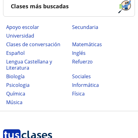
Clases más buscadas
Apoyo escolar
secundaria
Universidad
Clases de conversación
Matemáticas
Español
Inglés
Lengua Castellana y
Refuerzo
Literatura
Biología
Sociales
Psicologia
Informática
Química
Física
Música