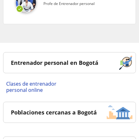
Profe de Entrenador personal
Entrenador personal en Bogotá
Clases de entrenador
personal online
Poblaciones cercanas a Bogotá