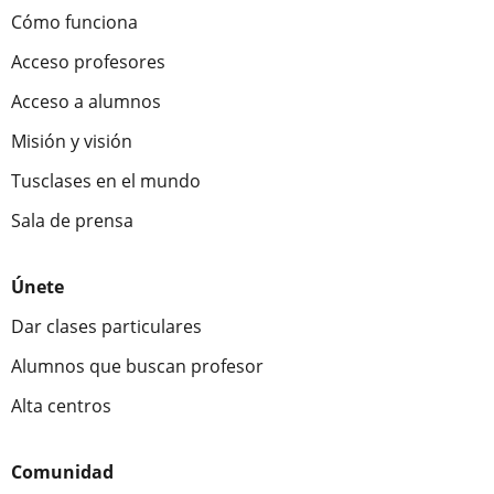
Cómo funciona
Acceso profesores
Acceso a alumnos
Misión y visión
Tusclases en el mundo
Sala de prensa
Únete
Dar clases particulares
Alumnos que buscan profesor
Alta centros
Comunidad