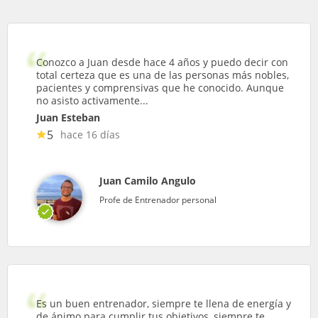
Conozco a Juan desde hace 4 años y puedo decir con
total certeza que es una de las personas más nobles,
pacientes y comprensivas que he conocido. Aunque
no asisto activamente...
Juan Esteban
5
hace 16 días
Juan Camilo Angulo
Profe de Entrenador personal
Es un buen entrenador, siempre te llena de energía y
de ánimo para cumplir tus objetivos, siempre te