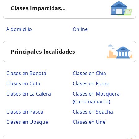
Clases impartidas...
a domicilio
online
Principales localidades
Clases en Bogotá
Clases en Chía
Clases en Cota
Clases en Funza
Clases en La Calera
Clases en Mosquera
(Cundinamarca)
Clases en Pasca
Clases en Soacha
Clases en Ubaque
Clases en Une