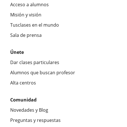
Acceso a alumnos
Misión y visión
Tusclases en el mundo
Sala de prensa
Únete
Dar clases particulares
Alumnos que buscan profesor
Alta centros
Comunidad
Novedades y Blog
Preguntas y respuestas