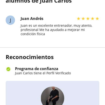
alumnos de Juan Carlos
★
★
★
★
★
Juan Andrés
J
Juan es un excelente entrenador, muy atento,
profesional Me ha ayudado a mejorar mi
condición física
Reconocimientos
Programa de confianza
Juan Carlos tiene el Perfil Verificado