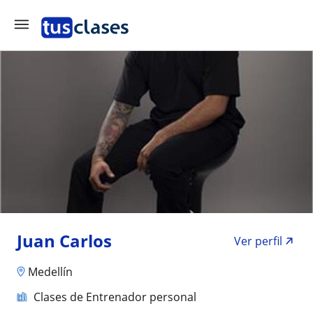
Juan Carlos
Ver perfil
Medellín
Clases de Entrenador personal