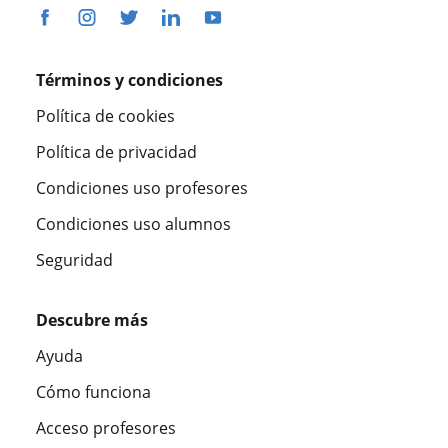
Términos y condiciones
Política de cookies
Política de privacidad
Condiciones uso profesores
Condiciones uso alumnos
Seguridad
Descubre más
Ayuda
Cómo funciona
Acceso profesores