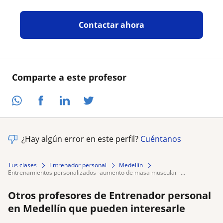
Contactar ahora
Comparte a este profesor
¿Hay algún error en este perfil?
Cuéntanos
Tus clases
Entrenador personal
Medellín
entrenamientos personalizados -aumento de masa muscular -...
Otros profesores de Entrenador personal
en Medellín que pueden interesarle