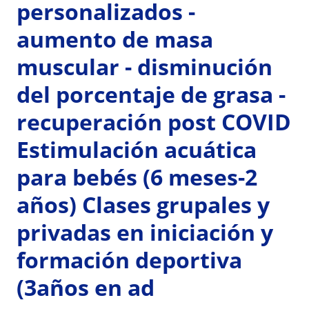
personalizados -
aumento de masa
muscular - disminución
del porcentaje de grasa -
recuperación post COVID
Estimulación acuática
para bebés (6 meses-2
años) Clases grupales y
privadas en iniciación y
formación deportiva
(3años en ad