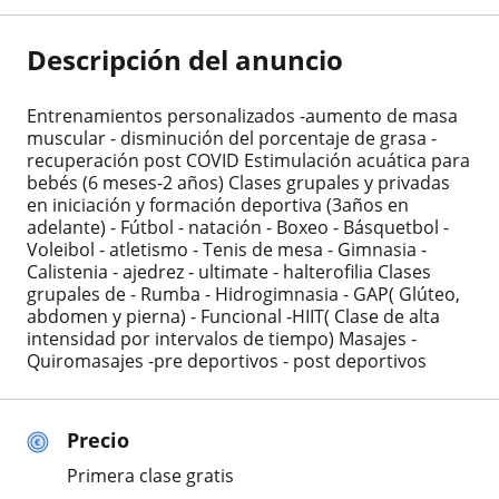
Descripción del anuncio
Entrenamientos personalizados -aumento de masa
muscular - disminución del porcentaje de grasa -
recuperación post COVID Estimulación acuática para
bebés (6 meses-2 años) Clases grupales y privadas
en iniciación y formación deportiva (3años en
adelante) - Fútbol - natación - Boxeo - Básquetbol -
Voleibol - atletismo - Tenis de mesa - Gimnasia -
Calistenia - ajedrez - ultimate - halterofilia Clases
grupales de - Rumba - Hidrogimnasia - GAP( Glúteo,
abdomen y pierna) - Funcional -HIIT( Clase de alta
intensidad por intervalos de tiempo) Masajes -
Quiromasajes -pre deportivos - post deportivos
Precio
Primera clase gratis