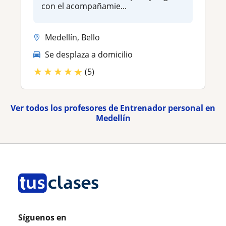
con el acompañamie...
Medellín, Bello
Se desplaza a domicilio
★
★
★
★
★
(5)
Ver todos los profesores de Entrenador personal en
Medellín
Síguenos en