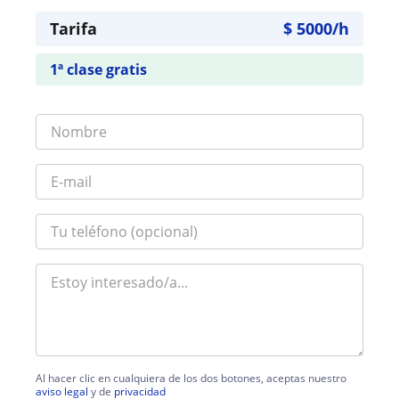
Tarifa
$
5000
/h
1ª clase gratis
Al hacer clic en cualquiera de los dos botones, aceptas nuestro
aviso legal
y de
privacidad