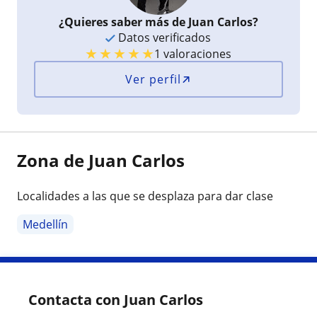
¿Quieres saber más de Juan Carlos?
Datos verificados
★
★
★
★
★
1 valoraciones
Ver perfil
Zona de Juan Carlos
Localidades a las que se desplaza para dar clase
Medellín
Contacta con Juan Carlos