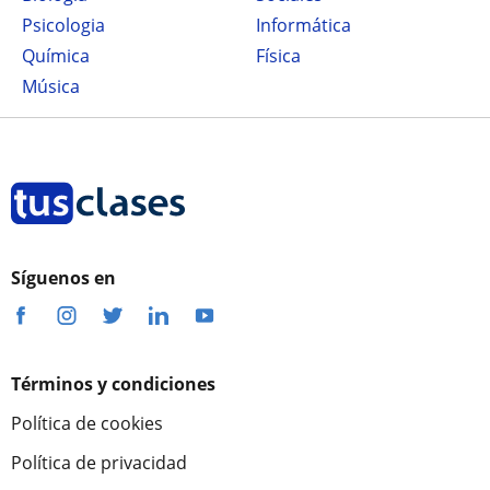
Psicologia
Informática
Química
Física
Música
Síguenos en
Términos y condiciones
Política de cookies
Política de privacidad