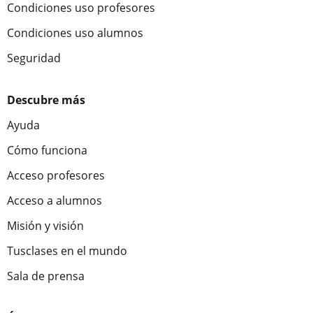
Condiciones uso profesores
Condiciones uso alumnos
Seguridad
Descubre más
Ayuda
Cómo funciona
Acceso profesores
Acceso a alumnos
Misión y visión
Tusclases en el mundo
Sala de prensa