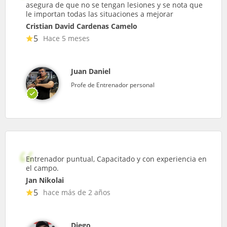
asegura de que no se tengan lesiones y se nota que
le importan todas las situaciones a mejorar
Cristian David Cardenas Camelo
5
Hace 5 meses
Juan Daniel
Profe de Entrenador personal
Entrenador puntual, Capacitado y con experiencia en
el campo.
Jan Nikolai
5
hace más de 2 años
Diego