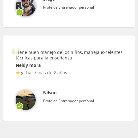
Profe de Entrenador personal
Tiene buen manejo de los niños, maneja excelentes
técnicas para la enseñanza
Neidy mora
5
hace más de 2 años
Nilson
Profe de Entrenador personal