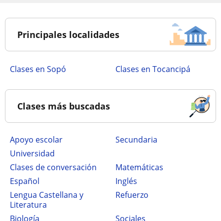
Principales localidades
Clases en Sopó
Clases en Tocancipá
Clases más buscadas
Apoyo escolar
secundaria
Universidad
Clases de conversación
Matemáticas
Español
Inglés
Lengua Castellana y
Refuerzo
Literatura
Biología
Sociales