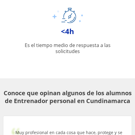
<4h
Es el tiempo medio de respuesta a las
solicitudes
Conoce que opinan algunos de los alumnos
de Entrenador personal en Cundinamarca
Muy profesional en cada cosa que hace, protege y se