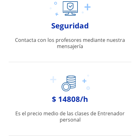
Seguridad
Contacta con los profesores mediante nuestra
mensajería
$ 14808/h
Es el precio medio de las clases de Entrenador
personal