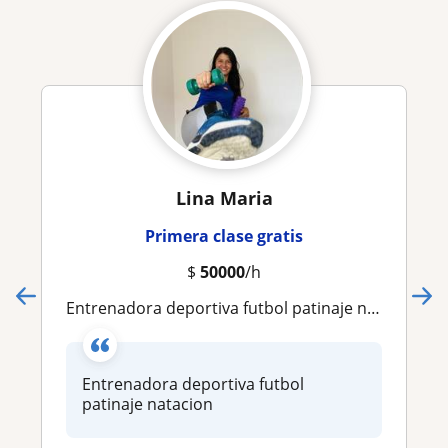
Lina Maria
Primera clase gratis
$
50000
/h
Entrenadora deportiva futbol patinaje natacion
Entrenadora deportiva futbol
patinaje natacion