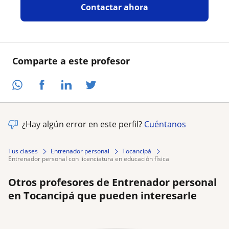
Contactar ahora
Comparte a este profesor
¿Hay algún error en este perfil?
Cuéntanos
Tus clases
Entrenador personal
Tocancipá
entrenador personal con licenciatura en educación física
Otros profesores de Entrenador personal
en Tocancipá que pueden interesarle