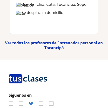
Bogotá, Chía, Cota, Tocancipá, Sopó, Zipaquirá, Cajicá
Se desplaza a domicilio
Ver todos los profesores de Entrenador personal en
Tocancipá
Síguenos en