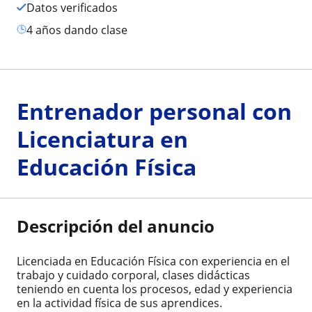
Datos verificados
4 años dando clase
Entrenador personal con
Licenciatura en
Educación Física
Descripción del anuncio
Licenciada en Educación Física con experiencia en el
trabajo y cuidado corporal, clases didácticas
teniendo en cuenta los procesos, edad y experiencia
en la actividad física de sus aprendices.