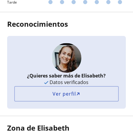
Tarde
Reconocimientos
¿Quieres saber más de Elisabeth?
Datos verificados
Ver perfil
Zona de Elisabeth