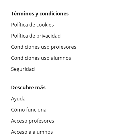
Términos y condiciones
Política de cookies
Política de privacidad
Condiciones uso profesores
Condiciones uso alumnos
Seguridad
Descubre más
Ayuda
Cómo funciona
Acceso profesores
Acceso a alumnos