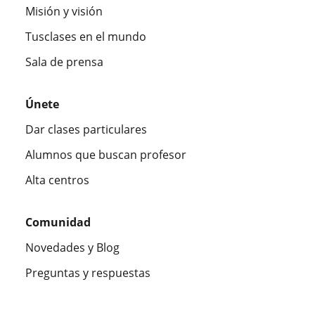
Misión y visión
Tusclases en el mundo
Sala de prensa
Únete
Dar clases particulares
Alumnos que buscan profesor
Alta centros
Comunidad
Novedades y Blog
Preguntas y respuestas