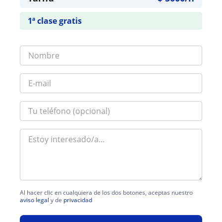
1ª clase gratis
Al hacer clic en cualquiera de los dos botones, aceptas nuestro
aviso legal
y de
privacidad