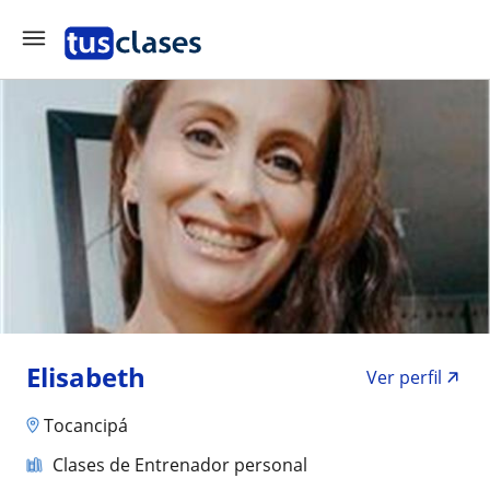
Elisabeth
Ver perfil
Tocancipá
Clases de Entrenador personal