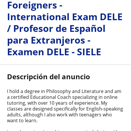
Foreigners -
International Exam DELE
/ Profesor de Español
para Extranjeros -
Examen DELE - SIELE
Descripción del anuncio
I hold a degree in Philosophy and Literature and am
a certified Educational Coach specializing in online
tutoring, with over 10 years of experience. My
classes are designed specifically for English-speaking
adults, although I also work with teenagers who
want to learn.