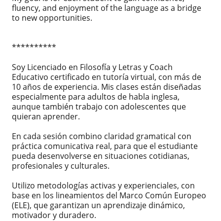
fluency, and enjoyment of the language as a bridge
to new opportunities.
**********
Soy Licenciado en Filosofía y Letras y Coach
Educativo certificado en tutoría virtual, con más de
10 años de experiencia. Mis clases están diseñadas
especialmente para adultos de habla inglesa,
aunque también trabajo con adolescentes que
quieran aprender.
En cada sesión combino claridad gramatical con
práctica comunicativa real, para que el estudiante
pueda desenvolverse en situaciones cotidianas,
profesionales y culturales.
Utilizo metodologías activas y experienciales, con
base en los lineamientos del Marco Común Europeo
(ELE), que garantizan un aprendizaje dinámico,
motivador y duradero.