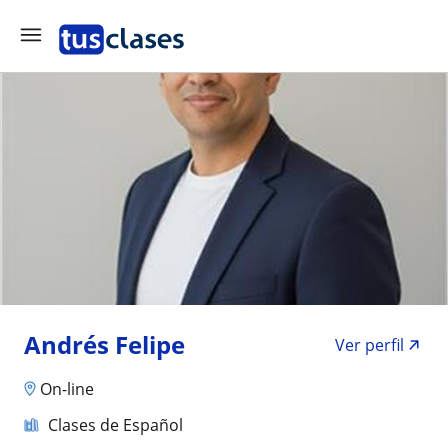
Andrés Felipe
Ver perfil
On-line
Clases de Español