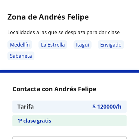
Zona de Andrés Felipe
Localidades a las que se desplaza para dar clase
Medellín
La Estrella
Itagui
Envigado
Sabaneta
Contacta con Andrés Felipe
Tarifa
$
120000
/h
1ª clase gratis