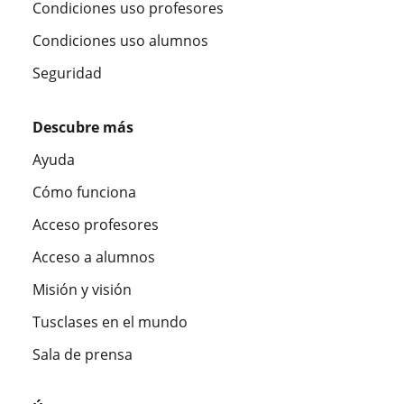
Condiciones uso profesores
Condiciones uso alumnos
Seguridad
Descubre más
Ayuda
Cómo funciona
Acceso profesores
Acceso a alumnos
Misión y visión
Tusclases en el mundo
Sala de prensa