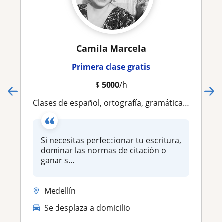
Camila Marcela
Primera clase gratis
$
5000
/h
Clases de español, ortografía, gramática y normas académicas
Si necesitas perfeccionar tu escritura,
dominar las normas de citación o
ganar s...
Medellín
Se desplaza a domicilio