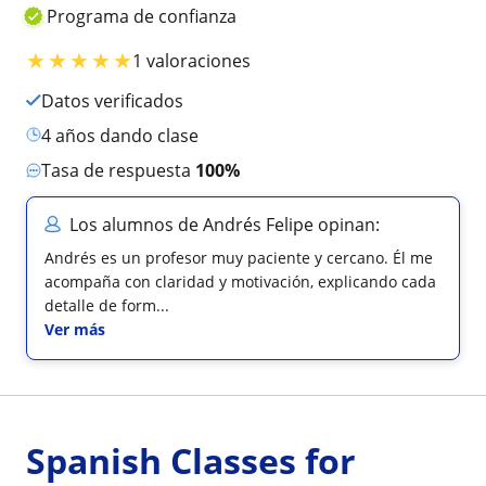
Programa de confianza
★
★
★
★
★
1 valoraciones
Datos verificados
4 años dando clase
Tasa de respuesta
100%
Los alumnos de Andrés Felipe opinan:
Andrés es un profesor muy paciente y cercano. Él me
acompaña con claridad y motivación, explicando cada
detalle de form...
Ver más
Spanish Classes for