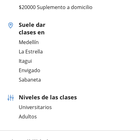
$20000 Suplemento a domicilio
Suele dar
clases en
Medellín
La Estrella
Itagui
Envigado
Sabaneta
Niveles de las clases
Universitarios
Adultos