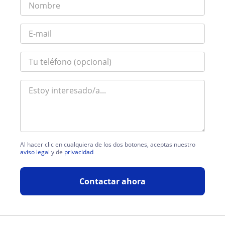
Al hacer clic en cualquiera de los dos botones, aceptas nuestro
aviso legal
y de
privacidad
Contactar ahora