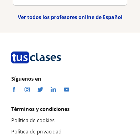
Ver todos los profesores online de Español
Síguenos en
Términos y condiciones
Política de cookies
Política de privacidad