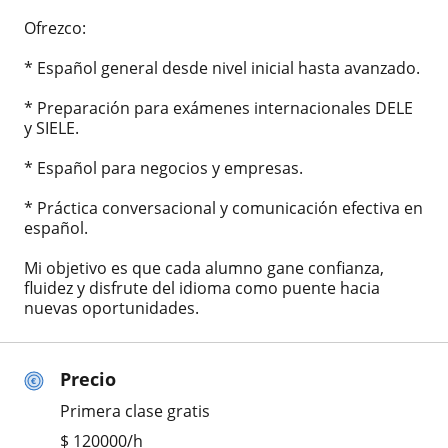
Ofrezco:
* Español general desde nivel inicial hasta avanzado.
* Preparación para exámenes internacionales DELE
y SIELE.
* Español para negocios y empresas.
* Práctica conversacional y comunicación efectiva en
español.
Mi objetivo es que cada alumno gane confianza,
fluidez y disfrute del idioma como puente hacia
nuevas oportunidades.
Precio
Primera clase gratis
$
120000
/h