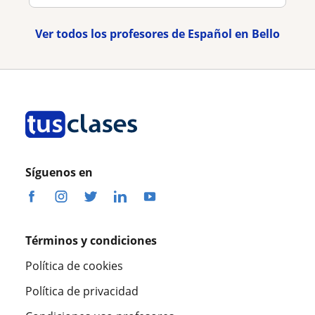
Ver todos los profesores de Español en Bello
Síguenos en
Términos y condiciones
Política de cookies
Política de privacidad