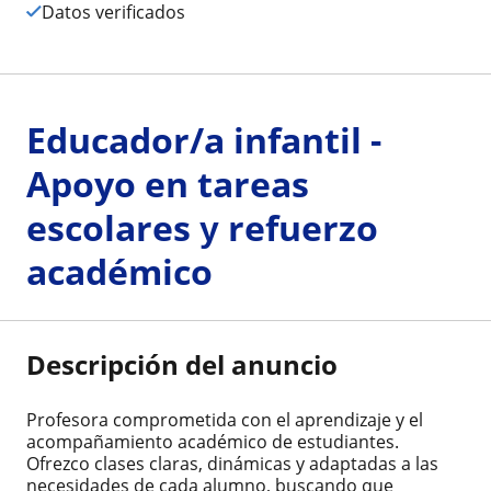
Datos verificados
Educador/a infantil -
Apoyo en tareas
escolares у refuerzo
académico
Descripción del anuncio
Profesora comprometida con el aprendizaje y el
acompañamiento académico de estudiantes.
Ofrezco clases claras, dinámicas y adaptadas a las
necesidades de cada alumno, buscando que