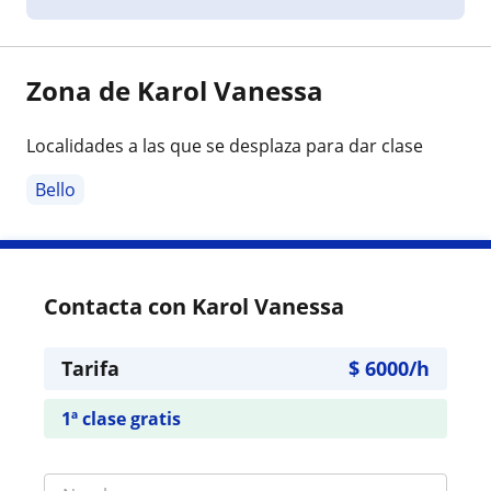
Zona de Karol Vanessa
Localidades a las que se desplaza para dar clase
Bello
Contacta con Karol Vanessa
Tarifa
$
6000
/h
1ª clase gratis