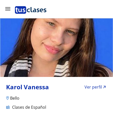
Karol Vanessa
Ver perfil
Bello
Clases de Español