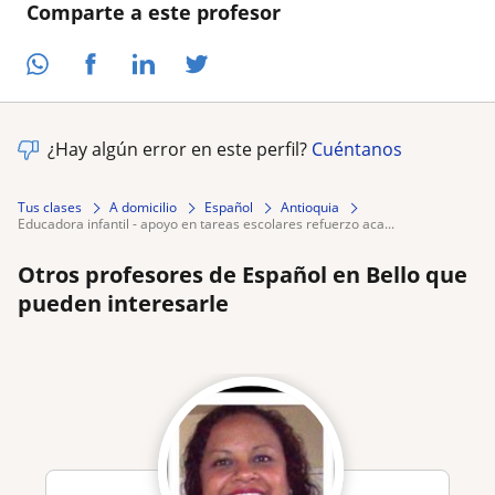
Comparte a este profesor
¿Hay algún error en este perfil?
Cuéntanos
Tus clases
A domicilio
Español
Antioquia
educadora infantil - apoyo en tareas escolares refuerzo aca...
Otros profesores de Español en Bello que
pueden interesarle