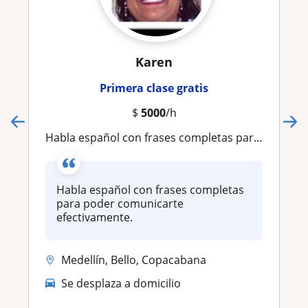
Karen
Primera clase gratis
$
5000
/h
Habla español con frases completas para poder comunicarte efectivamente
Habla español con frases completas
para poder comunicarte
efectivamente.
Medellín, Bello, Copacabana
Se desplaza a domicilio