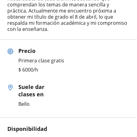
comprendan los temas de manera sencilla y
práctica. Actualmente me encuentro próxima a
obtener mi título de grado el 8 de abril, lo que
respalda mi formación académica y mi compromiso
con la enseñanza.
Precio
Primera clase gratis
$
6000
/h
Suele dar
clases en
Bello
Disponibilidad