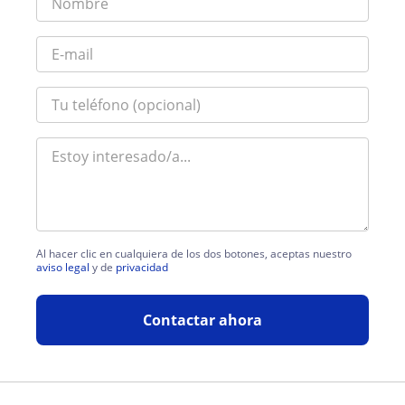
Al hacer clic en cualquiera de los dos botones, aceptas nuestro
aviso legal
y de
privacidad
Contactar ahora