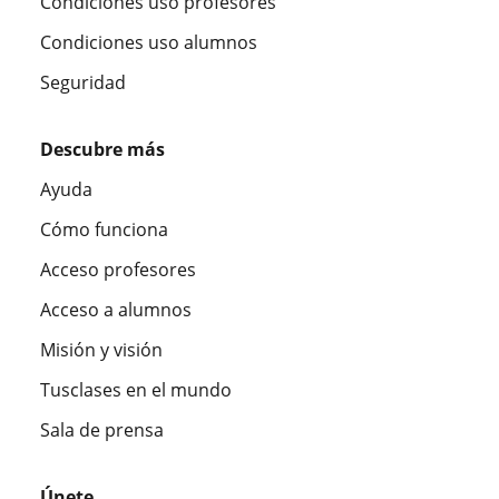
Condiciones uso profesores
Condiciones uso alumnos
Seguridad
Descubre más
Ayuda
Cómo funciona
Acceso profesores
Acceso a alumnos
Misión y visión
Tusclases en el mundo
Sala de prensa
Únete