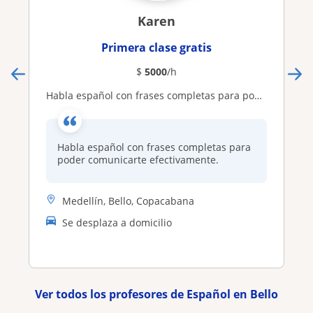
Karen
Primera clase gratis
$
5000
/h
Habla español con frases completas para poder comunicarte efectivamente
Habla español con frases completas para
poder comunicarte efectivamente.
Medellín, Bello, Copacabana
Se desplaza a domicilio
Ver todos los profesores de Español en Bello