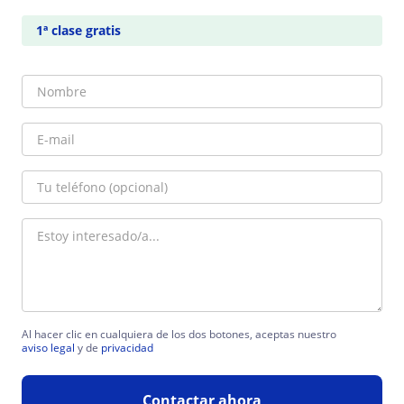
1ª clase gratis
Al hacer clic en cualquiera de los dos botones, aceptas nuestro
aviso legal
y de
privacidad
Contactar ahora