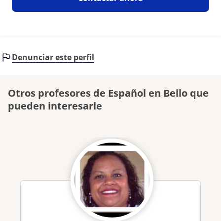
Denunciar este perfil
Otros profesores de Español en Bello que
pueden interesarle