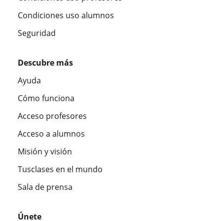
Condiciones uso alumnos
Seguridad
Descubre más
Ayuda
Cómo funciona
Acceso profesores
Acceso a alumnos
Misión y visión
Tusclases en el mundo
Sala de prensa
Únete