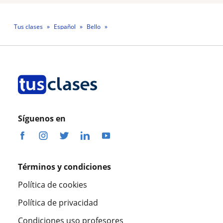
Tus clases
Español
Bello
Profesora Karol Vanessa Naranjo De Hoyos
Síguenos en
Términos y condiciones
Política de cookies
Política de privacidad
Condiciones uso profesores