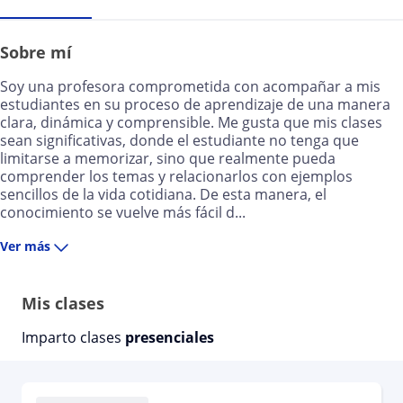
Sobre mí
Soy una profesora comprometida con acompañar a mis
estudiantes en su proceso de aprendizaje de una manera
clara, dinámica y comprensible. Me gusta que mis clases
sean significativas, donde el estudiante no tenga que
limitarse a memorizar, sino que realmente pueda
comprender los temas y relacionarlos con ejemplos
sencillos de la vida cotidiana. De esta manera, el
conocimiento se vuelve más fácil d...
Ver más
Mis clases
Imparto clases
presenciales