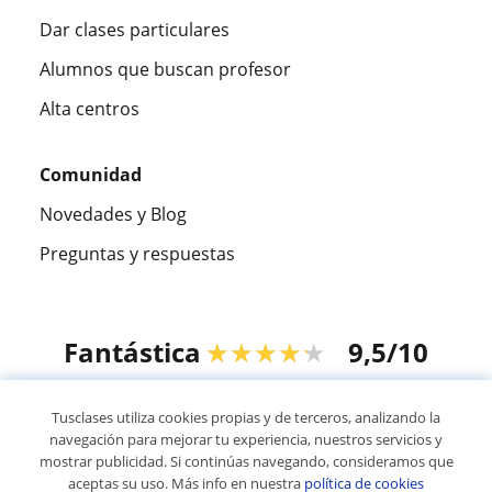
Dar clases particulares
Alumnos que buscan profesor
Alta centros
Comunidad
Novedades y Blog
Preguntas y respuestas
Fantástica
★★★★★
9,5/10
305883
opiniones de alumnos
Tusclases utiliza cookies propias y de terceros, analizando la
navegación para mejorar tu experiencia, nuestros servicios y
mostrar publicidad. Si continúas navegando, consideramos que
© 2007 - 2026 Tusclases.co
aceptas su uso. Más info en nuestra
política de cookies