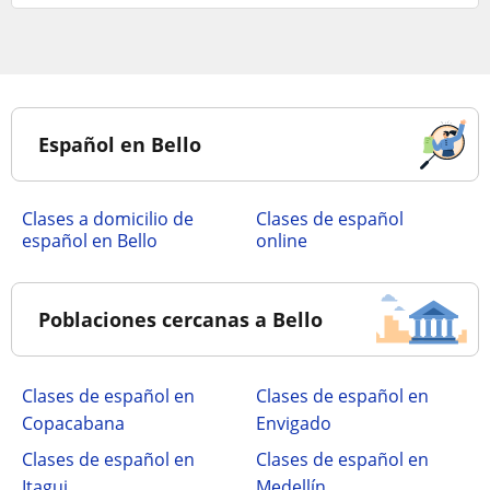
Español en Bello
Clases a domicilio de
Clases de español
español en Bello
online
Poblaciones cercanas a Bello
Clases de español en
Clases de español en
Copacabana
Envigado
Clases de español en
Clases de español en
Itagui
Medellín