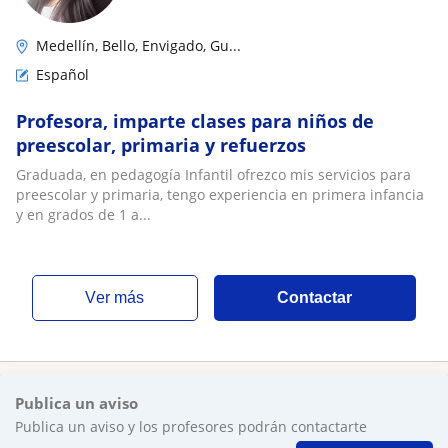
Medellín, Bello, Envigado, Gu...
Español
Profesora, imparte clases para niños de
preescolar, primaria y refuerzos
Graduada, en pedagogía Infantil ofrezco mis servicios para
preescolar y primaria, tengo experiencia en primera infancia
y en grados de 1 a...
ver más
Contactar
Publica un aviso
Publica un aviso y los profesores podrán contactarte