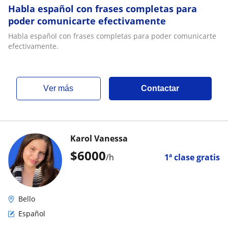
Habla español con frases completas para
poder comunicarte efectivamente
Habla español con frases completas para poder comunicarte
efectivamente.
ver más
Contactar
Karol Vanessa
$
6000
/h
1ª clase gratis
Bello
Español