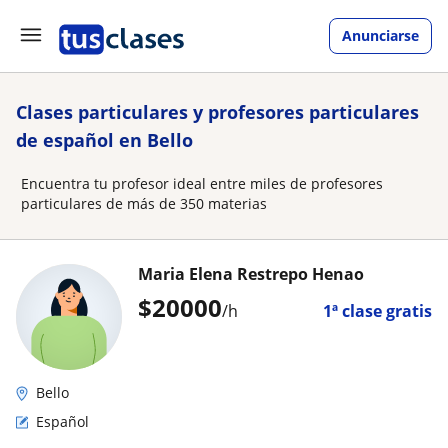
Anunciarse
Clases particulares y profesores particulares
de español en Bello
Encuentra tu profesor ideal entre miles de profesores
particulares de más de 350 materias
Maria Elena Restrepo Henao
$
20000
/h
1ª clase gratis
Bello
Español