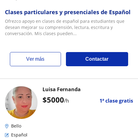
Clases particulares y presenciales de Español
Ofrezco apoyo en clases de español para estudiantes que
desean mejorar su comprensión, lectura, escritura y
conversación. Mis clases pueden...
ver más
Contactar
Luisa Fernanda
$
5000
/h
1ª clase gratis
Bello
Español