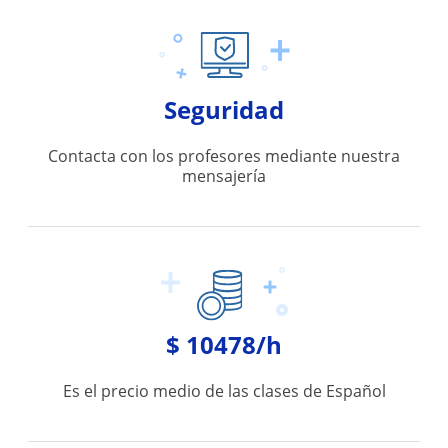
Seguridad
Contacta con los profesores mediante nuestra
mensajería
$ 10478/h
Es el precio medio de las clases de Español