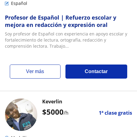
Español
Profesor de Español | Refuerzo escolar y
mejora en redacción y expresión oral
Soy profesor de Español con experiencia en apoyo escolar y
fortalecimiento de lectura, ortografía, redacción y
comprensión lectora. Trabajo...
ver más
Contactar
Keverlin
$
5000
/h
1ª clase gratis