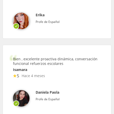
Erika
Profe de Español
Bien , excelente proactiva dinámica, conversación
funcional refuerzos escolares
Isamara
5
Hace 4 meses
Daniela Paola
Profe de Español