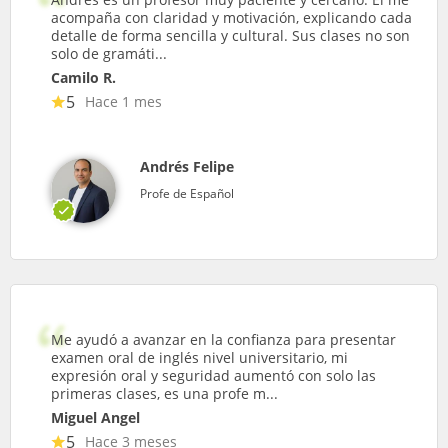
acompaña con claridad y motivación, explicando cada
detalle de forma sencilla y cultural. Sus clases no son
solo de gramáti...
Camilo R.
5
Hace 1 mes
Andrés Felipe
Profe de Español
Me ayudó a avanzar en la confianza para presentar
examen oral de inglés nivel universitario, mi
expresión oral y seguridad aumentó con solo las
primeras clases, es una profe m...
Miguel Angel
5
Hace 3 meses