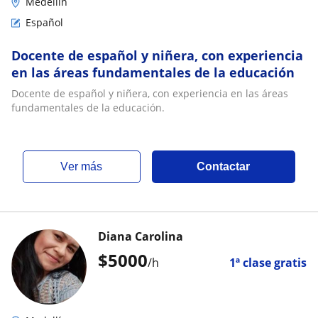
Medellín
Español
Docente de español y niñera, con experiencia
en las áreas fundamentales de la educación
Docente de español y niñera, con experiencia en las áreas
fundamentales de la educación.
ver más
Contactar
Diana Carolina
$
5000
/h
1ª clase gratis