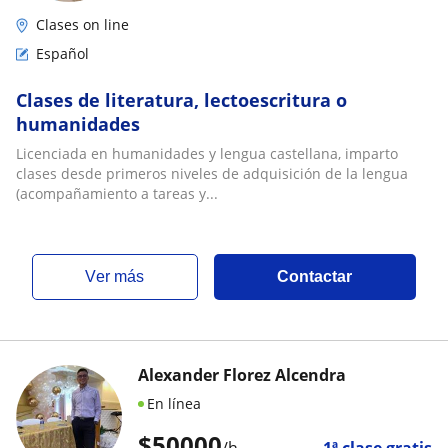
Clases on line
Español
Clases de literatura, lectoescritura o
humanidades
Licenciada en humanidades y lengua castellana, imparto
clases desde primeros niveles de adquisición de la lengua
(acompañamiento a tareas y...
ver más
Contactar
Alexander Florez Alcendra
En línea
$
50000