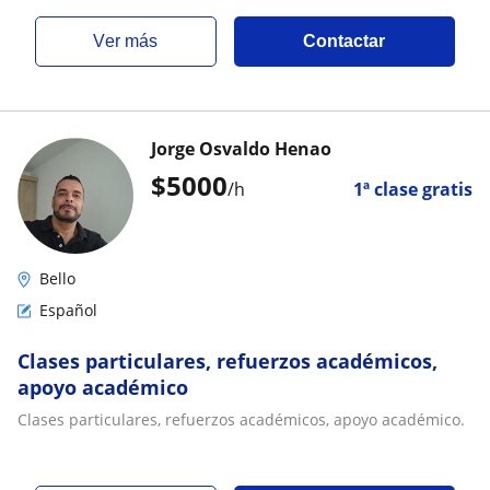
ver más
Contactar
Jorge Osvaldo Henao
$
5000
/h
1ª clase gratis
Bello
Español
Clases particulares, refuerzos académicos,
apoyo académico
Clases particulares, refuerzos académicos, apoyo académico.