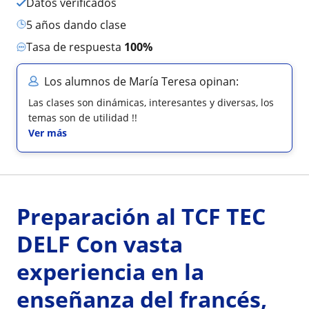
Datos verificados
5 años dando clase
Tasa de respuesta
100%
Los alumnos de María Teresa opinan:
Las clases son dinámicas, interesantes y diversas, los
temas son de utilidad !!
Ver más
Preparación al TCF TEC
DELF Con vasta
experiencia en la
enseñanza del francés,