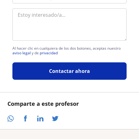
Al hacer clic en cualquiera de los dos botones, aceptas nuestro
aviso legal
y de
privacidad
Contactar ahora
Comparte a este profesor