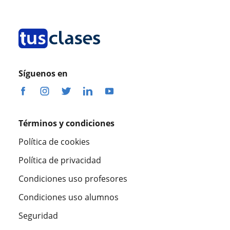
Síguenos en
Términos y condiciones
Política de cookies
Política de privacidad
Condiciones uso profesores
Condiciones uso alumnos
Seguridad