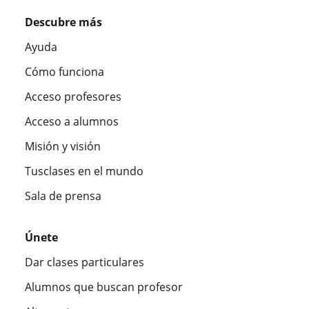
Descubre más
Ayuda
Cómo funciona
Acceso profesores
Acceso a alumnos
Misión y visión
Tusclases en el mundo
Sala de prensa
Únete
Dar clases particulares
Alumnos que buscan profesor