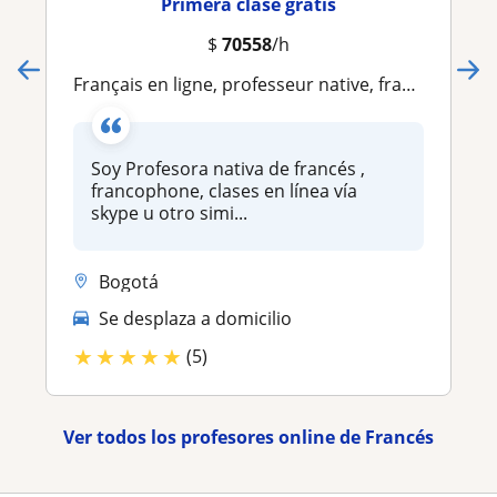
Primera clase gratis
$
70558
/h
Français en ligne, professeur native, francophone
Soy Profesora nativa de francés ,
francophone, clases en línea vía
skype u otro simi...
Bogotá
Se desplaza a domicilio
★
★
★
★
★
(5)
Ver todos los profesores online de Francés