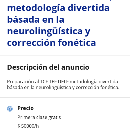
metodología divertida
básada en la
neurolingüística y
corrección fonética
Descripción del anuncio
Preparación al TCF TEF DELF metodología divertida
básada en la neurolingüística y corrección fonética.
Precio
Primera clase gratis
$
50000
/h