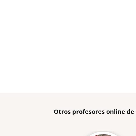
Otros profesores online de