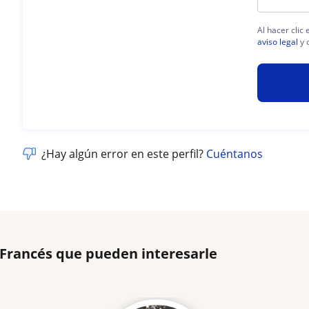
Al hacer clic
aviso legal
y 
¿Hay algún error en este perfil?
Cuéntanos
 Francés que pueden interesarle