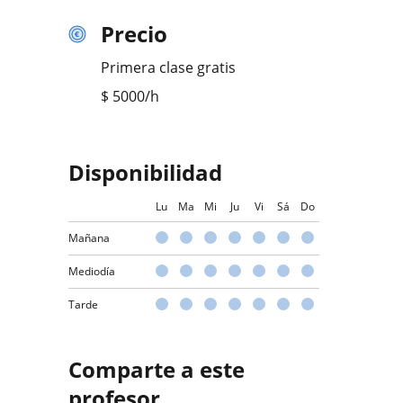
Precio
Primera clase gratis
$
5000
/h
Disponibilidad
Lu
Ma
Mi
Ju
Vi
Sá
Do
Mañana
Mediodía
Tarde
Comparte a este
profesor