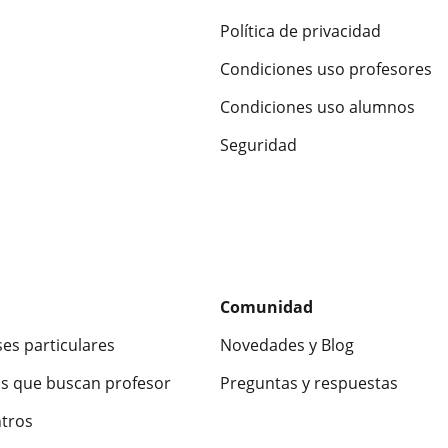
Política de privacidad
Condiciones uso profesores
Condiciones uso alumnos
Seguridad
Comunidad
ses particulares
Novedades y Blog
s que buscan profesor
Preguntas y respuestas
ntros