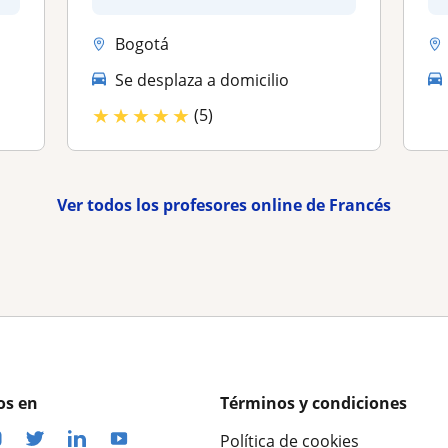
Bogotá
Se desplaza a domicilio
★
★
★
★
★
(5)
Ver todos los profesores online de Francés
os en
Términos y condiciones
Política de cookies