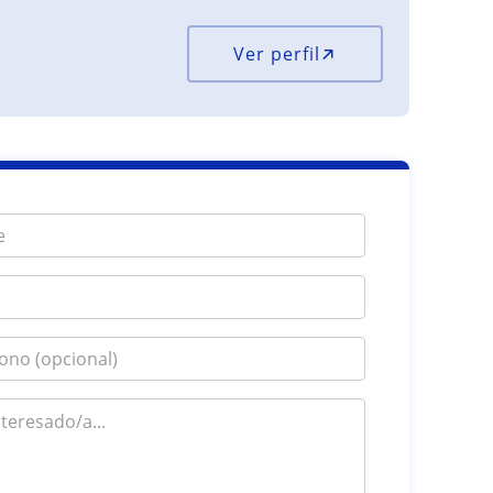
Ver perfil