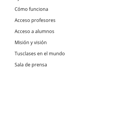
Cómo funciona
Acceso profesores
Acceso a alumnos
Misión y visión
Tusclases en el mundo
Sala de prensa