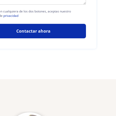
 en cualquiera de los dos botones, aceptas nuestro
de
privacidad
Contactar ahora