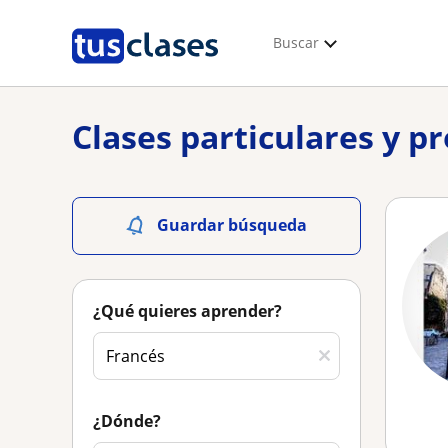
Buscar
Clases particulares y p
Guardar búsqueda
¿Qué quieres aprender?
¿Dónde?