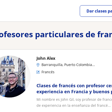
Dar clases p
rofesores particulares de fra
John Alex
Barranquilla, Puerto Colombia...
Francés
Clases de francés con profesor ce
experiencia en Francia y buenos 
Mi nombre es John Gil, soy profesor de franc
de experiencia en la enseñanza del francé...