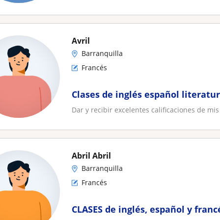
Avril
Barranquilla
Francés
Clases de inglés español literatu
Dar y recibir excelentes calificaciones de mi
Abril Abril
Barranquilla
Francés
CLASES de inglés, español y franc