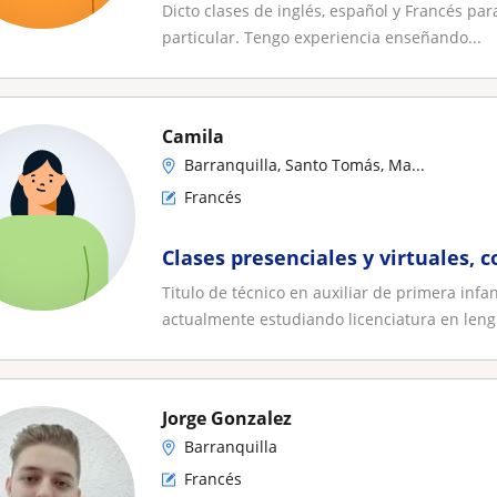
Dicto clases de inglés, español y Francés par
particular. Tengo experiencia enseñando...
Camila
Barranquilla, Santo Tomás, Ma...
Francés
Clases presenciales y virtuales, c
Titulo de técnico en auxiliar de primera infa
actualmente estudiando licenciatura en lengu
Jorge Gonzalez
Barranquilla
Francés