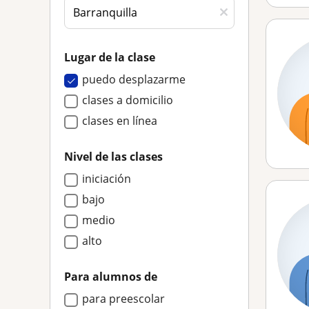
Lugar de la clase
puedo desplazarme
clases a domicilio
clases en línea
Nivel de las clases
iniciación
bajo
medio
alto
Para alumnos de
para preescolar