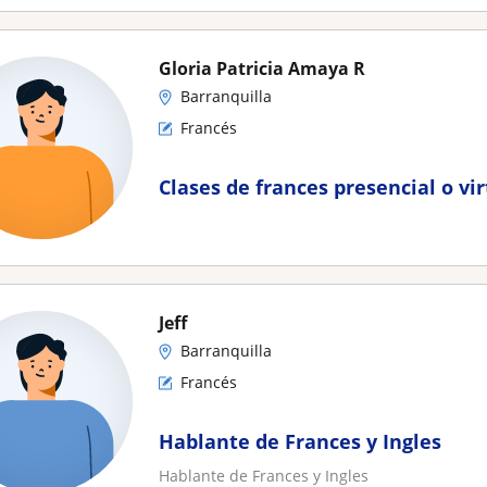
Gloria Patricia Amaya R
Barranquilla
Francés
Clases de frances presencial o vi
Jeff
Barranquilla
Francés
Hablante de Frances y Ingles
Hablante de Frances y Ingles