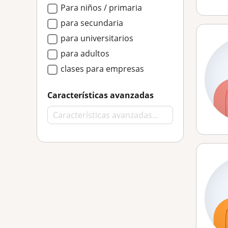
Para niños / primaria
para secundaria
para universitarios
para adultos
clases para empresas
Características avanzadas