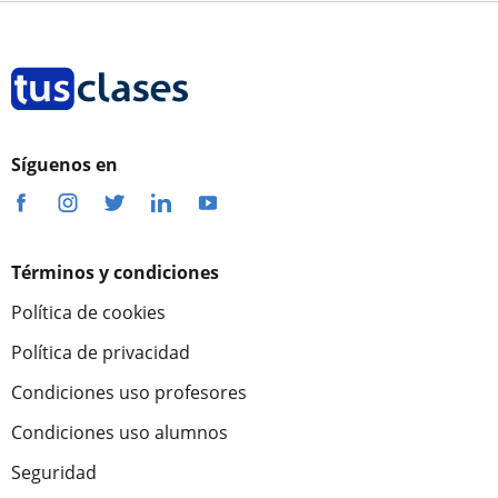
Síguenos en
Términos y condiciones
Política de cookies
Política de privacidad
Condiciones uso profesores
Condiciones uso alumnos
Seguridad