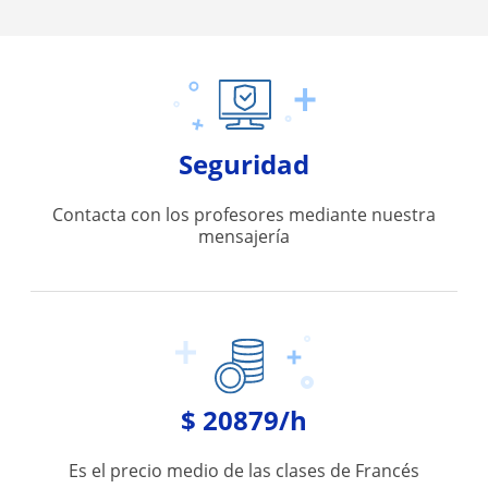
Seguridad
Contacta con los profesores mediante nuestra
mensajería
$ 20879/h
Es el precio medio de las clases de Francés