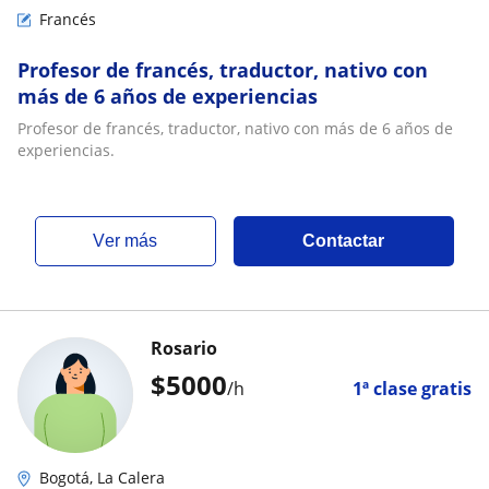
Francés
Profesor de francés, traductor, nativo con
más de 6 años de experiencias
Profesor de francés, traductor, nativo con más de 6 años de
experiencias.
ver más
Contactar
Rosario
$
5000
/h
1ª clase gratis
Bogotá, La Calera