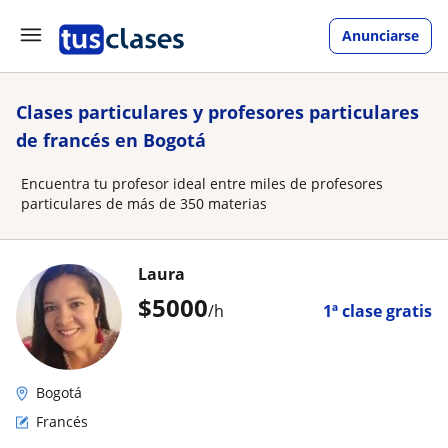
Anunciarse
Clases particulares y profesores particulares
de francés en Bogotá
Encuentra tu profesor ideal entre miles de profesores
particulares de más de 350 materias
Laura
$
5000
/h
1ª clase gratis
Bogotá
Francés