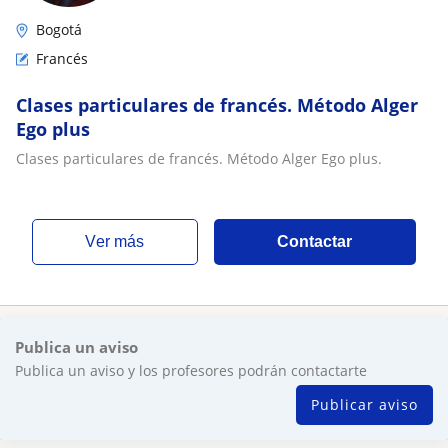
Bogotá
Francés
Clases particulares de francés. Método Alger
Ego plus
Clases particulares de francés. Método Alger Ego plus.
ver más
Contactar
Publica un aviso
Publica un aviso y los profesores podrán contactarte
Publicar aviso