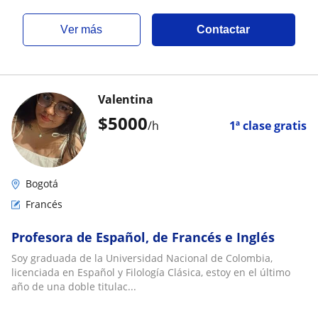
ver más
Contactar
Valentina
$
5000
/h
1ª clase gratis
Bogotá
Francés
Profesora de Español, de Francés e Inglés
Soy graduada de la Universidad Nacional de Colombia,
licenciada en Español y Filología Clásica, estoy en el último
año de una doble titulac...