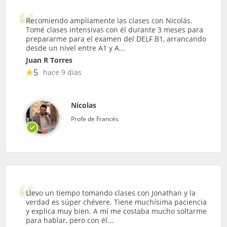
Recomiendo ampliamente las clases con Nicolás.
Tomé clases intensivas con él durante 3 meses para
prepararme para el examen del DELF B1, arrancando
desde un nivel entre A1 y A...
Juan R Torres
5
hace 9 días
Nicolas
Profe de Francés
Llevo un tiempo tomando clases con Jonathan y la
verdad es súper chévere. Tiene muchísima paciencia
y explica muy bien. A mí me costaba mucho soltarme
para hablar, pero con él...