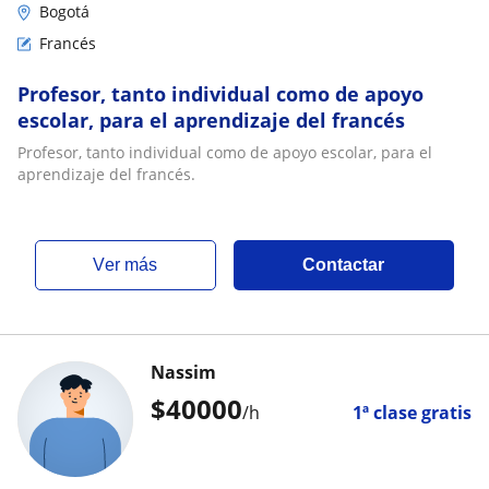
Bogotá
Francés
Profesor, tanto individual como de apoyo
escolar, para el aprendizaje del francés
Profesor, tanto individual como de apoyo escolar, para el
aprendizaje del francés.
ver más
Contactar
Nassim
$
40000
/h
1ª clase gratis