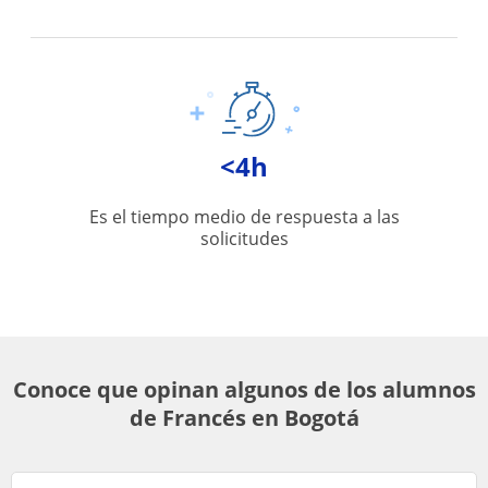
<4h
Es el tiempo medio de respuesta a las
solicitudes
Conoce que opinan algunos de los alumnos
de Francés en Bogotá