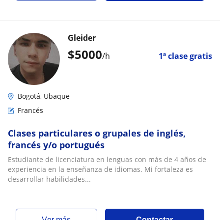
Gleider
$
5000
/h
1ª clase gratis
Bogotá, Ubaque
Francés
Clases particulares o grupales de inglés,
francés y/o portugués
Estudiante de licenciatura en lenguas con más de 4 años de
experiencia en la enseñanza de idiomas. Mi fortaleza es
desarrollar habilidades...
ver más
Contactar