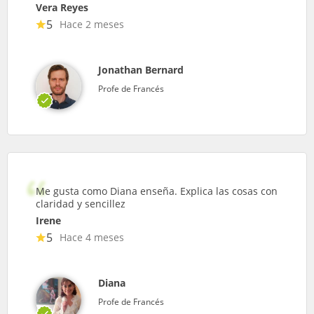
Vera Reyes
5
Hace 2 meses
Jonathan Bernard
Profe de Francés
Me gusta como Diana enseña. Explica las cosas con
claridad y sencillez
Irene
5
Hace 4 meses
Diana
Profe de Francés