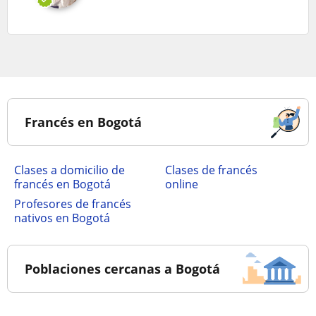
Francés en Bogotá
Clases a domicilio de
Clases de francés
francés en Bogotá
online
Profesores de francés
nativos en Bogotá
Poblaciones cercanas a Bogotá