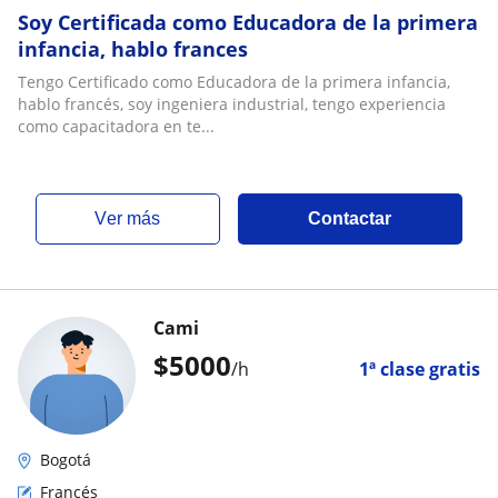
Soy Certificada como Educadora de la primera
infancia, hablo frances
Tengo Certificado como Educadora de la primera infancia,
hablo francés, soy ingeniera industrial, tengo experiencia
como capacitadora en te...
ver más
Contactar
Cami
$
5000
/h
1ª clase gratis
Bogotá
Francés