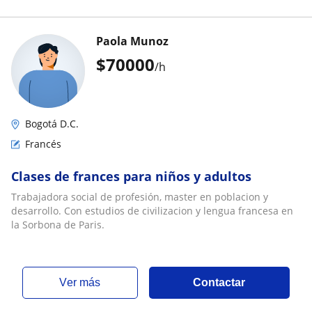
Paola Munoz
$
70000
/h
Bogotá D.C.
Francés
Clases de frances para niños y adultos
Trabajadora social de profesión, master en poblacion y
desarrollo. Con estudios de civilizacion y lengua francesa en
la Sorbona de Paris.
ver más
Contactar