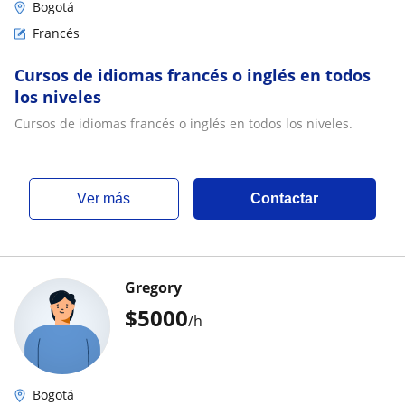
Bogotá
Francés
Cursos de idiomas francés o inglés en todos
los niveles
Cursos de idiomas francés o inglés en todos los niveles.
ver más
Contactar
Gregory
$
5000
/h
Bogotá