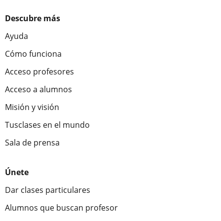
Descubre más
Ayuda
Cómo funciona
Acceso profesores
Acceso a alumnos
Misión y visión
Tusclases en el mundo
Sala de prensa
Únete
Dar clases particulares
Alumnos que buscan profesor