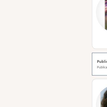
Publi
Publica