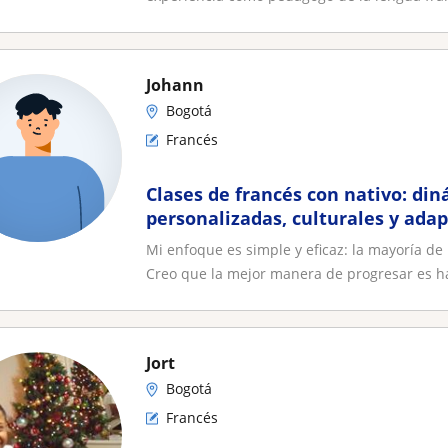
Johann
Bogotá
Francés
Clases de francés con nativo: din
personalizadas, culturales y adap
Mi enfoque es simple y eficaz: la mayoría de
Creo que la mejor manera de progresar es ha
Jort
Bogotá
Francés