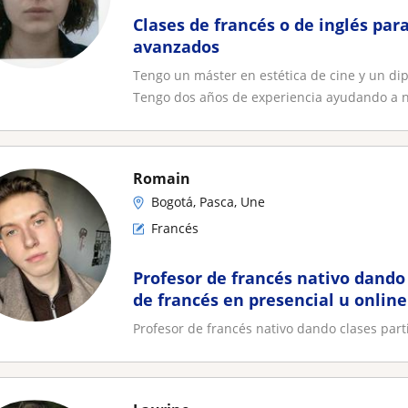
Clases de francés o de inglés para
avanzados
Tengo un máster en estética de cine y un di
Tengo dos años de experiencia ayudando a ni
Romain
Bogotá, Pasca, Une
Francés
Profesor de francés nativo dando 
de francés en presencial u online
Profesor de francés nativo dando clases part