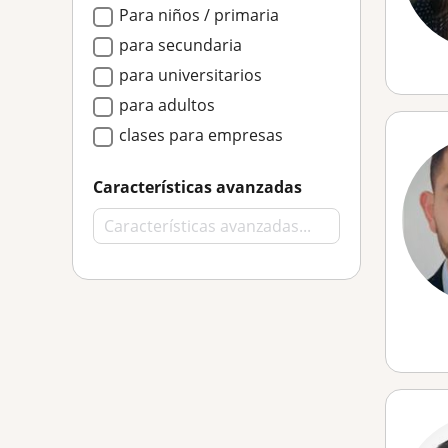
Para niños / primaria
para secundaria
para universitarios
para adultos
clases para empresas
Características avanzadas