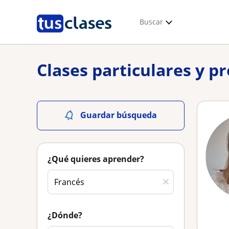
Buscar
Clases particulares y p
Guardar búsqueda
¿Qué quieres aprender?
¿Dónde?