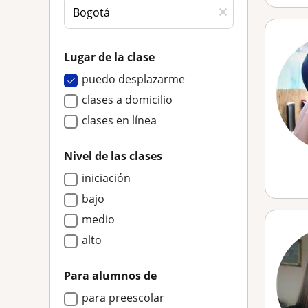
Lugar de la clase
puedo desplazarme
clases a domicilio
clases en línea
Nivel de las clases
iniciación
bajo
medio
alto
Para alumnos de
para preescolar