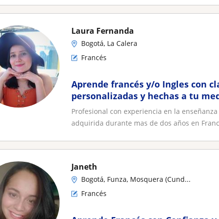
Laura Fernanda
Bogotá, La Calera
Francés
Aprende francés y/o Ingles con c
personalizadas y hechas a tu me
Profesional con experiencia en la enseñanza
adquirida durante mas de dos años en Franci
Janeth
Bogotá, Funza, Mosquera (Cund...
Francés