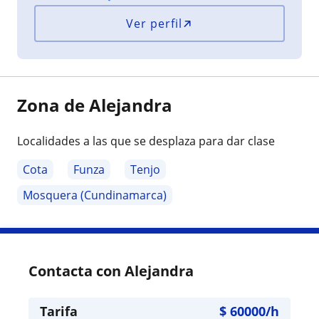
Ver perfil
Zona de Alejandra
Localidades a las que se desplaza para dar clase
Cota
Funza
Tenjo
Mosquera (Cundinamarca)
Contacta con Alejandra
Tarifa
$
60000
/h