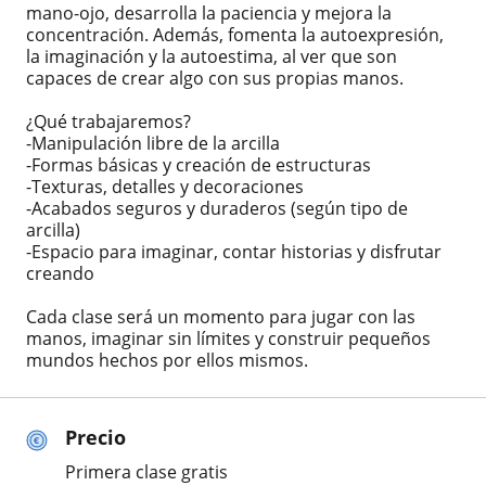
mano-ojo, desarrolla la paciencia y mejora la
concentración. Además, fomenta la autoexpresión,
la imaginación y la autoestima, al ver que son
capaces de crear algo con sus propias manos.
¿Qué trabajaremos?
-Manipulación libre de la arcilla
-Formas básicas y creación de estructuras
-Texturas, detalles y decoraciones
-Acabados seguros y duraderos (según tipo de
arcilla)
-Espacio para imaginar, contar historias y disfrutar
creando
Cada clase será un momento para jugar con las
manos, imaginar sin límites y construir pequeños
mundos hechos por ellos mismos.
Precio
Primera clase gratis