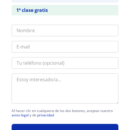
1ª clase gratis
Al hacer clic en cualquiera de los dos botones, aceptas nuestro
aviso legal
y de
privacidad