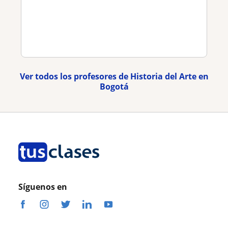
Ver todos los profesores de Historia del Arte en
Bogotá
Síguenos en