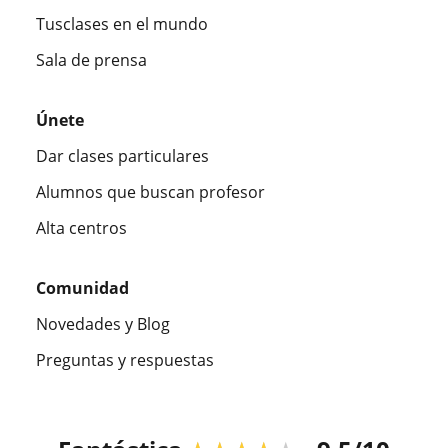
Tusclases en el mundo
Sala de prensa
Únete
Dar clases particulares
Alumnos que buscan profesor
Alta centros
Comunidad
Novedades y Blog
Preguntas y respuestas