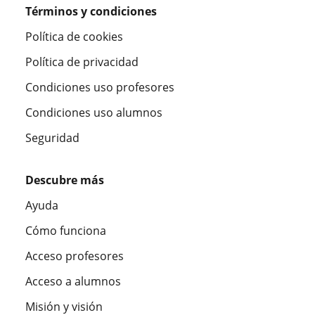
Términos y condiciones
Política de cookies
Política de privacidad
Condiciones uso profesores
Condiciones uso alumnos
Seguridad
Descubre más
Ayuda
Cómo funciona
Acceso profesores
Acceso a alumnos
Misión y visión