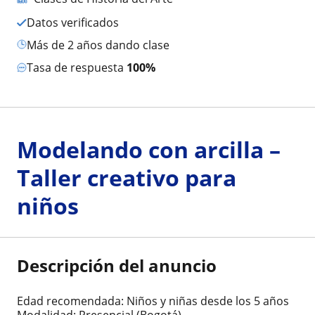
Datos verificados
más de 2 años dando clase
Tasa de respuesta
100%
Modelando con arcilla –
Taller creativo para
niños
Descripción del anuncio
Edad recomendada: Niños y niñas desde los 5 años