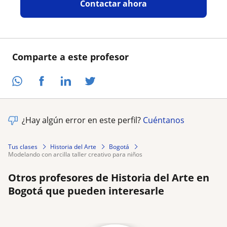
Contactar ahora
Comparte a este profesor
¿Hay algún error en este perfil?
Cuéntanos
Tus clases
Historia del Arte
Bogotá
modelando con arcilla taller creativo para niños
Otros profesores de Historia del Arte en
Bogotá que pueden interesarle