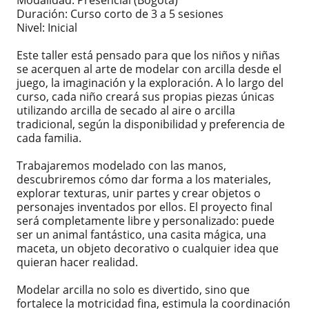
Modalidad: Presencial (Bogotá)
Duración: Curso corto de 3 a 5 sesiones
Nivel: Inicial
Este taller está pensado para que los niños y niñas
se acerquen al arte de modelar con arcilla desde el
juego, la imaginación y la exploración. A lo largo del
curso, cada niño creará sus propias piezas únicas
utilizando arcilla de secado al aire o arcilla
tradicional, según la disponibilidad y preferencia de
cada familia.
Trabajaremos modelado con las manos,
descubriremos cómo dar forma a los materiales,
explorar texturas, unir partes y crear objetos o
personajes inventados por ellos. El proyecto final
será completamente libre y personalizado: puede
ser un animal fantástico, una casita mágica, una
maceta, un objeto decorativo o cualquier idea que
quieran hacer realidad.
Modelar arcilla no solo es divertido, sino que
fortalece la motricidad fina, estimula la coordinación