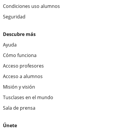
Condiciones uso alumnos
Seguridad
Descubre más
Ayuda
Cómo funciona
Acceso profesores
Acceso a alumnos
Misión y visión
Tusclases en el mundo
Sala de prensa
Únete