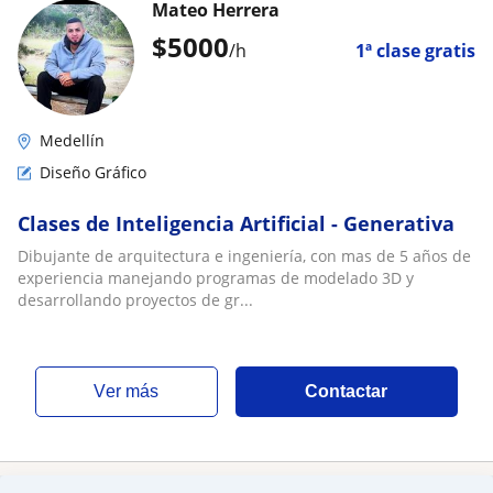
Mateo Herrera
$
5000
/h
1ª clase gratis
Medellín
Diseño Gráfico
Clases de Inteligencia Artificial - Generativa
Dibujante de arquitectura e ingeniería, con mas de 5 años de
experiencia manejando programas de modelado 3D y
desarrollando proyectos de gr...
ver más
Contactar