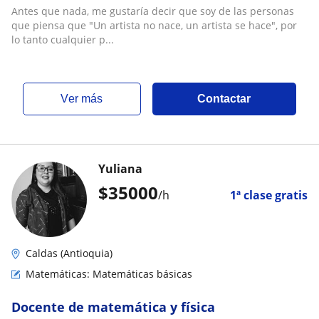
Antes que nada, me gustaría decir que soy de las personas
que piensa que "Un artista no nace, un artista se hace", por
lo tanto cualquier p...
ver más
Contactar
Yuliana
$
35000
/h
1ª clase gratis
Caldas (Antioquia)
Matemáticas: Matemáticas básicas
Docente de matemática y física