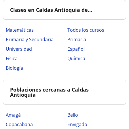
Clases en Caldas Antioquia de…
Matemáticas
Todos los cursos
Primaria y Secundaria
Primaria
Universidad
Español
Física
Química
Biología
Poblaciones cercanas a Caldas
Antioquia
Amagá
Bello
Copacabana
Envigado