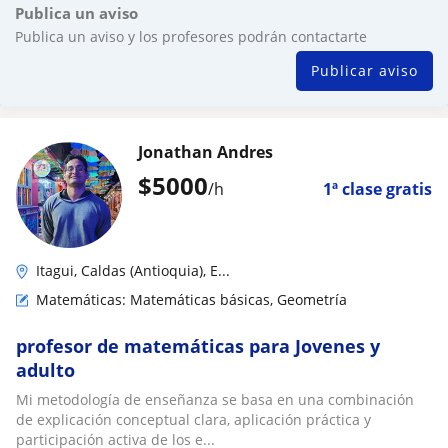
Publica un aviso
Publica un aviso y los profesores podrán contactarte
Publicar aviso
Jonathan Andres
$
5000
/h
1ª clase gratis
Itagui, Caldas (Antioquia), E...
Matemáticas: Matemáticas básicas, Geometría
profesor de matemáticas para Jovenes y
adulto
Mi metodología de enseñanza se basa en una combinación
de explicación conceptual clara, aplicación práctica y
participación activa de los e...