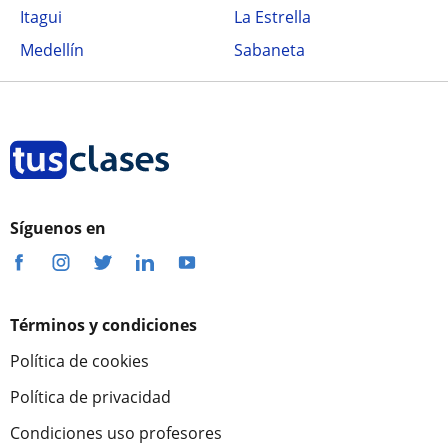
Itagui
La Estrella
Medellín
Sabaneta
Síguenos en
Términos y condiciones
Política de cookies
Política de privacidad
Condiciones uso profesores