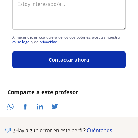
Al hacer clic en cualquiera de los dos botones, aceptas nuestro
aviso legal
y de
privacidad
Contactar ahora
Comparte a este profesor
¿Hay algún error en este perfil?
Cuéntanos