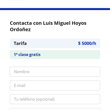
Contacta con Luis Miguel Hoyos
Ordoñez
Tarifa
$
5000
/h
1ª clase gratis