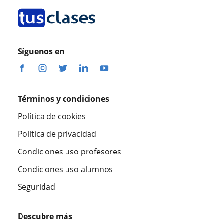
Síguenos en
Términos y condiciones
Política de cookies
Política de privacidad
Condiciones uso profesores
Condiciones uso alumnos
Seguridad
Descubre más