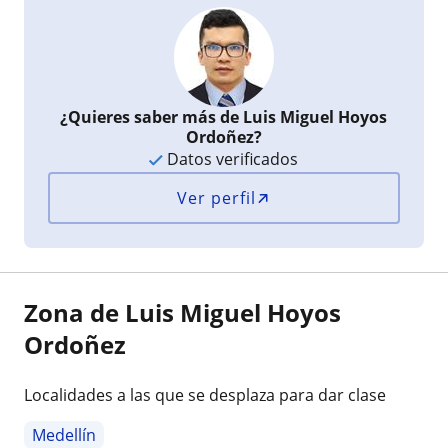
¿Quieres saber más de Luis Miguel Hoyos
Ordoñez?
Datos verificados
Ver perfil
Zona de Luis Miguel Hoyos
Ordoñez
Localidades a las que se desplaza para dar clase
Medellín