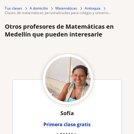
Tus clases
A domicilio
Matemáticas
Antioquia
clases de matemáticas personalizadas para colegio y universi...
Otros profesores de Matemáticas en
Medellín que pueden interesarle
Sofía
Primera clase gratis