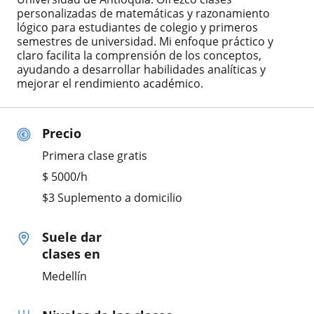
personalizadas de matemáticas y razonamiento
lógico para estudiantes de colegio y primeros
semestres de universidad. Mi enfoque práctico y
claro facilita la comprensión de los conceptos,
ayudando a desarrollar habilidades analíticas y
mejorar el rendimiento académico.
Precio
Primera clase gratis
$
5000
/h
$3 Suplemento a domicilio
Suele dar
clases en
Medellín