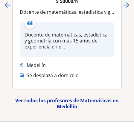
$
50000
/h
Docente de matemáticas, estadística y geometría con más 15 años de experiencia en estudiantes de primaria, secundaria
Docente de matemáticas, estadística
y geometría con más 15 años de
experiencia en e...
Medellín
Se desplaza a domicilio
Ver todos los profesores de Matemáticas en
Medellín