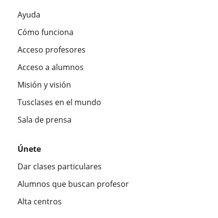
Ayuda
Cómo funciona
Acceso profesores
Acceso a alumnos
Misión y visión
Tusclases en el mundo
Sala de prensa
Únete
Dar clases particulares
Alumnos que buscan profesor
Alta centros