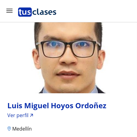
Luis Miguel Hoyos Ordoñez
Ver perfil
Medellín