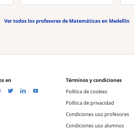
Ver todos los profesores de Matemáticas en Medellín
os en
Términos y condiciones
Política de cookies
Política de privacidad
Condiciones uso profesores
Condiciones uso alumnos