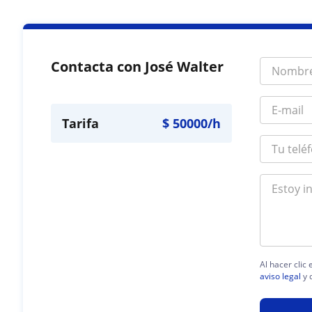
Contacta con José Walter
Tarifa
$
50000
/h
Al hacer clic
aviso legal
y 