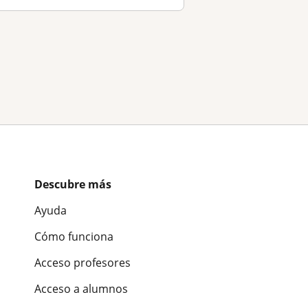
Descubre más
Ayuda
Cómo funciona
Acceso profesores
Acceso a alumnos