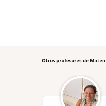
Otros profesores de Matem