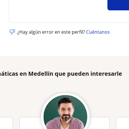
¿Hay algún error en este perfil?
Cuéntanos
áticas en Medellín que pueden interesarle