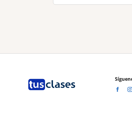
Síguen