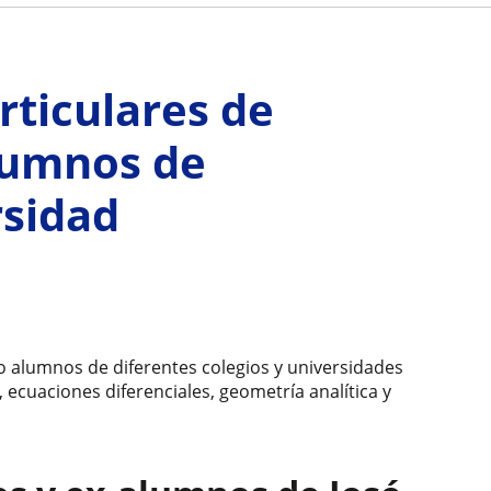
rticulares de
lumnos de
rsidad
 alumnos de diferentes colegios y universidades
 ecuaciones diferenciales, geometría analítica y