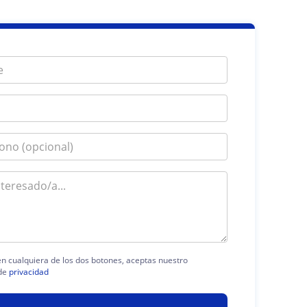
 en cualquiera de los dos botones, aceptas nuestro
de
privacidad