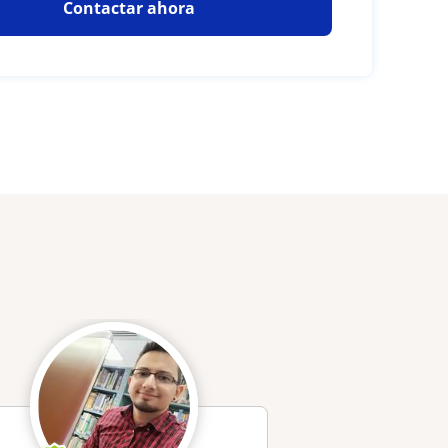
Contactar ahora