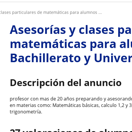
 clases particulares de matemáticas para alumnos ...
Asesorías y clases pa
matemáticas para a
Bachillerato y Unive
Descripción del anuncio
profesor con mas de 20 años preparando y asesorando
en materias como: Matemáticas básicas, calculo 1,2 y 3,
trigonometría.