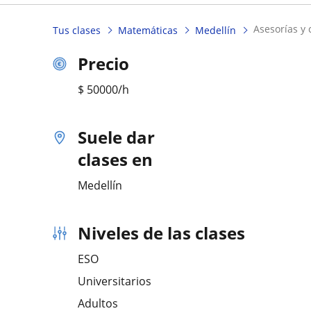
asesorías y
Tus clases
Matemáticas
Medellín
Precio
$
50000
/h
Suele dar
clases en
Medellín
Niveles de las clases
ESO
Universitarios
Adultos