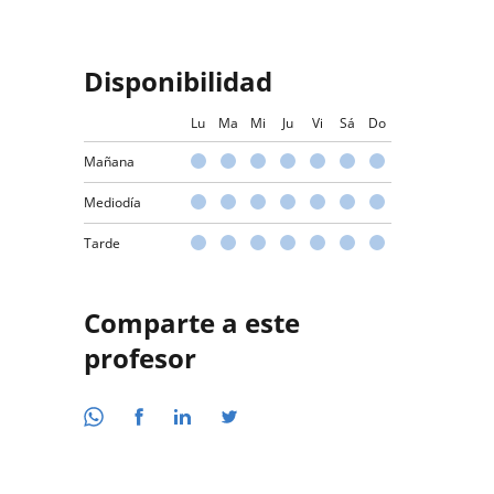
Disponibilidad
Lu
Ma
Mi
Ju
Vi
Sá
Do
Mañana
Mediodía
Tarde
Comparte a este
profesor