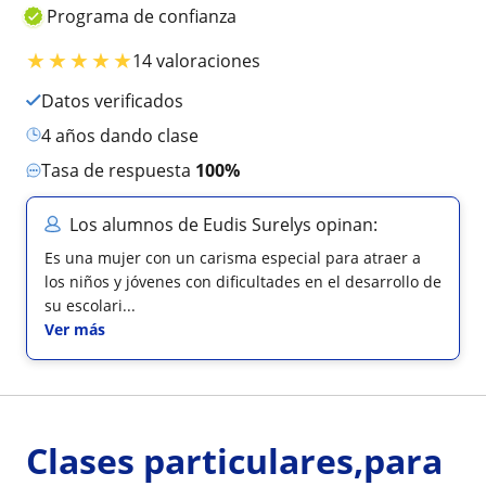
Programa de confianza
★
★
★
★
★
14 valoraciones
Datos verificados
4 años dando clase
Tasa de respuesta
100%
Los alumnos de Eudis Surelys opinan:
Es una mujer con un carisma especial para atraer a
los niños y jóvenes con dificultades en el desarrollo de
su escolari...
Ver más
Clases particulares,para