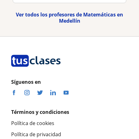
Ver todos los profesores de Matemáticas en
Medellín
Síguenos en
Términos y condiciones
Política de cookies
Política de privacidad