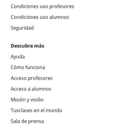
Condiciones uso profesores
Condiciones uso alumnos
Seguridad
Descubre más
Ayuda
Cómo funciona
Acceso profesores
Acceso a alumnos
Misión y visión
Tusclases en el mundo
Sala de prensa