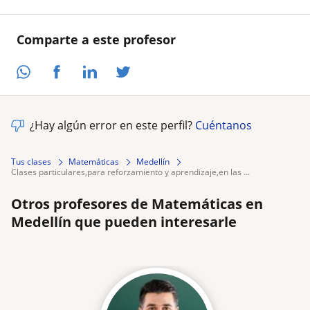
Comparte a este profesor
¿Hay algún error en este perfil?
Cuéntanos
Tus clases
Matemáticas
Medellín
clases particulares,para reforzamiento y aprendizaje,en las ...
Otros profesores de Matemáticas en
Medellín que pueden interesarle