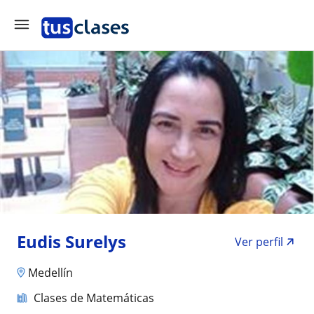
Eudis Surelys
Ver perfil
Medellín
Clases de Matemáticas