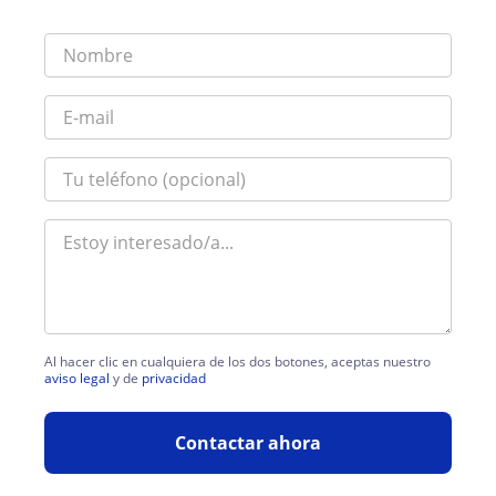
Al hacer clic en cualquiera de los dos botones, aceptas nuestro
aviso legal
y de
privacidad
Contactar ahora