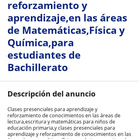
reforzamiento y
aprendizaje,en las áreas
de Matemáticas,Física y
Química,para
estudiantes de
Bachillerato
Descripción del anuncio
Clases presenciales para aprendizaje y
reforzamiento de conocimientos en las áreas de
lectura,escritura y matemáticas para niños de
educación primaria,y clases presenciales para
aprendizaje y reforzamiento de conocimientos en las