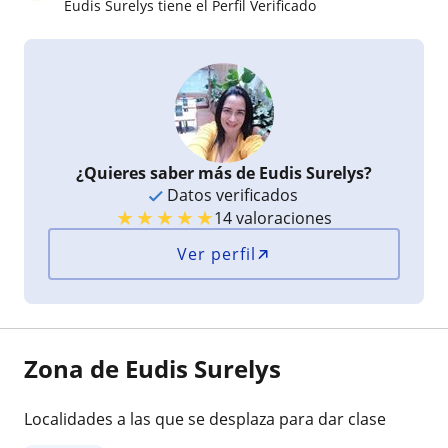
Eudis Surelys tiene el Perfil Verificado
¿Quieres saber más de Eudis Surelys?
Datos verificados
★
★
★
★
★
14 valoraciones
Ver perfil
Zona de Eudis Surelys
Localidades a las que se desplaza para dar clase