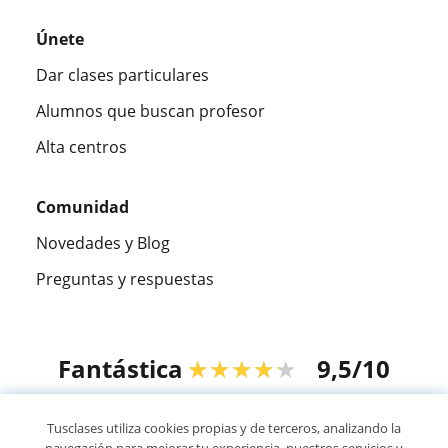
Únete
Dar clases particulares
Alumnos que buscan profesor
Alta centros
Comunidad
Novedades y Blog
Preguntas y respuestas
Fantástica
★★★★★
9,5/10
305915
opiniones de alumnos
Tusclases utiliza cookies propias y de terceros, analizando la