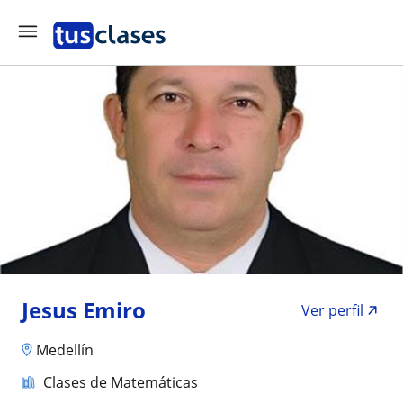
Jesus Emiro
Ver perfil
Medellín
Clases de Matemáticas