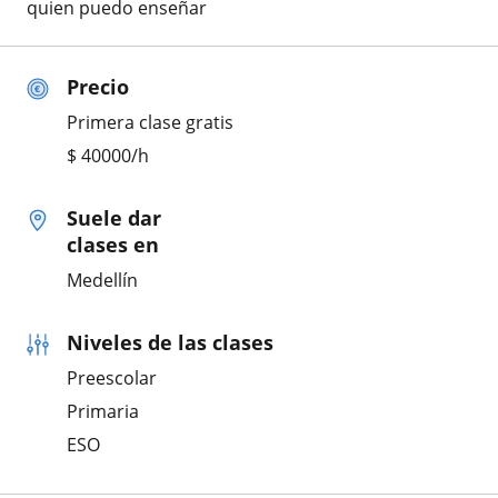
quien puedo enseñar
Precio
Primera clase gratis
$
40000
/h
Suele dar
clases en
Medellín
Niveles de las clases
Preescolar
Primaria
ESO