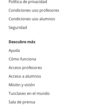
Política de privacidad
Condiciones uso profesores
Condiciones uso alumnos
Seguridad
Descubre más
Ayuda
Cómo funciona
Acceso profesores
Acceso a alumnos
Misión y visión
Tusclases en el mundo
Sala de prensa