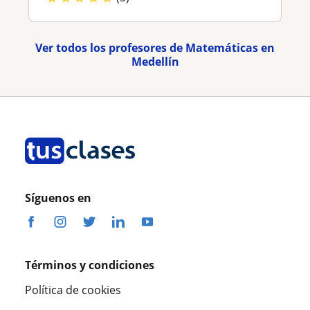
Ver todos los profesores de Matemáticas en
Medellín
Síguenos en
Términos y condiciones
Política de cookies