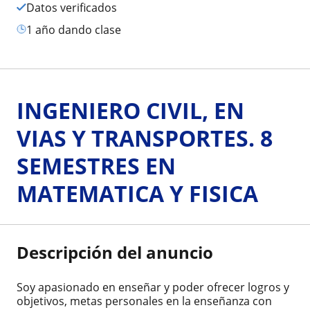
Datos verificados
1 año dando clase
INGENIERO CIVIL, EN
VIAS Y TRANSPORTES. 8
SEMESTRES EN
MATEMATICA Y FISICA
Descripción del anuncio
Soy apasionado en enseñar y poder ofrecer logros y
objetivos, metas personales en la enseñanza con