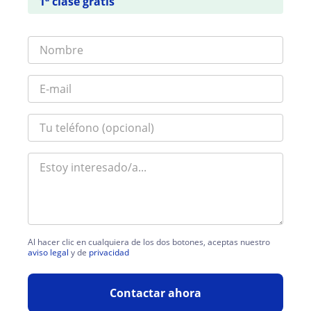
1ª clase gratis
Al hacer clic en cualquiera de los dos botones, aceptas nuestro
aviso legal
y de
privacidad
Contactar ahora