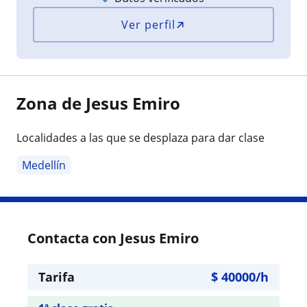
Ver perfil
Zona de Jesus Emiro
Localidades a las que se desplaza para dar clase
Medellín
Contacta con Jesus Emiro
Tarifa
$
40000
/h