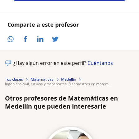
Comparte a este profesor
¿Hay algún error en este perfil?
Cuéntanos
Tus clases
Matemáticas
Medellín
ingeniero civil, en vias y transportes. 8 semestres en matem...
Otros profesores de Matemáticas en
Medellín que pueden interesarle