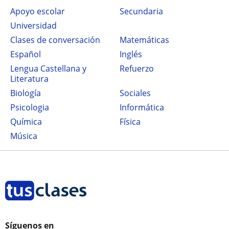
Apoyo escolar
secundaria
Universidad
Clases de conversación
Matemáticas
Español
Inglés
Lengua Castellana y
Refuerzo
Literatura
Biología
Sociales
Psicologia
Informática
Química
Física
Música
Síguenos en