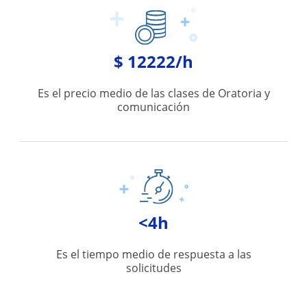
$ 12222/h
Es el precio medio de las clases de Oratoria y
comunicación
<4h
Es el tiempo medio de respuesta a las
solicitudes