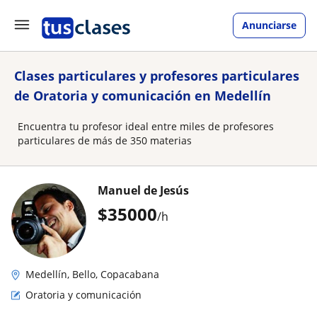
Anunciarse
Clases particulares y profesores particulares
de Oratoria y comunicación en Medellín
Encuentra tu profesor ideal entre miles de profesores
particulares de más de 350 materias
Manuel de Jesús
$
35000
/h
Medellín, Bello, Copacabana
Oratoria y comunicación