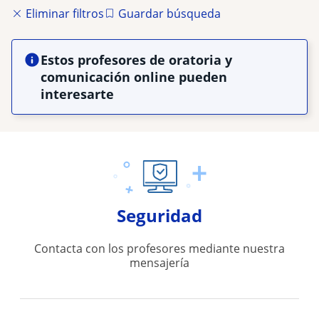
Eliminar filtros
Guardar búsqueda
Estos profesores de oratoria y
comunicación online pueden
interesarte
Seguridad
Contacta con los profesores mediante nuestra
mensajería