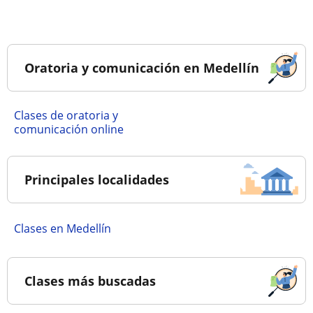
Oratoria y comunicación en Medellín
Clases de oratoria y
comunicación online
Principales localidades
Clases en Medellín
Clases más buscadas