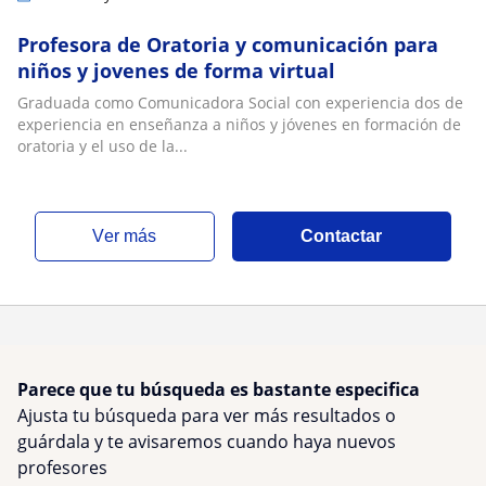
Profesora de Oratoria y comunicación para
niños y jovenes de forma virtual
Graduada como Comunicadora Social con experiencia dos de
experiencia en enseñanza a niños y jóvenes en formación de
oratoria y el uso de la...
ver más
Contactar
Parece que tu búsqueda es bastante especifica
Ajusta tu búsqueda para ver más resultados o
guárdala y te avisaremos cuando haya nuevos
profesores