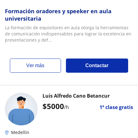
Formación oradores y speeker en aula
universitaria
La formación de expositores en aula otorga la herramientas
de comunicación indispensables para lograr la excelencia en
presentaciones y def...
ver más
Contactar
Luis Alfredo Cano Betancur
$
5000
/h
1ª clase gratis
Medellín