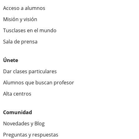
Acceso a alumnos
Misión y visión
Tusclases en el mundo
Sala de prensa
Únete
Dar clases particulares
Alumnos que buscan profesor
Alta centros
Comunidad
Novedades y Blog
Preguntas y respuestas