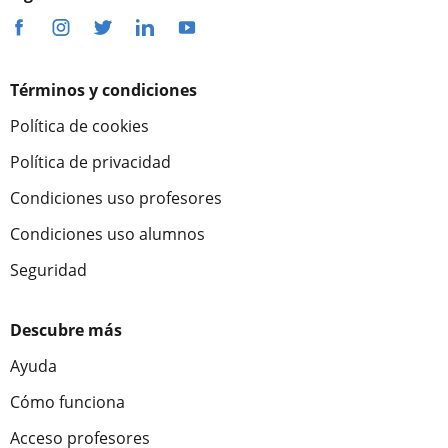
Términos y condiciones
Política de cookies
Política de privacidad
Condiciones uso profesores
Condiciones uso alumnos
Seguridad
Descubre más
Ayuda
Cómo funciona
Acceso profesores