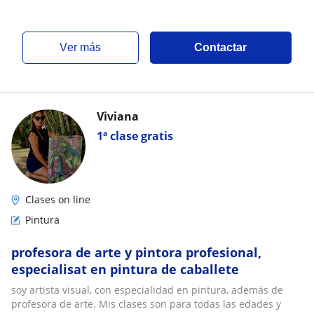
ver más
Contactar
Viviana
1ª clase gratis
Clases on line
Pintura
profesora de arte y pintora profesional,
especialisat en pintura de caballete
soy artista visual, con especialidad en pintura, además de
profesora de arte. Mis clases son para todas las edades y