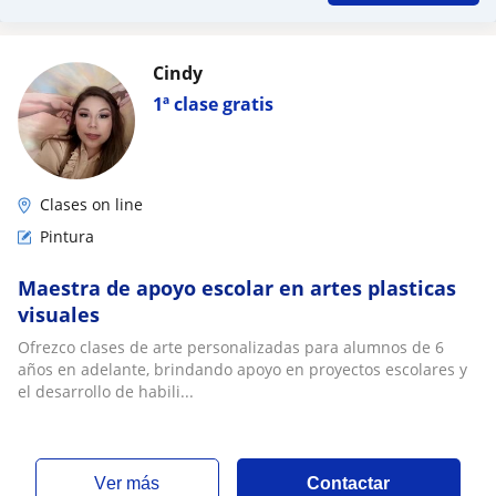
Cindy
1ª clase gratis
Clases on line
Pintura
Maestra de apoyo escolar en artes plasticas
visuales
Ofrezco clases de arte personalizadas para alumnos de 6
años en adelante, brindando apoyo en proyectos escolares y
el desarrollo de habili...
ver más
Contactar