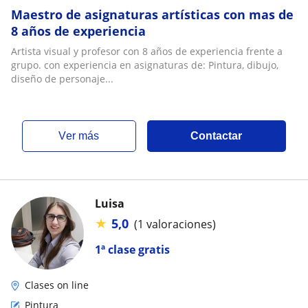
Maestro de asignaturas artísticas con mas de
8 años de experiencia
Artista visual y profesor con 8 años de experiencia frente a
grupo. con experiencia en asignaturas de: Pintura, dibujo,
diseño de personaje...
ver más
Contactar
Luisa
★
5,0
(1 valoraciones)
1ª clase gratis
Clases on line
Pintura