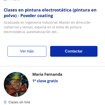
Clases en pintura electrostática (pintura en
polvo) - Powder coating
Graduada en Ingenieria Industrial, Master en dirección
comercial y ventas, experta en el tema de pintura
electrostática, automatización del...
ver más
Contactar
Maria Fernanda
1ª clase gratis
Clases on line