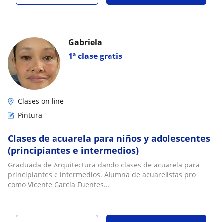
Gabriela
1ª clase gratis
Clases on line
Pintura
Clases de acuarela para niños y adolescentes
(principiantes e intermedios)
Graduada de Arquitectura dando clases de acuarela para
principiantes e intermedios. Alumna de acuarelistas pro
como Vicente García Fuentes...