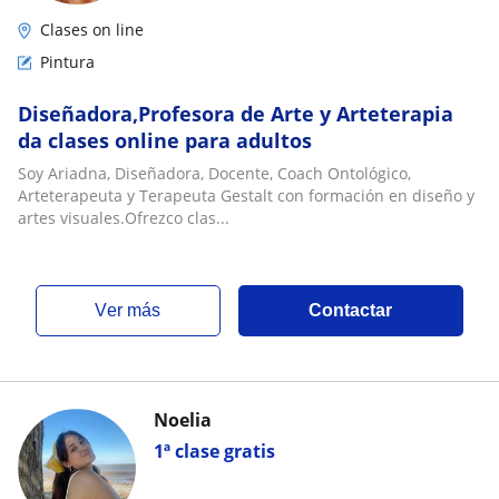
Clases on line
Pintura
Diseñadora,Profesora de Arte y Arteterapia
da clases online para adultos
Soy Ariadna, Diseñadora, Docente, Coach Ontológico,
Arteterapeuta y Terapeuta Gestalt con formación en diseño y
artes visuales.Ofrezco clas...
ver más
Contactar
Noelia
1ª clase gratis