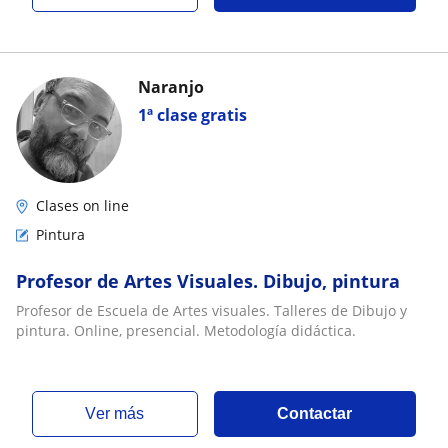
Naranjo
1ª clase gratis
Clases on line
Pintura
Profesor de Artes Visuales. Dibujo, pintura
Profesor de Escuela de Artes visuales. Talleres de Dibujo y
pintura. Online, presencial. Metodología didáctica.
ver más
Contactar