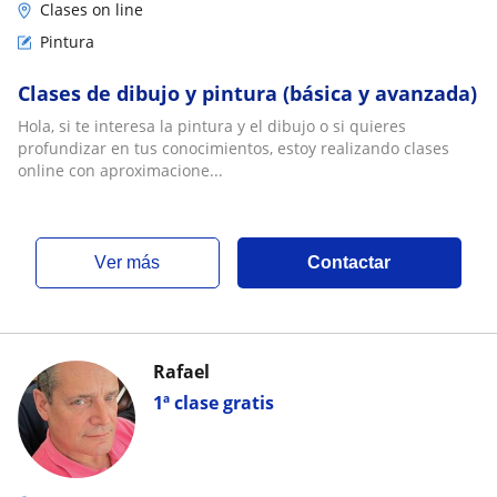
Clases on line
Pintura
Clases de dibujo y pintura (básica y avanzada)
Hola, si te interesa la pintura y el dibujo o si quieres
profundizar en tus conocimientos, estoy realizando clases
online con aproximacione...
ver más
Contactar
Rafael
1ª clase gratis