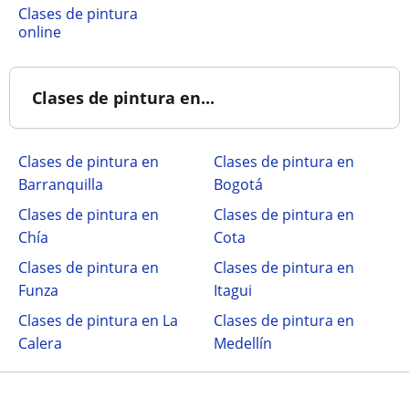
Clases de pintura
online
Clases de pintura en...
Clases de pintura en
Clases de pintura en
Barranquilla
Bogotá
Clases de pintura en
Clases de pintura en
Chía
Cota
Clases de pintura en
Clases de pintura en
Funza
Itagui
Clases de pintura en La
Clases de pintura en
Calera
Medellín