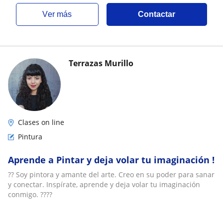
ver más
Contactar
Terrazas Murillo
Clases on line
Pintura
Aprende a Pintar y deja volar tu imaginación !
?? Soy pintora y amante del arte. Creo en su poder para sanar
y conectar. Inspírate, aprende y deja volar tu imaginación
conmigo. ????