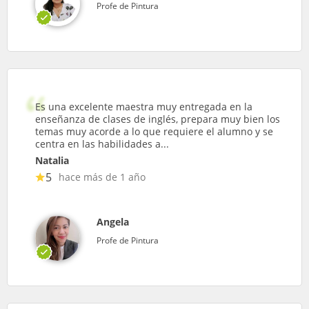
Profe de Pintura
Es una excelente maestra muy entregada en la
enseñanza de clases de inglés, prepara muy bien los
temas muy acorde a lo que requiere el alumno y se
centra en las habilidades a...
Natalia
5
hace más de 1 año
Angela
Profe de Pintura