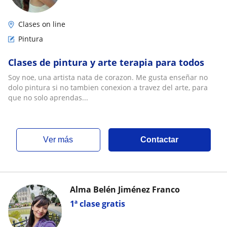
Clases on line
Pintura
Clases de pintura y arte terapia para todos
Soy noe, una artista nata de corazon. Me gusta enseñar no
dolo pintura si no tambien conexion a travez del arte, para
que no solo aprendas...
ver más
Contactar
Alma Belén Jiménez Franco
1ª clase gratis