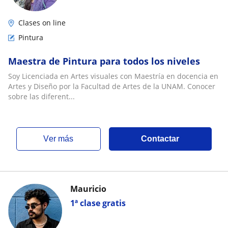
Clases on line
Pintura
Maestra de Pintura para todos los niveles
Soy Licenciada en Artes visuales con Maestría en docencia en
Artes y Diseño por la Facultad de Artes de la UNAM. Conocer
sobre las diferent...
ver más
Contactar
Mauricio
1ª clase gratis