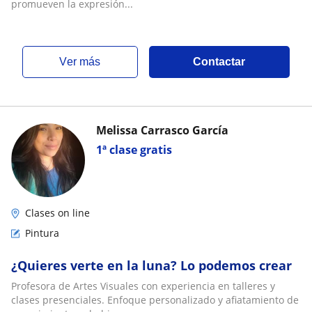
promueven la expresión...
ver más
Contactar
Melissa Carrasco García
1ª clase gratis
Clases on line
Pintura
¿Quieres verte en la luna? Lo podemos crear
Profesora de Artes Visuales con experiencia en talleres y
clases presenciales. Enfoque personalizado y afiatamiento de