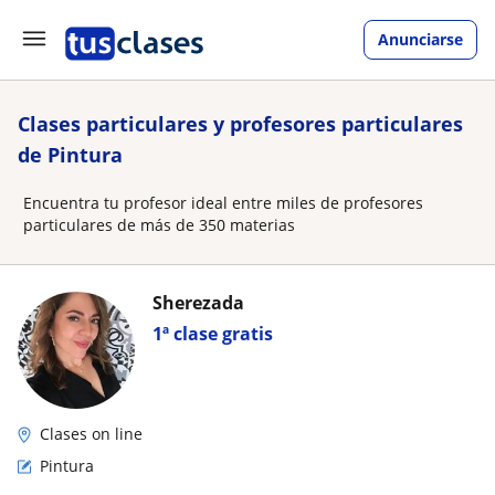
Anunciarse
Clases particulares y profesores particulares
de Pintura
Encuentra tu profesor ideal entre miles de profesores
particulares de más de 350 materias
Sherezada
1ª clase gratis
Clases on line
Pintura