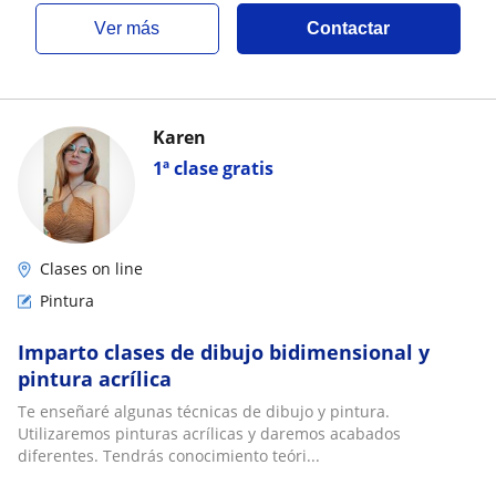
ver más
Contactar
Karen
1ª clase gratis
Clases on line
Pintura
Imparto clases de dibujo bidimensional y
pintura acrílica
Te enseñaré algunas técnicas de dibujo y pintura.
Utilizaremos pinturas acrílicas y daremos acabados
diferentes. Tendrás conocimiento teóri...