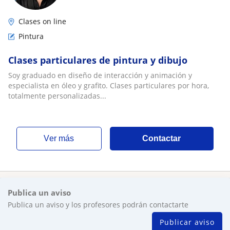
Clases on line
Pintura
Clases particulares de pintura y dibujo
Soy graduado en diseño de interacción y animación y
especialista en óleo y grafito. Clases particulares por hora,
totalmente personalizadas...
ver más
Contactar
Publica un aviso
Publica un aviso y los profesores podrán contactarte
Publicar aviso