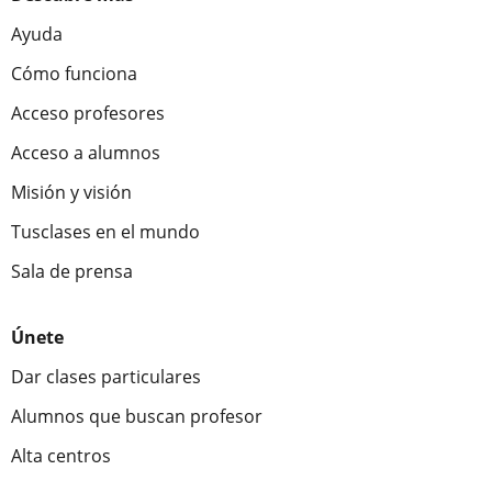
Ayuda
Cómo funciona
Acceso profesores
Acceso a alumnos
Misión y visión
Tusclases en el mundo
Sala de prensa
Únete
Dar clases particulares
Alumnos que buscan profesor
Alta centros