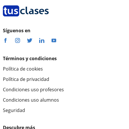
Síguenos en
Términos y condiciones
Política de cookies
Política de privacidad
Condiciones uso profesores
Condiciones uso alumnos
Seguridad
Descubre más