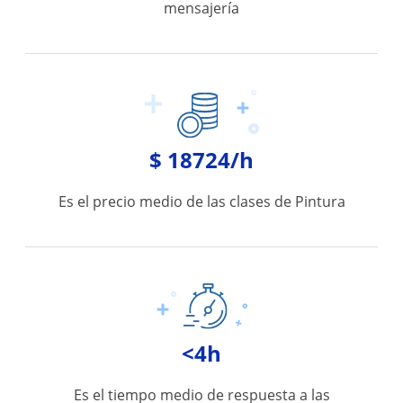
mensajería
$ 18724/h
Es el precio medio de las clases de Pintura
<4h
Es el tiempo medio de respuesta a las