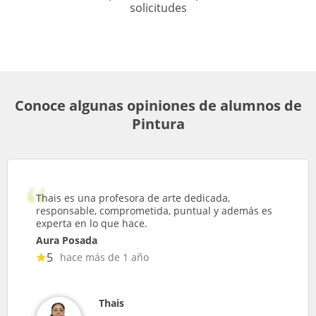
solicitudes
Conoce algunas opiniones de alumnos de
Pintura
Thais es una profesora de arte dedicada,
responsable, comprometida, puntual y además es
experta en lo que hace.
Aura Posada
5
hace más de 1 año
Thais