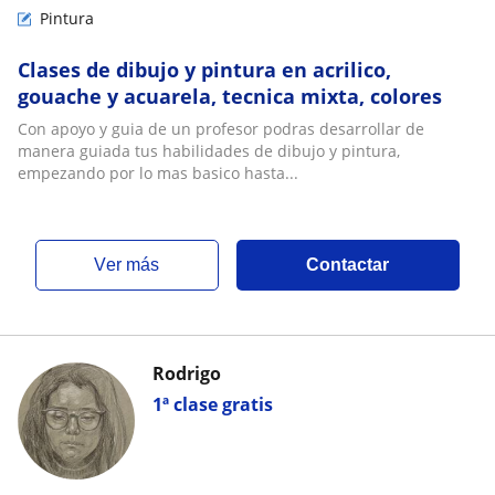
Pintura
Clases de dibujo y pintura en acrilico,
gouache y acuarela, tecnica mixta, colores
Con apoyo y guia de un profesor podras desarrollar de
manera guiada tus habilidades de dibujo y pintura,
empezando por lo mas basico hasta...
ver más
Contactar
Rodrigo
1ª clase gratis