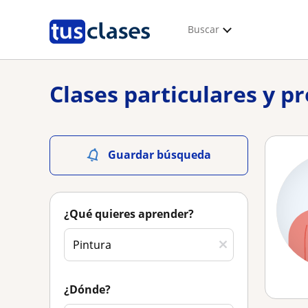
Buscar
Clases particulares y pr
Guardar búsqueda
¿Qué quieres aprender?
¿Dónde?