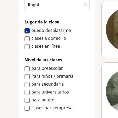
Lugar de la clase
puedo desplazarme
clases a domicilio
clases en línea
Nivel de las clases
para preescolar
Para niños / primaria
para secundaria
para universitarios
para adultos
clases para empresas