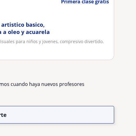
Primera clase gratis
 artistico basico,
 a oleo y acuarela
isuales para niños y jovenes, compresivo divertido.
remos cuando haya nuevos profesores
rte