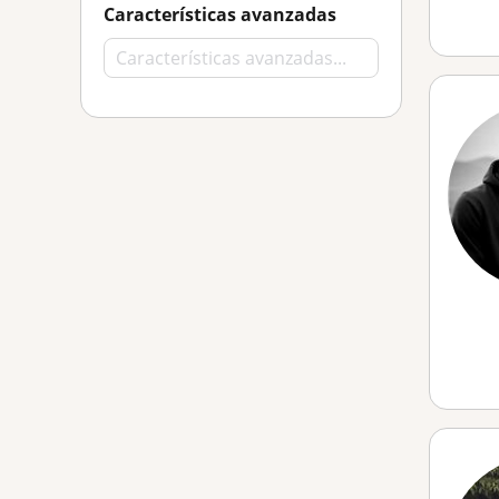
Características avanzadas