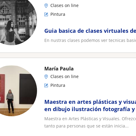
Clases on line
Pintura
Guia basica de clases virtuales d
En nustras clases podemos ver tecnicas basi
María Paula
Clases on line
Pintura
Maestra en artes plásticas y visu
en dibujo ilustración fotografía y
herramientas
Maestra en Artes Plásticas y Visuales. Ofrezco
tanto para personas que se están inicia...