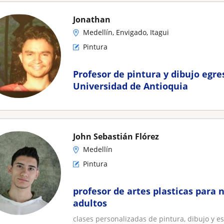
Jonathan
Medellín, Envigado, Itagui
Pintura
Profesor de pintura y dibujo egre
Universidad de Antioquia
John Sebastián Flórez
Medellín
Pintura
profesor de artes plasticas para 
adultos
clases personalizadas de pintura, dibujo y 