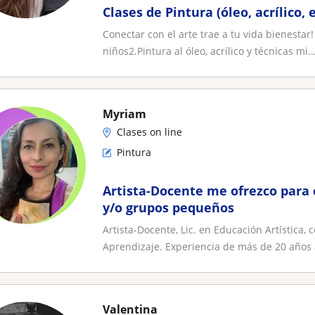
Clases de Pintura (óleo, acrílico, 
Conectar con el arte trae a tu vida bienestar!
niños2.Pintura al óleo, acrílico y técnicas mi..
Myriam
Clases on line
Pintura
Artista-Docente me ofrezco para 
y/o grupos pequeños
Artista-Docente, Lic. en Educación Artística,
Aprendizaje. Experiencia de más de 20 años
Valentina