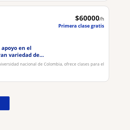
$
60000
/h
Primera clase gratis
 apoyo en el
gran variedad de
iversidad nacional de Colombia, ofrece clases para el