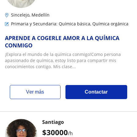
Sincelejo, Medellín
Primaria y Secundaria: Química básica, Química orgánica
APRENDE A COGERLE AMOR A LA QUÍMICA
CONMIGO
¡Explora el mundo de la química conmigo!Como persona
apasionado de química, estoy listo para compartir mis
conocimientos contigo. Mis clase...
ver más
Contactar
Santiago
$
30000
/h