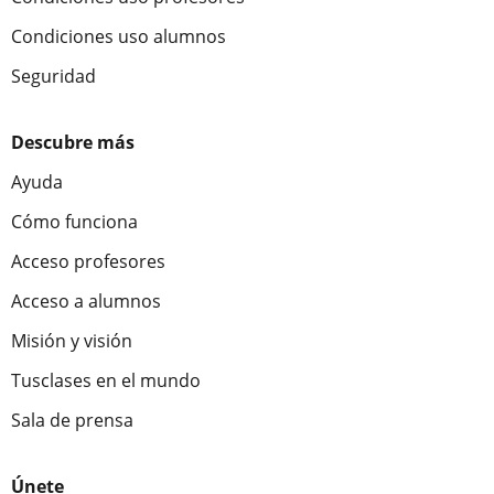
Condiciones uso alumnos
Seguridad
Descubre más
Ayuda
Cómo funciona
Acceso profesores
Acceso a alumnos
Misión y visión
Tusclases en el mundo
Sala de prensa
Únete