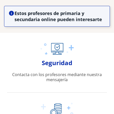
Estos profesores de primaria y
secundaria online pueden interesarte
Seguridad
Contacta con los profesores mediante nuestra
mensajería