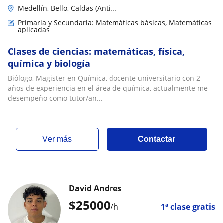
Medellín, Bello, Caldas (Anti...
Primaria y Secundaria: Matemáticas básicas, Matemáticas
aplicadas
Clases de ciencias: matemáticas, física,
química y biología
Biólogo, Magister en Química, docente universitario con 2
años de experiencia en el área de química, actualmente me
desempeño como tutor/an...
ver más
Contactar
David Andres
$
25000
/h
1ª clase gratis