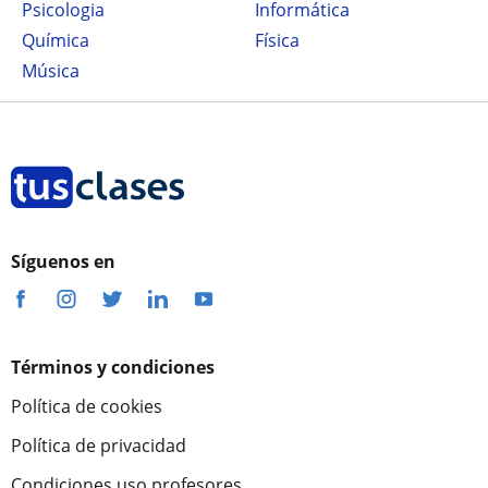
Psicologia
Informática
Química
Física
Música
Síguenos en
Términos y condiciones
Política de cookies
Política de privacidad
Condiciones uso profesores