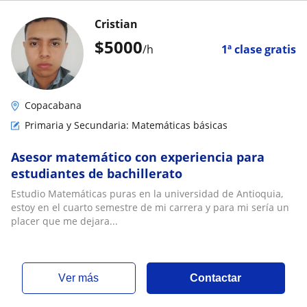
Cristian
$
5000
/h
1ª clase gratis
Copacabana
Primaria y Secundaria: Matemáticas básicas
Asesor matemático con experiencia para
estudiantes de bachillerato
Estudio Matemáticas puras en la universidad de Antioquia,
estoy en el cuarto semestre de mi carrera y para mi sería un
placer que me dejara...
ver más
Contactar