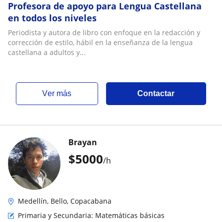
Profesora de apoyo para Lengua Castellana
en todos los niveles
Periodista y autora de libro con enfoque en la redacción y
corrección de estilo, hábil en la enseñanza de la lengua
castellana a adultos y...
ver más
Contactar
Brayan
$
5000
/h
Medellín, Bello, Copacabana
Primaria y Secundaria: Matemáticas básicas