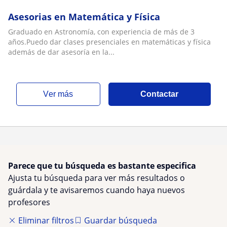
Asesorias en Matemática y Física
Graduado en Astronomía, con experiencia de más de 3
años.Puedo dar clases presenciales en matemáticas y física
además de dar asesoría en la...
ver más
Contactar
Parece que tu búsqueda es bastante especifica
Ajusta tu búsqueda para ver más resultados o
guárdala y te avisaremos cuando haya nuevos
profesores
Eliminar filtros
Guardar búsqueda