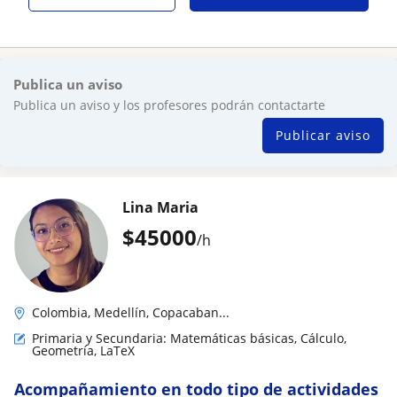
Publica un aviso
Publica un aviso y los profesores podrán contactarte
Publicar aviso
Lina Maria
$
45000
/h
Colombia, Medellín, Copacaban...
Primaria y Secundaria: Matemáticas básicas, Cálculo,
Geometría, LaTeX
Acompañamiento en todo tipo de actividades