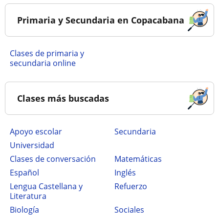
Primaria y Secundaria en Copacabana
Clases de primaria y
secundaria online
Clases más buscadas
Apoyo escolar
secundaria
Universidad
Clases de conversación
Matemáticas
Español
Inglés
Lengua Castellana y
Refuerzo
Literatura
Biología
Sociales