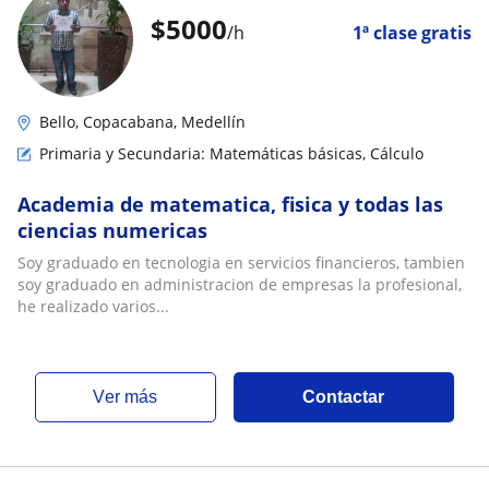
$
5000
/h
1ª clase gratis
Bello, Copacabana, Medellín
Primaria y Secundaria: Matemáticas básicas, Cálculo
Academia de matematica, fisica y todas las
ciencias numericas
Soy graduado en tecnologia en servicios financieros, tambien
soy graduado en administracion de empresas la profesional,
he realizado varios...
ver más
Contactar