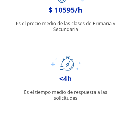
$ 10595/h
Es el precio medio de las clases de Primaria y
Secundaria
<4h
Es el tiempo medio de respuesta a las
solicitudes