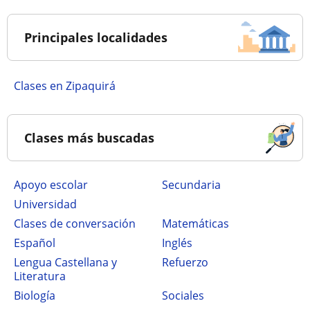
Principales localidades
Clases en Zipaquirá
Clases más buscadas
Apoyo escolar
secundaria
Universidad
Clases de conversación
Matemáticas
Español
Inglés
Lengua Castellana y
Refuerzo
Literatura
Biología
Sociales