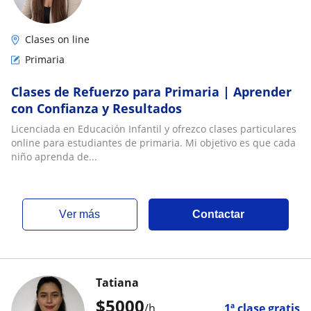
Clases on line
Primaria
Clases de Refuerzo para Primaria | Aprender
con Confianza y Resultados
Licenciada en Educación Infantil y ofrezco clases particulares
online para estudiantes de primaria. Mi objetivo es que cada
niño aprenda de...
ver más
Contactar
Tatiana
$
5000
/h
1ª clase gratis