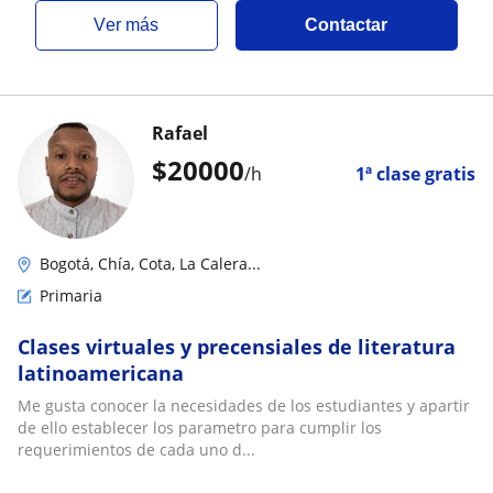
ver más
Contactar
Rafael
$
20000
/h
1ª clase gratis
Bogotá, Chía, Cota, La Calera...
Primaria
Clases virtuales y precensiales de literatura
latinoamericana
Me gusta conocer la necesidades de los estudiantes y apartir
de ello establecer los parametro para cumplir los
requerimientos de cada uno d...