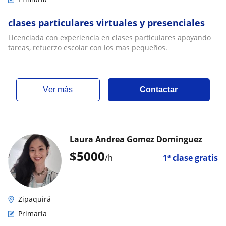
clases particulares virtuales y presenciales
Licenciada con experiencia en clases particulares apoyando
tareas, refuerzo escolar con los mas pequeños.
ver más
Contactar
Laura Andrea Gomez Dominguez
$
5000
/h
1ª clase gratis
Zipaquirá
Primaria