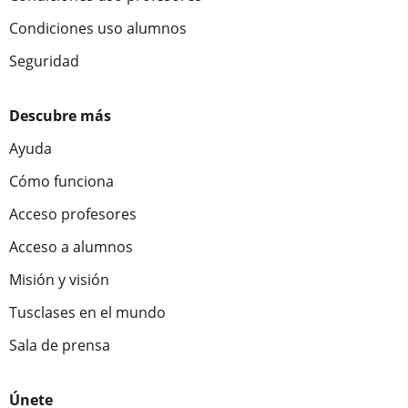
Condiciones uso alumnos
Seguridad
Descubre más
Ayuda
Cómo funciona
Acceso profesores
Acceso a alumnos
Misión y visión
Tusclases en el mundo
Sala de prensa
Únete