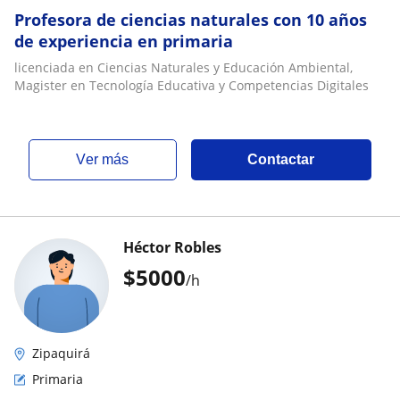
Profesora de ciencias naturales con 10 años
de experiencia en primaria
licenciada en Ciencias Naturales y Educación Ambiental,
Magister en Tecnología Educativa y Competencias Digitales
ver más
Contactar
Héctor Robles
$
5000
/h
Zipaquirá
Primaria