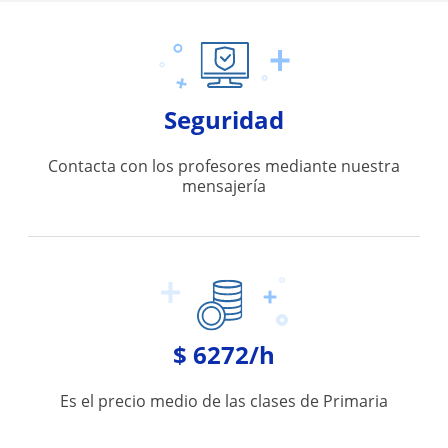
Seguridad
Contacta con los profesores mediante nuestra
mensajería
$ 6272/h
Es el precio medio de las clases de Primaria