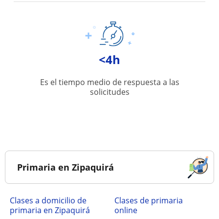
<4h
Es el tiempo medio de respuesta a las
solicitudes
Primaria en Zipaquirá
Clases a domicilio de
Clases de primaria
primaria en Zipaquirá
online