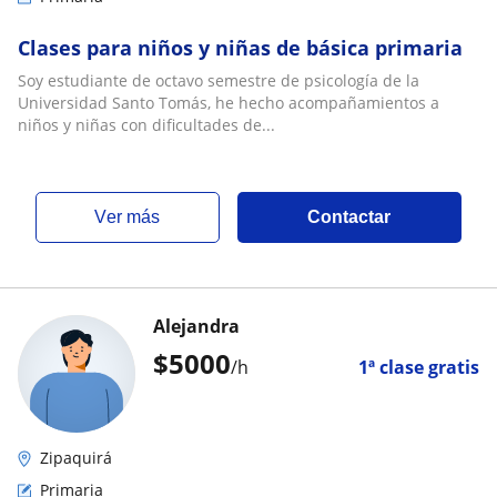
Clases para niños y niñas de básica primaria
Soy estudiante de octavo semestre de psicología de la
Universidad Santo Tomás, he hecho acompañamientos a
niños y niñas con dificultades de...
ver más
Contactar
Alejandra
$
5000
/h
1ª clase gratis
Zipaquirá
Primaria