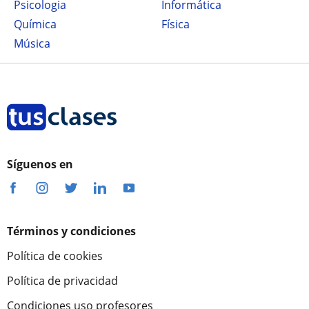
Psicologia
Informática
Química
Física
Música
Síguenos en
Términos y condiciones
Política de cookies
Política de privacidad
Condiciones uso profesores