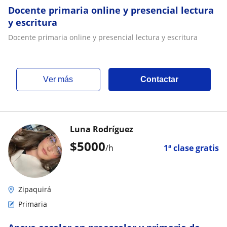
Docente primaria online y presencial lectura
y escritura
Docente primaria online y presencial lectura y escritura
ver más
Contactar
Luna Rodríguez
$
5000
/h
1ª clase gratis
Zipaquirá
Primaria