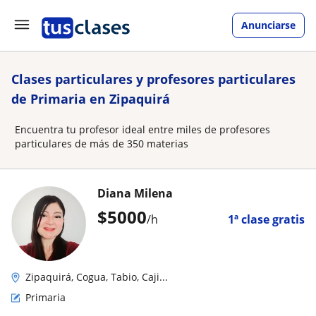
Anunciarse
Clases particulares y profesores particulares
de Primaria en Zipaquirá
Encuentra tu profesor ideal entre miles de profesores
particulares de más de 350 materias
Diana Milena
$
5000
/h
1ª clase gratis
Zipaquirá, Cogua, Tabio, Caji...
Primaria