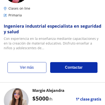
Clases on line
Primaria
Ingeniera industrial especialista en seguridad
y salud
Con experiencia en la enseñanza mediante capacitaciones y
en la creación de material educativo. Disfruto enseñar a
niños y adolescentes de...
ver más
Contactar
Margie Alejandra
$
5000
/h
1ª clase gratis