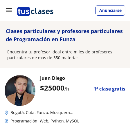
Anunciarse
Clases particulares y profesores particulares
de Programación en Funza
Encuentra tu profesor ideal entre miles de profesores
particulares de más de 350 materias
Juan Diego
$
25000
/h
1ª clase gratis
Bogotá, Cota, Funza, Mosquera...
Programación: Web, Python, MySQL