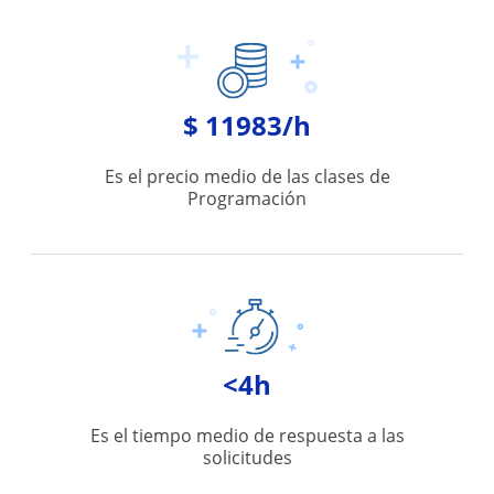
$ 11983/h
Es el precio medio de las clases de
Programación
<4h
Es el tiempo medio de respuesta a las
solicitudes