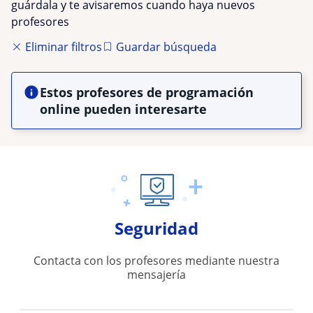
guárdala y te avisaremos cuando haya nuevos
profesores
Eliminar filtros
Guardar búsqueda
Estos profesores de programación
online pueden interesarte
Seguridad
Contacta con los profesores mediante nuestra
mensajería