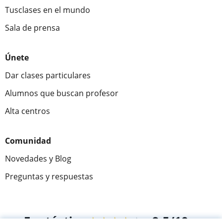
Tusclases en el mundo
Sala de prensa
Únete
Dar clases particulares
Alumnos que buscan profesor
Alta centros
Comunidad
Novedades y Blog
Preguntas y respuestas
Fantástica
★★★★★
9,5/10