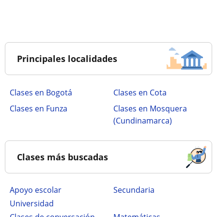
Principales localidades
Clases en Bogotá
Clases en Cota
Clases en Funza
Clases en Mosquera
(Cundinamarca)
Clases más buscadas
Apoyo escolar
secundaria
Universidad