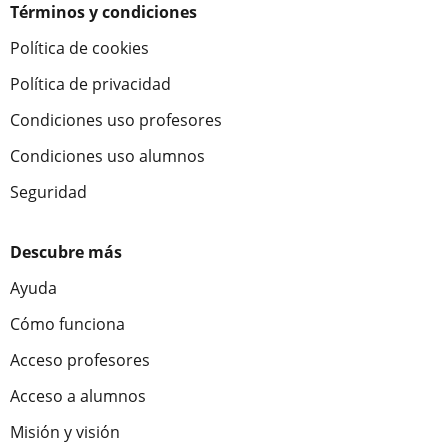
Términos y condiciones
Política de cookies
Política de privacidad
Condiciones uso profesores
Condiciones uso alumnos
Seguridad
Descubre más
Ayuda
Cómo funciona
Acceso profesores
Acceso a alumnos
Misión y visión