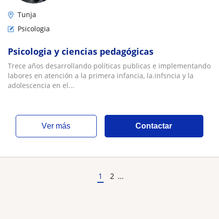
Tunja
Psicologia
Psicologia y ciencias pedagógicas
Trece años desarrollando políticas publicas e implementando
labores en atención a la primera infancia, la.infsncia y la
adolescencia en el...
ver más
Contactar
1
2
...