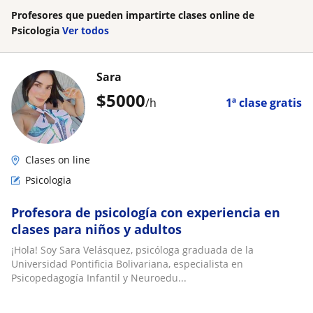
Profesores que pueden impartirte clases online de
Psicologia
Ver todos
Sara
$
5000
/h
1ª clase gratis
Clases on line
Psicologia
Profesora de psicología con experiencia en
clases para niños y adultos
​¡Hola! Soy Sara Velásquez, psicóloga graduada de la
Universidad Pontificia Bolivariana, especialista en
Psicopedagogía Infantil y Neuroedu...