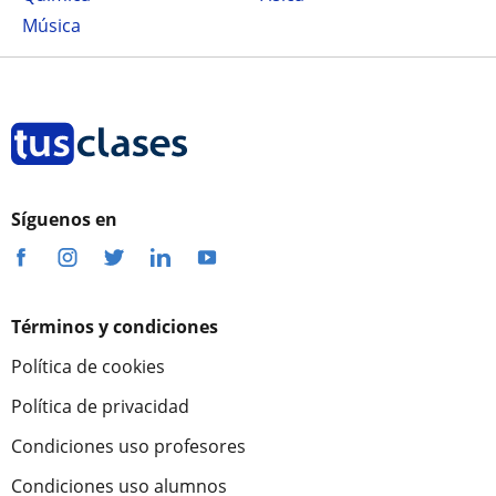
Música
Síguenos en
Términos y condiciones
Política de cookies
Política de privacidad
Condiciones uso profesores
Condiciones uso alumnos