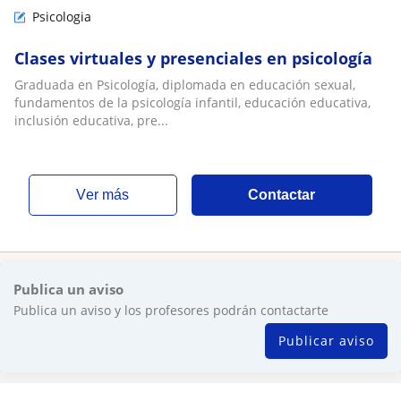
Psicologia
Clases virtuales y presenciales en psicología
Graduada en Psicología, diplomada en educación sexual,
fundamentos de la psicología infantil, educación educativa,
inclusión educativa, pre...
ver más
Contactar
Publica un aviso
Publica un aviso y los profesores podrán contactarte
Publicar aviso