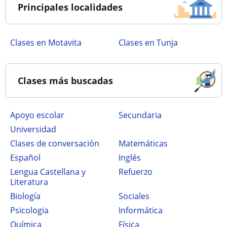
Principales localidades
Clases en Motavita
Clases en Tunja
Clases más buscadas
Apoyo escolar
secundaria
Universidad
Clases de conversación
Matemáticas
Español
Inglés
Lengua Castellana y
Refuerzo
Literatura
Biología
Sociales
Psicologia
Informática
Química
Física