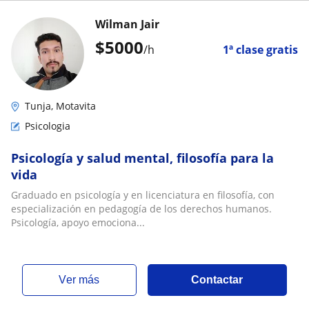
Wilman Jair
$
5000
/h
1ª clase gratis
Tunja, Motavita
Psicologia
Psicología y salud mental, filosofía para la
vida
Graduado en psicología y en licenciatura en filosofía, con
especialización en pedagogía de los derechos humanos.
Psicología, apoyo emociona...
ver más
Contactar