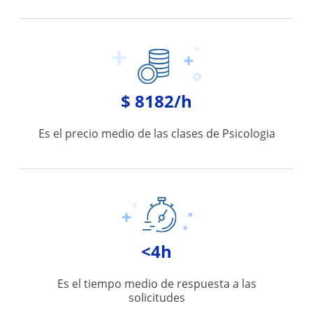
$ 8182/h
Es el precio medio de las clases de Psicologia
<4h
Es el tiempo medio de respuesta a las
solicitudes