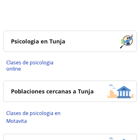
Psicologia en Tunja
Clases de psicologia
online
Poblaciones cercanas a Tunja
Clases de psicologia en
Motavita