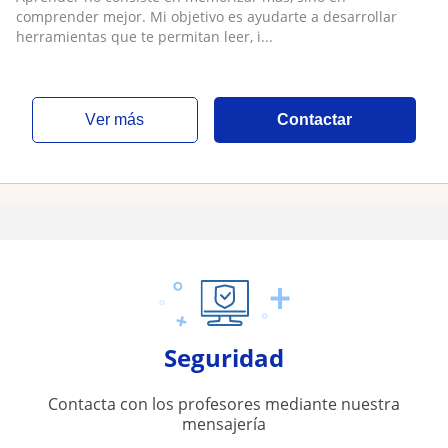
comprender mejor. Mi objetivo es ayudarte a desarrollar
herramientas que te permitan leer, i...
ver más
Contactar
Seguridad
Contacta con los profesores mediante nuestra
mensajería