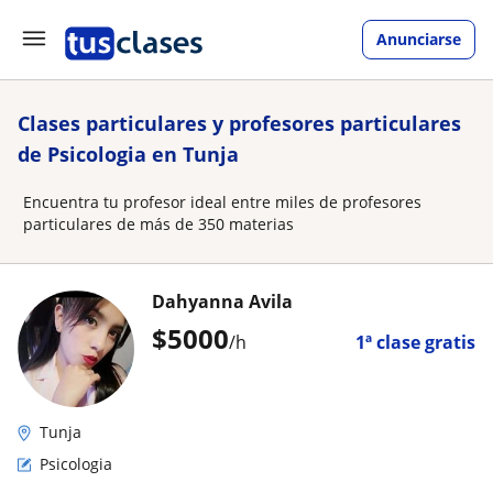
Anunciarse
Clases particulares y profesores particulares
de Psicologia en Tunja
Encuentra tu profesor ideal entre miles de profesores
particulares de más de 350 materias
Dahyanna Avila
$
5000
/h
1ª clase gratis
Tunja
Psicologia