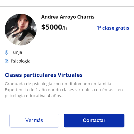
Andrea Arroyo Charris
$
5000
/h
1ª clase gratis
Tunja
Psicologia
Clases particulares Virtuales
Graduada de psicología con un diplomado en familia.
Experiencia de 1 año dando clases virtuales con énfasis en
psicología educativa. 4 años...
ver más
Contactar