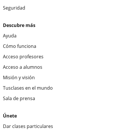
Seguridad
Descubre más
Ayuda
Cómo funciona
Acceso profesores
Acceso a alumnos
Misión y visión
Tusclases en el mundo
Sala de prensa
Únete
Dar clases particulares