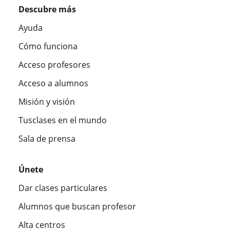
Descubre más
Ayuda
Cómo funciona
Acceso profesores
Acceso a alumnos
Misión y visión
Tusclases en el mundo
Sala de prensa
Únete
Dar clases particulares
Alumnos que buscan profesor
Alta centros