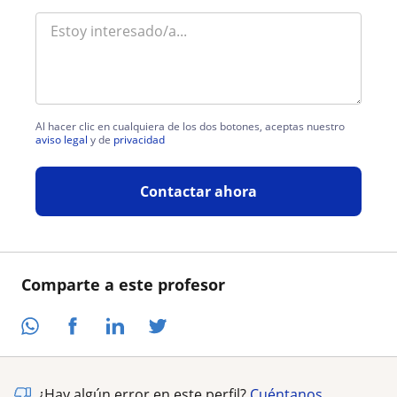
Al hacer clic en cualquiera de los dos botones, aceptas nuestro
aviso legal
y de
privacidad
Contactar ahora
Comparte a este profesor
¿Hay algún error en este perfil?
Cuéntanos