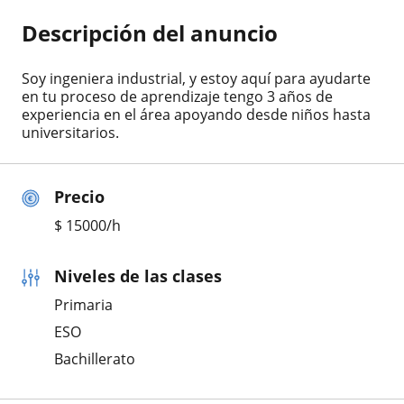
Descripción del anuncio
Soy ingeniera industrial, y estoy aquí para ayudarte
en tu proceso de aprendizaje tengo 3 años de
experiencia en el área apoyando desde niños hasta
universitarios.
Precio
$
15000
/h
Niveles de las clases
Primaria
ESO
Bachillerato