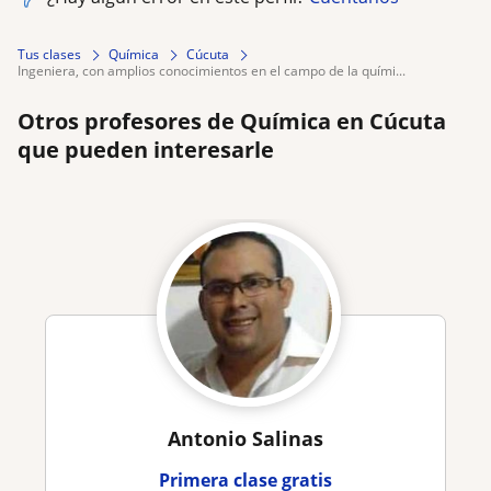
Tus clases
Química
Cúcuta
ingeniera, con amplios conocimientos en el campo de la quími...
Otros profesores de Química en Cúcuta
que pueden interesarle
Antonio Salinas
Primera clase gratis