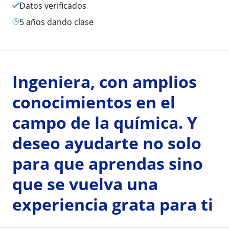
Datos verificados
5 años dando clase
Ingeniera, con amplios
conocimientos en el
campo de la química. Y
deseo ayudarte no solo
para que aprendas sino
que se vuelva una
experiencia grata para ti