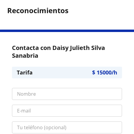
Reconocimientos
Contacta con Daisy Julieth Silva
Sanabria
Tarifa
$
15000
/h