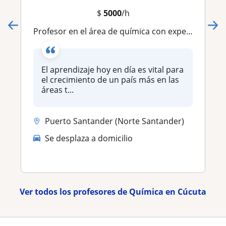
$
5000
/h
Profesor en el área de química con experiencia en estequiometria química
El aprendizaje hoy en día es vital para
el crecimiento de un país más en las
áreas t...
Puerto Santander (Norte Santander)
Se desplaza a domicilio
Ver todos los profesores de Química en Cúcuta