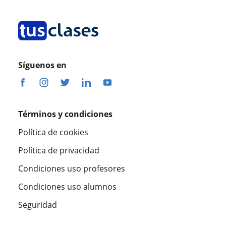
Síguenos en
Términos y condiciones
Política de cookies
Política de privacidad
Condiciones uso profesores
Condiciones uso alumnos
Seguridad