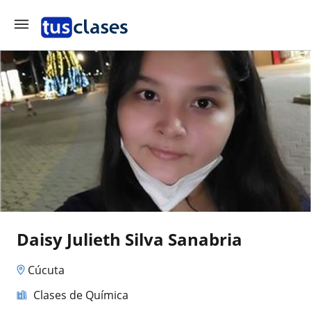
Daisy Julieth Silva Sanabria
Cúcuta
Clases de Química